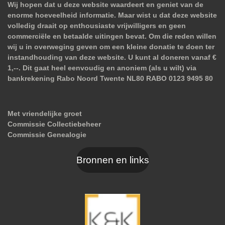
Wij hopen dat u deze website waardeert en geniet van de
enorme hoeveelheid informatie. Maar wist u dat deze website
volledig draait op enthousiaste vrijwilligers en geen
commerciële en betaalde uitingen bevat. Om die reden willen
wij u in overweging geven om een kleine donatie te doen ter
instandhouding van deze website. U kunt al doneren vanaf €
1,--. Dit gaat heel eenvoudig en anoniem (als u wilt) via
bankrekening Rabo Noord Twente NL80 RABO 0123 9495 80
Met vriendelijke groet
Commissie Collectiebeheer
Commissie Genealogie
Bronnen en links