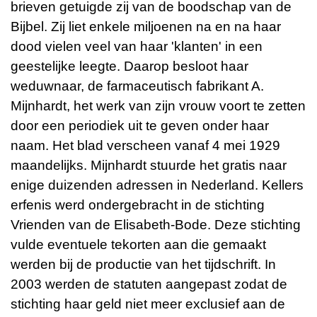
brieven getuigde zij van de boodschap van de
Bijbel. Zij liet enkele miljoenen na en na haar
dood vielen veel van haar 'klanten' in een
geestelijke leegte. Daarop besloot haar
weduwnaar, de farmaceutisch fabrikant A.
Mijnhardt, het werk van zijn vrouw voort te zetten
door een periodiek uit te geven onder haar
naam. Het blad verscheen vanaf 4 mei 1929
maandelijks. Mijnhardt stuurde het gratis naar
enige duizenden adressen in Nederland. Kellers
erfenis werd ondergebracht in de stichting
Vrienden van de Elisabeth-Bode. Deze stichting
vulde eventuele tekorten aan die gemaakt
werden bij de productie van het tijdschrift. In
2003 werden de statuten aangepast zodat de
stichting haar geld niet meer exclusief aan de