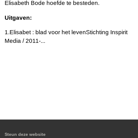
Elisabeth Bode hoefde te besteden.
Uitgaven:
1.Elisabet : blad voor het levenStichting Inspirit
Media / 2011-...
Steun deze website