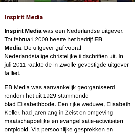
Inspirit Media
Inspirit Media
was een
Nederlandse
uitgever.
Tot februari 2009 heette het bedrijf
EB
Media
.
De uitgever gaf vooral
Nederlandstalige
christelijke
tijdschriften uit. In
juli 2011 raakte de in
Zwolle
gevestigde uitgever
failliet.
EB Media was aanvankelijk georganiseerd
rondom het uit 1929 stammende
blad Elisabethbode. Een rijke weduwe, Elisabeth
Keller, had jarenlang in Zeist en omgeving
maatschappelijke en evangelisatie-activiteiten
ontplooid. Via persoonlijke gesprekken en