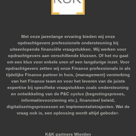
Met onze jarenlange ervaring bieden wij onze
opdrachtgevers professionele ondersteuning bij
uiteenlopende financiële vraagstukken. Wij werken voor
opdrachtgevers aan verschillende klussen. Of het nu gaat
om een klus voor enkele uren of een langdurige inzet. Voor
opdrachtgevers zetten wij onze Finance professionals in als
tijdelijke Finance partner in huis, (management) versterking
van het Finance team en voor het leveren van de juiste
expertise bij specifieke vraagstukken zoals ondersteuning
en ontwikkeling van de P&C cyclus (begrotingsproces,
informatievoorziening etc.), financieel beleid,
digitaliseringsprocessen en implementatietrajecten. Wat de
vraag ook is, een oplossing wordt altijd gebode
n.
K&K partners Wierden