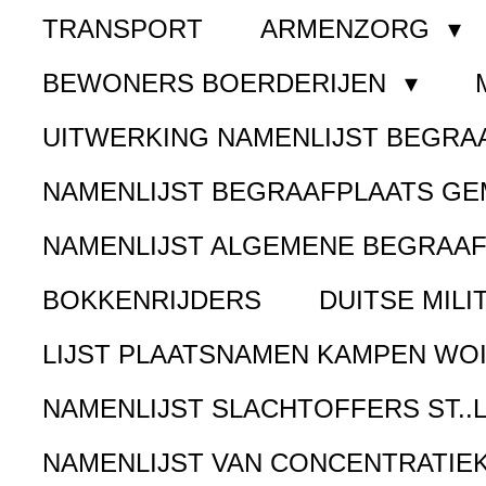
TRANSPORT
ARMENZORG
BEWONERS BOERDERIJEN
UITWERKING NAMENLIJST BEGR
NAMENLIJST BEGRAAFPLAATS G
NAMENLIJST ALGEMENE BEGRAA
BOKKENRIJDERS
DUITSE MILI
LIJST PLAATSNAMEN KAMPEN WOI
NAMENLIJST SLACHTOFFERS ST..
NAMENLIJST VAN CONCENTRATIE