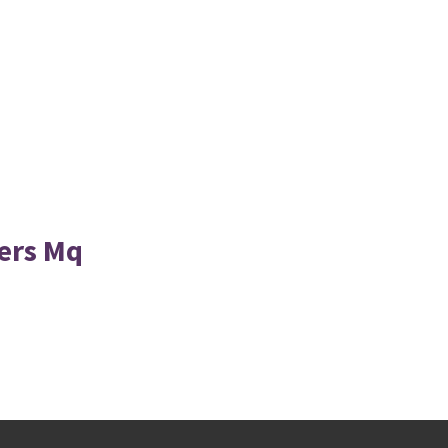
ers Mq