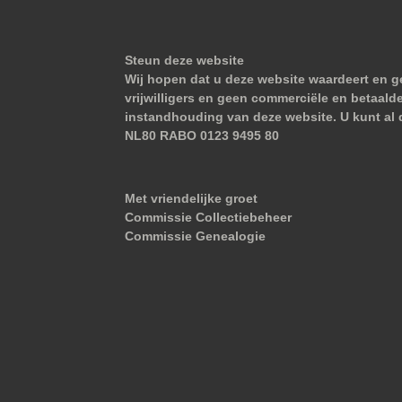
Steun deze website
Wij hopen dat u deze website waardeert en ge
vrijwilligers en geen commerciële en betaald
instandhouding van deze website. U kunt al 
NL80 RABO 0123 9495 80
Met vriendelijke groet
Commissie Collectiebeheer
Commissie Genealogie