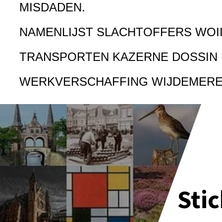
MISDADEN.
NAMENLIJST SLACHTOFFERS WOI
TRANSPORTEN KAZERNE DOSSIN
WERKVERSCHAFFING WIJDEMER
Sti