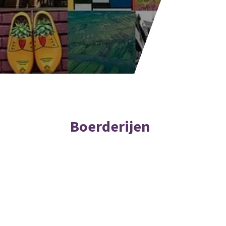
Boerderijen