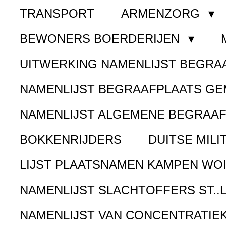
TRANSPORT
ARMENZORG
BEWONERS BOERDERIJEN
UITWERKING NAMENLIJST BEGR
NAMENLIJST BEGRAAFPLAATS G
NAMENLIJST ALGEMENE BEGRAA
BOKKENRIJDERS
DUITSE MILI
LIJST PLAATSNAMEN KAMPEN WOI
NAMENLIJST SLACHTOFFERS ST..
NAMENLIJST VAN CONCENTRATIE