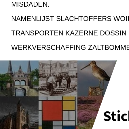
MISDADEN.
NAMENLIJST SLACHTOFFERS WOI
TRANSPORTEN KAZERNE DOSSIN
WERKVERSCHAFFING ZALTBOMM
Sti