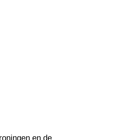
roningen en de