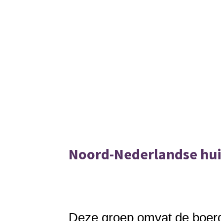
Noord-Nederlandse hui
Deze groep omvat de boerd