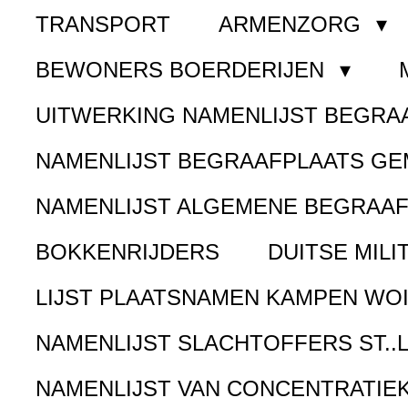
TRANSPORT
ARMENZORG
BEWONERS BOERDERIJEN
UITWERKING NAMENLIJST BEGR
NAMENLIJST BEGRAAFPLAATS G
NAMENLIJST ALGEMENE BEGRAA
BOKKENRIJDERS
DUITSE MILI
LIJST PLAATSNAMEN KAMPEN WOI
NAMENLIJST SLACHTOFFERS ST..
NAMENLIJST VAN CONCENTRATIE