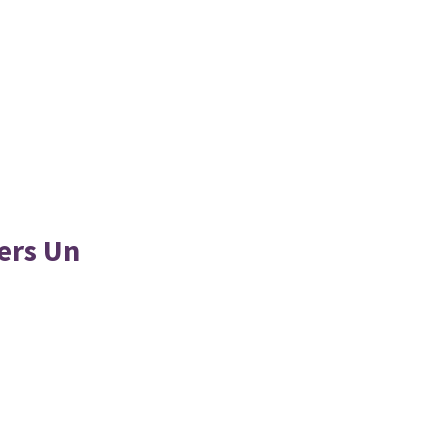
ers Un