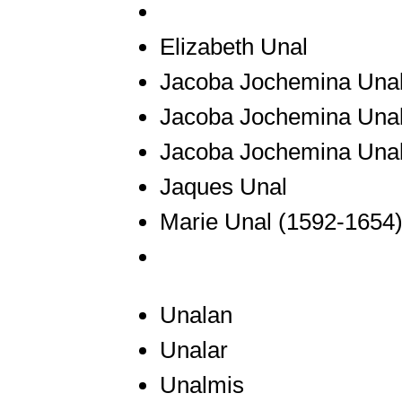
Elizabeth Unal
Jacoba Jochemina Una
Jacoba Jochemina Una
Jacoba Jochemina Una
Jaques Unal
Marie Unal
(1592-1654
Unalan
Unalar
Unalmis