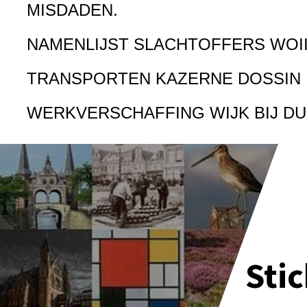
MISDADEN.
NAMENLIJST SLACHTOFFERS WOI
TRANSPORTEN KAZERNE DOSSIN
WERKVERSCHAFFING WIJK BIJ D
Sti