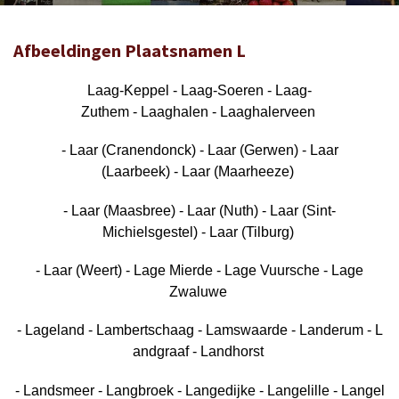
Afbeeldingen Plaatsnamen L
Laag-Keppel - Laag-Soeren - Laag-
Zuthem - Laaghalen - Laaghalerveen
- Laar (Cranendonck) - Laar (Gerwen) - Laar
(Laarbeek) - Laar (Maarheeze)
- Laar (Maasbree) - Laar (Nuth) - Laar (Sint-
Michielsgestel) - Laar (Tilburg)
- Laar (Weert) - Lage Mierde - Lage Vuursche - Lage
Zwaluwe
- Lageland - Lambertschaag - Lamswaarde - Landerum - L
andgraaf - Landhorst
- Landsmeer - Langbroek - Langedijke - Langelille - Langel