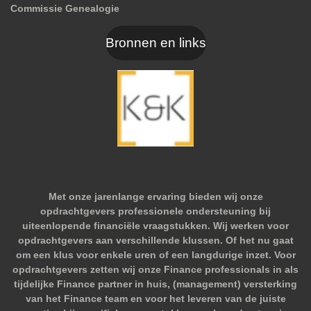
Commissie Genealogie
Bronnen en links
Met onze jarenlange ervaring bieden wij onze
opdrachtgevers professionele ondersteuning bij
uiteenlopende financiële vraagstukken. Wij werken voor
opdrachtgevers aan verschillende klussen. Of het nu gaat
om een klus voor enkele uren of een langdurige inzet. Voor
opdrachtgevers zetten wij onze Finance professionals in als
tijdelijke Finance partner in huis, (management) versterking
van het Finance team en voor het leveren van de juiste