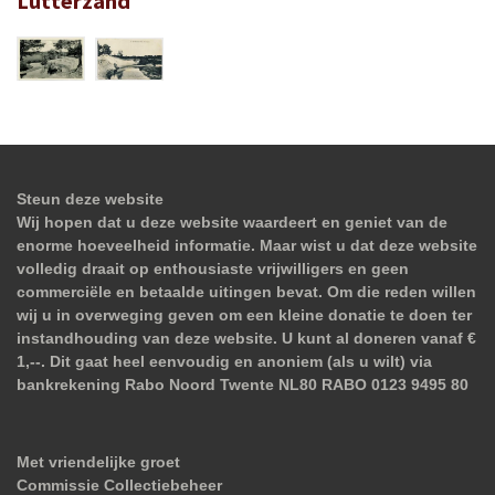
Lutterzand
Steun deze website
Wij hopen dat u deze website waardeert en geniet van de
enorme hoeveelheid informatie. Maar wist u dat deze website
volledig draait op enthousiaste vrijwilligers en geen
commerciële en betaalde uitingen bevat. Om die reden willen
wij u in overweging geven om een kleine donatie te doen ter
instandhouding van deze website. U kunt al doneren vanaf €
1,--. Dit gaat heel eenvoudig en anoniem (als u wilt) via
bankrekening Rabo Noord Twente NL80 RABO 0123 9495 80
Met vriendelijke groet
Commissie Collectiebeheer