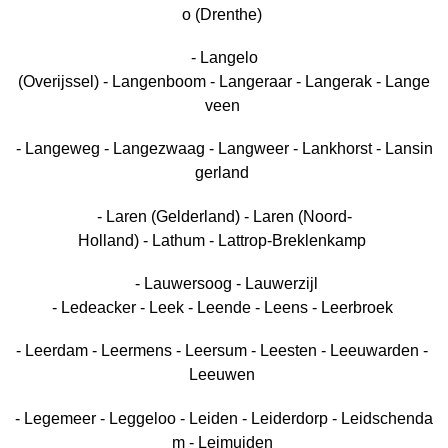
o (Drenthe)
- Langelo
(Overijssel) - Langenboom - Langeraar - Langerak - Lange
veen
- Langeweg - Langezwaag - Langweer - Lankhorst - Lansin
gerland
- Laren (Gelderland) - Laren (Noord-
Holland) - Lathum - Lattrop-Breklenkamp
- Lauwersoog - Lauwerzijl
- Ledeacker - Leek - Leende - Leens - Leerbroek
- Leerdam - Leermens - Leersum - Leesten - Leeuwarden -
Leeuwen
- Legemeer - Leggeloo - Leiden - Leiderdorp - Leidschenda
m - Leimuiden