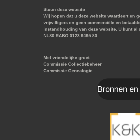
Steun deze website
Wij hopen dat u deze website waardeert en ge
vrijwilligers en geen commerciële en betaald
instandhouding van deze website. U kunt al 
NL80 RABO 0123 9495 80
Met vriendelijke groet
Commissie Collectiebeheer
Commissie Genealogie
Bronnen en 