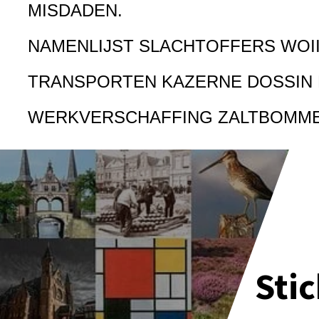
MISDADEN.
NAMENLIJST SLACHTOFFERS WOI
TRANSPORTEN KAZERNE DOSSIN
WERKVERSCHAFFING ZALTBOMM
Sti