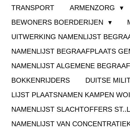
TRANSPORT
ARMENZORG
BEWONERS BOERDERIJEN
UITWERKING NAMENLIJST BEGR
NAMENLIJST BEGRAAFPLAATS G
NAMENLIJST ALGEMENE BEGRAA
BOKKENRIJDERS
DUITSE MILI
LIJST PLAATSNAMEN KAMPEN WOI
NAMENLIJST SLACHTOFFERS ST..
NAMENLIJST VAN CONCENTRATIE