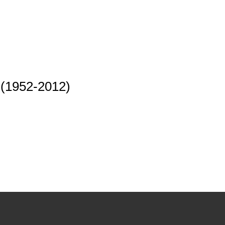
(1952-2012)