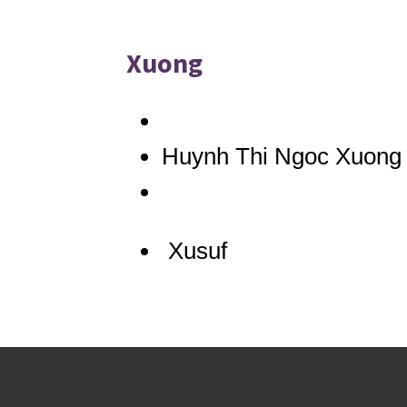
Xuong
Huynh Thi Ngoc Xuong 
Xusuf