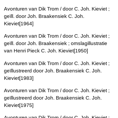
Avonturen van Dik Trom / door C. Joh. Kieviet ;
geïll. door Joh. Braakensiek
C. Joh.
Kieviet
[1964]
Avonturen van Dik Trom / door C. Joh. Kieviet ;
geïll. door Joh. Braakensiek ; omslagillustratie
van Henri Pieck
C. Joh. Kieviet
[1950]
Avonturen van Dik Trom / door C. Joh. Kieviet ;
geïllustreerd door Joh. Braakensiek
C. Joh.
Kieviet
[1983]
Avonturen van Dik Trom / door C. Joh. Kieviet ;
geïllustreerd door Joh. Braakensiek
C. Joh.
Kieviet
[1975]
Avonturen van Dik Trom / door C. Joh. Kieviet ;