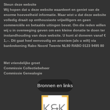
Steun deze website
Wij hopen dat u deze website waardeert en geniet van de
enorme hoeveelheid informatie. Maar wist u dat deze website
volledig draait op enthousiaste vrijwilligers en geen
commerciële en betaalde uitingen bevat. Om die reden willen
wij u in overweging geven om een kleine donatie te doen ter
instandhouding van deze website. U kunt al doneren vanaf €
1,--. Dit gaat heel eenvoudig en anoniem (als u wilt) via
bankrekening Rabo Noord Twente NL80 RABO 0123 9495 80
Met vriendelijke groet
Commissie Collectiebeheer
Commissie Genealogie
Bronnen en links