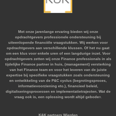
Met onze jarenlange ervaring bieden wij onze
opdrachtgevers professionele ondersteuning bij
uiteenlopende financiële vraagstukken. Wij werken voor
opdrachtgevers aan verschillende klussen. Of het nu gaat
om een klus voor enkele uren of een langdurige inzet. Voor
opdrachtgevers zetten wij onze Finance professionals in als
tijdelijke Finance partner in huis, (management) versterking
van het Finance team en voor het leveren van de juiste
expertise bij specifieke vraagstukken zoals ondersteuning
en ontwikkeling van de P&C cyclus (begrotingsproces,
informatievoorziening etc.), financieel beleid,
digitaliseringsprocessen en implementatietrajecten. Wat de
vraag ook is, een oplossing wordt altijd gebode
n.
K&K partners Wierden