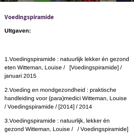
Voedingspiramide
UItgaven:
1.
Voedingspiramide : natuurlijk lekker én gezond
eten
Witteman, Louise / [Voedingspiramide] /
januari 2015
2.
Voeding en mondgezondheid : praktische
handleiding voor (para)medici
Witteman, Louise
/ Voedingspiramide / [2014] / 2014
3.
Voedingspiramide : natuurlijk, lekker én
gezond
Witteman, Louise / / Voedingspiramide]