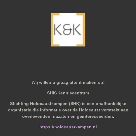
Wij willen u graag attent maken op:
SHK-Kenniscentrum
Stichting Holocaustkampen (SHK) is een onafhankelijke
organisatie die informatie over de Holocaust verstrekt aan
overlevenden, nazaten en geïnteresseerden.
https://holocaustkampen.nl