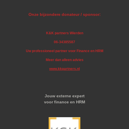
Onze bijzondere donateur / sponsor:
K&K partners Wierden
06-34385587
Uw professioneel partner voor Finance en HRM
Meer dan alleen advies
www.kkpartners.nl
Jouw externe expert
voor finance en HRM