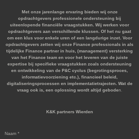
Met onze jarenlange ervaring bieden wij onze
opdrachtgevers professionele ondersteuning bij
uiteenlopende financiële vraagstukken. Wij werken voor
opdrachtgevers aan verschillende klussen. Of het nu gaat
om een klus voor enkele uren of een langdurige inzet. Voor
opdrachtgevers zetten wij onze Finance professionals in als
tijdelijke Finance partner in huis, (management) versterking
van het Finance team en voor het leveren van de juiste
expertise bij specifieke vraagstukken zoals ondersteuning
en ontwikkeling van de P&C cyclus (begrotingsproces,
informatievoorziening etc.), financieel beleid,
digitaliseringsprocessen en implementatietrajecten. Wat de
vraag ook is, een oplossing wordt altijd gebode
n.
K&K partners Wierden
Naam *