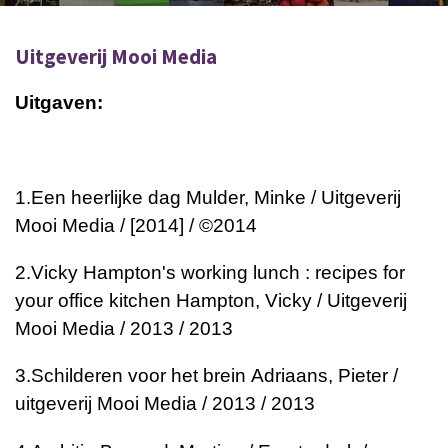
Uitgeverij Mooi Media
Uitgaven:
1.
Een heerlijke dag
Mulder, Minke / Uitgeverij
Mooi Media / [2014] / ©2014
2.
Vicky Hampton's working lunch : recipes for
your office kitchen
Hampton, Vicky / Uitgeverij
Mooi Media / 2013 / 2013
3.
Schilderen voor het brein
Adriaans, Pieter /
uitgeverij Mooi Media / 2013 / 2013