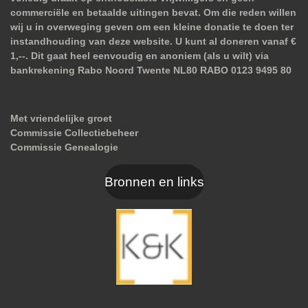
commerciële en betaalde uitingen bevat. Om die reden willen
wij u in overweging geven om een kleine donatie te doen ter
instandhouding van deze website. U kunt al doneren vanaf €
1,--. Dit gaat heel eenvoudig en anoniem (als u wilt) via
bankrekening Rabo Noord Twente NL80 RABO 0123 9495 80
Met vriendelijke groet
Commissie Collectiebeheer
Commissie Genealogie
Bronnen en links