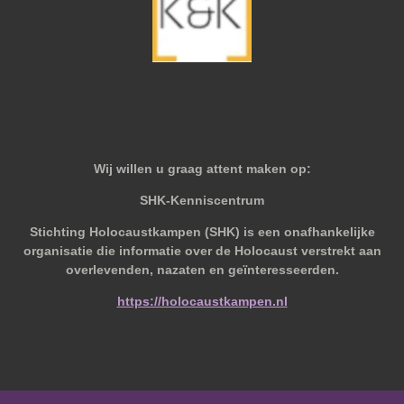
Wij willen u graag attent maken op:
SHK-Kenniscentrum
Stichting Holocaustkampen (SHK) is een onafhankelijke
organisatie die informatie over de Holocaust verstrekt aan
overlevenden, nazaten en geïnteresseerden.
https://holocaustkampen.nl