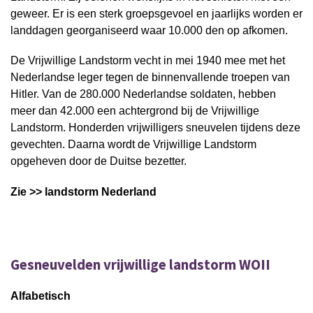
geweer. Er is een sterk groepsgevoel en jaarlijks worden er
landdagen georganiseerd waar 10.000 den op afkomen.
De Vrijwillige Landstorm vecht in mei 1940 mee met het
Nederlandse leger tegen de binnenvallende troepen van
Hitler. Van de 280.000 Nederlandse soldaten, hebben
meer dan 42.000 een achtergrond bij de Vrijwillige
Landstorm. Honderden vrijwilligers sneuvelen tijdens deze
gevechten. Daarna wordt de Vrijwillige Landstorm
opgeheven door de Duitse bezetter.
Zie >> landstorm Nederland
Gesneuvelden vrijwillige landstorm WOII
Alfabetisch