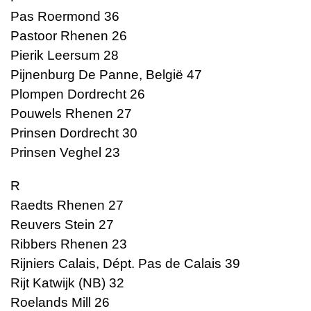
Pas Roermond 36
Pastoor Rhenen 26
Pierik Leersum 28
Pijnenburg De Panne, België 47
Plompen Dordrecht 26
Pouwels Rhenen 27
Prinsen Dordrecht 30
Prinsen Veghel 23
R
Raedts Rhenen 27
Reuvers Stein 27
Ribbers Rhenen 23
Rijniers Calais, Dépt. Pas de Calais 39
Rijt Katwijk (NB) 32
Roelands Mill 26