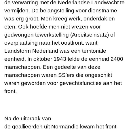
de verwarring met de
Nederlandse Landwacht
te
vermijden. De belangstelling voor dienstname
was erg groot. Men kreeg werk, onderdak en
eten. Ook hoefde men niet vrezen voor
gedwongen tewerkstelling (
Arbeitseinsatz
) of
overplaatsing naar het
oostfront
, want
Landstorm Nederland was een territoriale
eenheid. In oktober 1943 telde de eenheid 2400
manschappen. Een gedeelte van deze
manschappen waren SS'ers die ongeschikt
waren geworden voor gevechtsfuncties aan het
front.
Na de uitbraak van
de
geallieerden
uit
Normandië
kwam het front