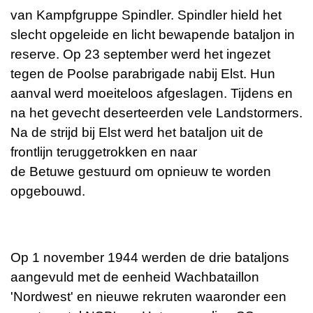
van Kampfgruppe Spindler. Spindler hield het
slecht opgeleide en licht bewapende bataljon in
reserve. Op 23 september werd het ingezet
tegen de
Poolse parabrigade
nabij
Elst
. Hun
aanval werd moeiteloos afgeslagen. Tijdens en
na het gevecht deserteerden vele Landstormers.
Na de strijd bij Elst werd het bataljon uit de
frontlijn teruggetrokken en naar
de
Betuwe
gestuurd om opnieuw te worden
opgebouwd.
Op 1 november 1944 werden de drie bataljons
aangevuld met de eenheid Wachbataillon
'Nordwest' en nieuwe rekruten waaronder een