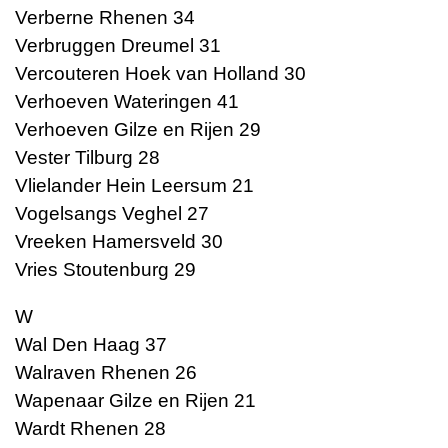
Verberne Rhenen 34
Verbruggen Dreumel 31
Vercouteren Hoek van Holland 30
Verhoeven Wateringen 41
Verhoeven Gilze en Rijen 29
Vester Tilburg 28
Vlielander Hein Leersum 21
Vogelsangs Veghel 27
Vreeken Hamersveld 30
Vries Stoutenburg 29
W
Wal Den Haag 37
Walraven Rhenen 26
Wapenaar Gilze en Rijen 21
Wardt Rhenen 28