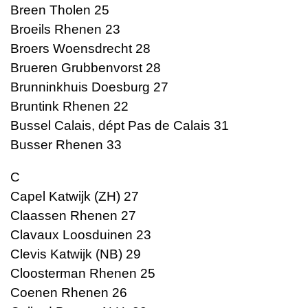
Breen Tholen 25
Broeils Rhenen 23
Broers Woensdrecht 28
Brueren Grubbenvorst 28
Brunninkhuis Doesburg 27
Bruntink Rhenen 22
Bussel Calais, dépt Pas de Calais 31
Busser Rhenen 33
C
Capel Katwijk (ZH) 27
Claassen Rhenen 27
Clavaux Loosduinen 23
Clevis Katwijk (NB) 29
Cloosterman Rhenen 25
Coenen Rhenen 26