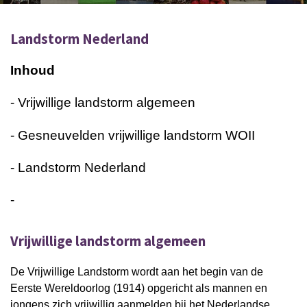
Landstorm Nederland
Inhoud
- Vrijwillige landstorm algemeen
- Gesneuvelden vrijwillige landstorm WOII
- Landstorm Nederland
-
Vrijwillige landstorm algemeen
De Vrijwillige Landstorm wordt aan het begin van de
Eerste Wereldoorlog (1914) opgericht als mannen en
jongens zich vrijwillig aanmelden bij het Nederlandse