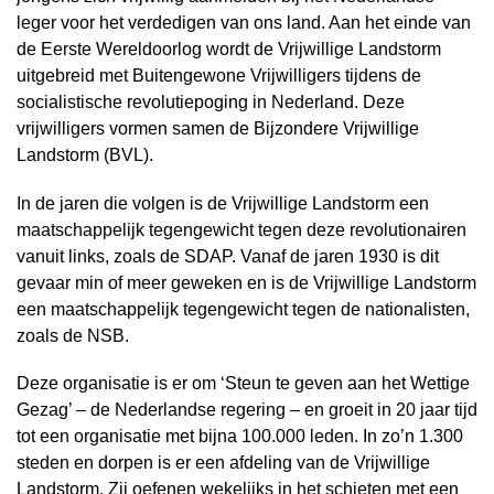
leger voor het verdedigen van ons land. Aan het einde van
de Eerste Wereldoorlog wordt de Vrijwillige Landstorm
uitgebreid met Buitengewone Vrijwilligers tijdens de
socialistische revolutiepoging in Nederland. Deze
vrijwilligers vormen samen de Bijzondere Vrijwillige
Landstorm (BVL).
In de jaren die volgen is de Vrijwillige Landstorm een
maatschappelijk tegengewicht tegen deze revolutionairen
vanuit links, zoals de SDAP. Vanaf de jaren 1930 is dit
gevaar min of meer geweken en is de Vrijwillige Landstorm
een maatschappelijk tegengewicht tegen de nationalisten,
zoals de NSB.
Deze organisatie is er om ‘Steun te geven aan het Wettige
Gezag’ – de Nederlandse regering – en groeit in 20 jaar tijd
tot een organisatie met bijna 100.000 leden. In zo’n 1.300
steden en dorpen is er een afdeling van de Vrijwillige
Landstorm. Zij oefenen wekelijks in het schieten met een