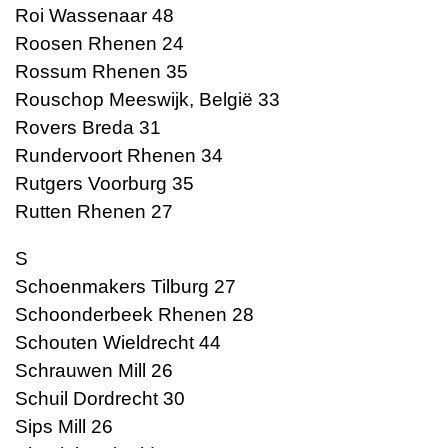
Roi Wassenaar 48
Roosen Rhenen 24
Rossum Rhenen 35
Rouschop Meeswijk, België 33
Rovers Breda 31
Rundervoort Rhenen 34
Rutgers Voorburg 35
Rutten Rhenen 27
S
Schoenmakers Tilburg 27
Schoonderbeek Rhenen 28
Schouten Wieldrecht 44
Schrauwen Mill 26
Schuil Dordrecht 30
Sips Mill 26