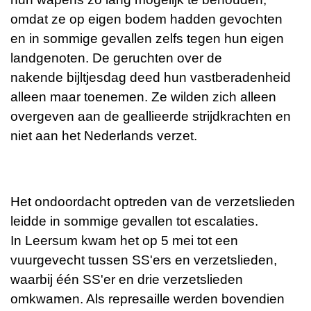
omdat ze op eigen bodem hadden gevochten
en in sommige gevallen zelfs tegen hun eigen
landgenoten. De geruchten over de
nakende
bijltjesdag
deed hun vastberadenheid
alleen maar toenemen. Ze wilden zich alleen
overgeven aan de geallieerde strijdkrachten en
niet aan het
Nederlands verzet
.
Het ondoordacht optreden van de verzetslieden
leidde in sommige gevallen tot escalaties.
In
Leersum
kwam het op
5 mei
tot een
vuurgevecht tussen SS'ers en verzetslieden,
waarbij één SS'er en drie verzetslieden
omkwamen. Als represaille werden bovendien