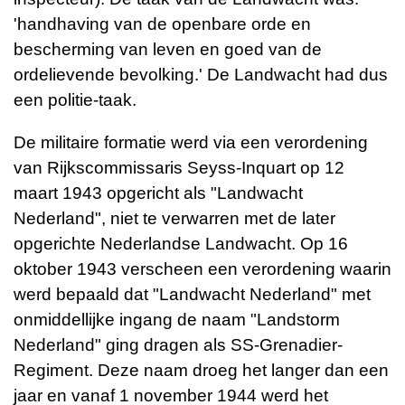
'handhaving van de openbare orde en
bescherming van leven en goed van de
ordelievende bevolking.' De Landwacht had dus
een politie-taak.
De militaire formatie werd via een verordening
van Rijkscommissaris
Seyss-Inquart
op 12
maart 1943 opgericht als "Landwacht
Nederland", niet te verwarren met de later
opgerichte
Nederlandse Landwacht
. Op 16
oktober 1943 verscheen een verordening waarin
werd bepaald dat "Landwacht Nederland" met
onmiddellijke ingang de naam "Landstorm
Nederland" ging dragen als SS-Grenadier-
Regiment. Deze naam droeg het langer dan een
jaar en vanaf 1 november 1944 werd het