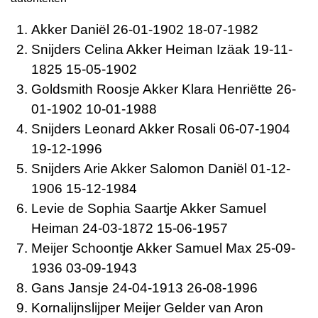
Akker Daniël 26-01-1902 18-07-1982
Snijders Celina Akker Heiman Izäak 19-11-
1825 15-05-1902
Goldsmith Roosje Akker Klara Henriëtte 26-
01-1902 10-01-1988
Snijders Leonard Akker Rosali 06-07-1904
19-12-1996
Snijders Arie Akker Salomon Daniël 01-12-
1906 15-12-1984
Levie de Sophia Saartje Akker Samuel
Heiman 24-03-1872 15-06-1957
Meijer Schoontje Akker Samuel Max 25-09-
1936 03-09-1943
Gans Jansje 24-04-1913 26-08-1996
Kornalijnslijper Meijer Gelder van Aron