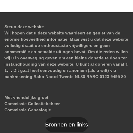
Steun deze website
Wij hopen dat u deze website waardeert en geniet van de
enorme hoeveelheid informatie. Maar wist u dat deze website
volledig draait op enthousiaste vrijwilligers en geen
commerciële en betaalde uitingen bevat. Om die reden willen
wij u in overweging geven om een kleine donatie te doen ter
instandhouding van deze website. U kunt al doneren vanaf €
1,--. Dit gaat heel eenvoudig en anoniem (als u wilt) via
bankrekening Rabo Noord Twente NL80 RABO 0123 9495 80
Met vriendelijke groet
Commissie Collectiebeheer
Commissie Genealogie
Bronnen en links