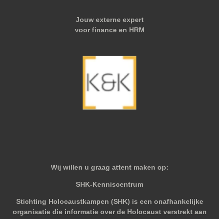
Jouw externe expert
voor finance en HRM
Wij willen u graag attent maken op:
SHK-Kenniscentrum
Stichting Holocaustkampen (SHK) is een onafhankelijke
organisatie die informatie over de Holocaust verstrekt aan