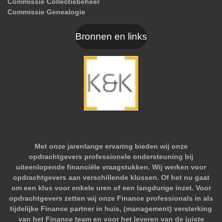
Commissie Collectiebeheer
Commissie Genealogie
Bronnen en links
Met onze jarenlange ervaring bieden wij onze
opdrachtgevers professionele ondersteuning bij
uiteenlopende financiële vraagstukken. Wij werken voor
opdrachtgevers aan verschillende klussen. Of het nu gaat
om een klus voor enkele uren of een langdurige inzet. Voor
opdrachtgevers zetten wij onze Finance professionals in als
tijdelijke Finance partner in huis, (management) versterking
van het Finance team en voor het leveren van de juiste