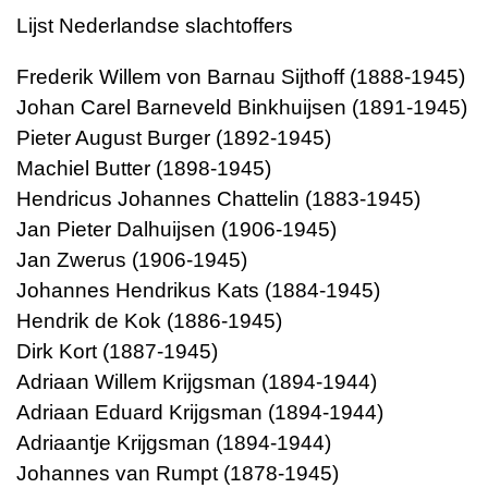
Lijst Nederlandse slachtoffers
Frederik Willem von Barnau Sijthoff (1888-1945)
Johan Carel Barneveld Binkhuijsen (1891-1945)
Pieter August Burger (1892-1945)
Machiel Butter (1898-1945)
Hendricus Johannes Chattelin (1883-1945)
Jan Pieter Dalhuijsen (1906-1945)
Jan Zwerus (1906-1945)
Johannes Hendrikus Kats (1884-1945)
Hendrik de Kok (1886-1945)
Dirk Kort (1887-1945)
Adriaan Willem Krijgsman (1894-1944)
Adriaan Eduard Krijgsman (1894-1944)
Adriaantje Krijgsman (1894-1944)
Johannes van Rumpt (1878-1945)