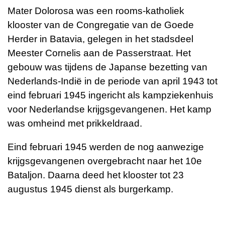
Mater Dolorosa was een rooms-katholiek
klooster van de Congregatie van de Goede
Herder in Batavia, gelegen in het stadsdeel
Meester Cornelis aan de Passerstraat. Het
gebouw was tijdens de Japanse bezetting van
Nederlands-Indië in de periode van april 1943 tot
eind februari 1945 ingericht als kampziekenhuis
voor Nederlandse krijgsgevangenen. Het kamp
was omheind met prikkeldraad.
Eind februari 1945 werden de nog aanwezige
krijgsgevangenen overgebracht naar het 10e
Bataljon. Daarna deed het klooster tot 23
augustus 1945 dienst als burgerkamp.