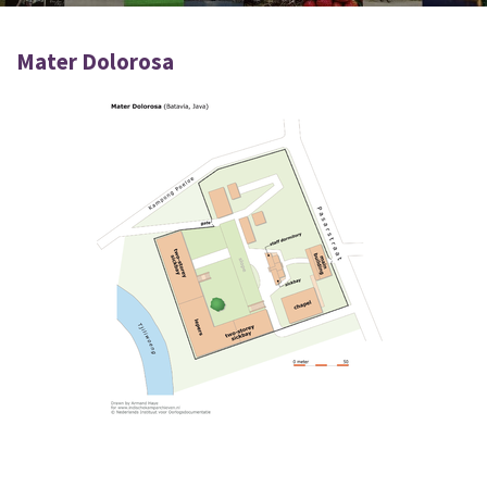
Mater Dolorosa