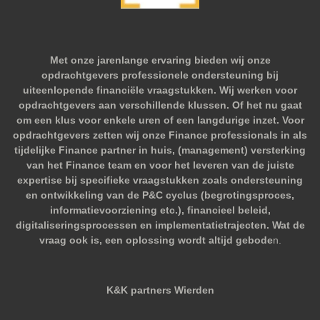
Met onze jarenlange ervaring bieden wij onze
opdrachtgevers professionele ondersteuning bij
uiteenlopende financiële vraagstukken. Wij werken voor
opdrachtgevers aan verschillende klussen. Of het nu gaat
om een klus voor enkele uren of een langdurige inzet. Voor
opdrachtgevers zetten wij onze Finance professionals in als
tijdelijke Finance partner in huis, (management) versterking
van het Finance team en voor het leveren van de juiste
expertise bij specifieke vraagstukken zoals ondersteuning
en ontwikkeling van de P&C cyclus (begrotingsproces,
informatievoorziening etc.), financieel beleid,
digitaliseringsprocessen en implementatietrajecten. Wat de
vraag ook is, een oplossing wordt altijd gebode
n.
K&K partners Wierden