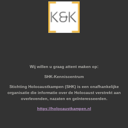
Wij willen u graag attent maken op:
SHK-Kenniscentrum
Stichting Holocaustkampen (SHK) is een onafhankelijke
organisatie die informatie over de Holocaust verstrekt aan
overlevenden, nazaten en geïnteresseerden.
https://holocaustkampen.nl