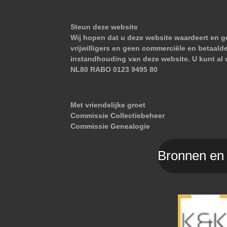
Steun deze website
Wij hopen dat u deze website waardeert en ge
vrijwilligers en geen commerciële en betaald
instandhouding van deze website. U kunt al 
NL80 RABO 0123 9495 80
Met vriendelijke groet
Commissie Collectiebeheer
Commissie Genealogie
Bronnen en 