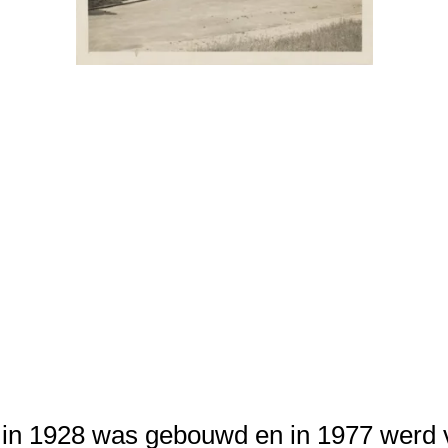
e in 1928 was gebouwd en in 1977 werd 