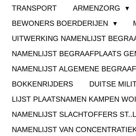
TRANSPORT
ARMENZORG
BEWONERS BOERDERIJEN
UITWERKING NAMENLIJST BEGR
NAMENLIJST BEGRAAFPLAATS G
NAMENLIJST ALGEMENE BEGRAA
BOKKENRIJDERS
DUITSE MILI
LIJST PLAATSNAMEN KAMPEN WOI
NAMENLIJST SLACHTOFFERS ST..
NAMENLIJST VAN CONCENTRATIE