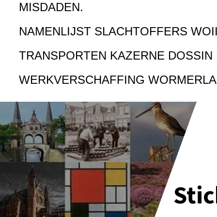
MISDADEN.
NAMENLIJST SLACHTOFFERS WOI
TRANSPORTEN KAZERNE DOSSIN
WERKVERSCHAFFING WORMERL
Sti