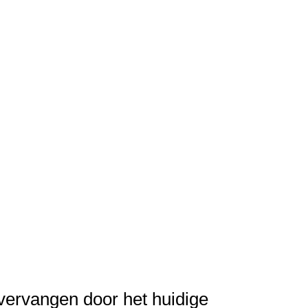
vervangen door het huidige