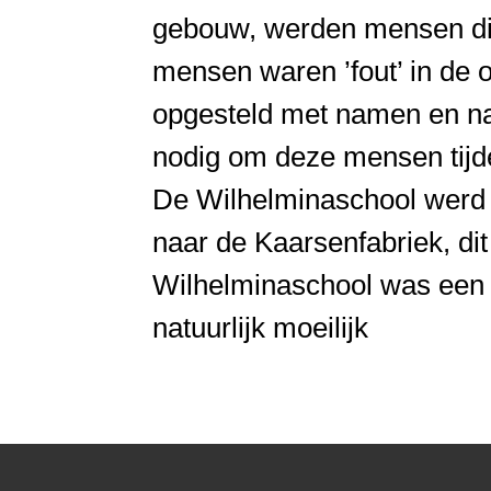
gebouw, werden mensen die
mensen waren ’fout’ in de o
opgesteld met namen en na
nodig om deze mensen tijdel
De Wilhelminaschool werd 
naar de Kaarsenfabriek, di
Wilhelminaschool was een 
natuurlijk moeilijk