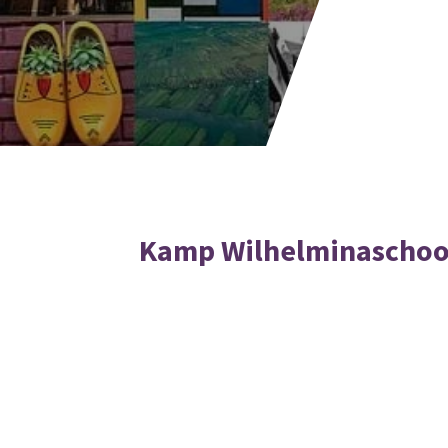
Kamp Wilhelminaschoo