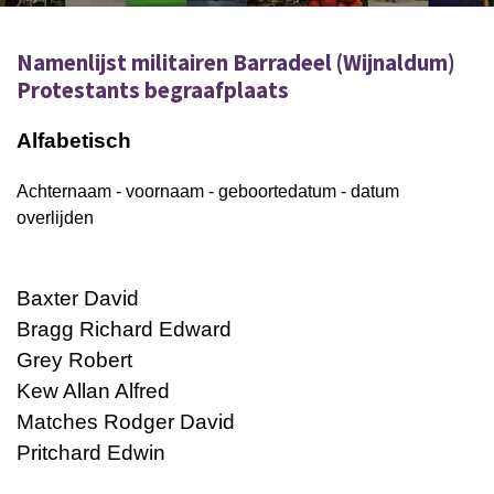
Namenlijst militairen Barradeel (Wijnaldum)
Protestants begraafplaats
Alfabetisch
Achternaam - voornaam - geboortedatum - datum
overlijden
Baxter David
Bragg Richard Edward
Grey Robert
Kew Allan Alfred
Matches Rodger David
Pritchard Edwin