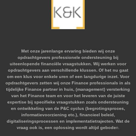
Met onze jarenlange ervaring bieden wij onze
opdrachtgevers professionele ondersteuning bij
uiteenlopende financiële vraagstukken. Wij werken voor
opdrachtgevers aan verschillende klussen. Of het nu gaat
om een klus voor enkele uren of een langdurige inzet. Voor
opdrachtgevers zetten wij onze Finance professionals in als
tijdelijke Finance partner in huis, (management) versterking
van het Finance team en voor het leveren van de juiste
expertise bij specifieke vraagstukken zoals ondersteuning
en ontwikkeling van de P&C cyclus (begrotingsproces,
informatievoorziening etc.), financieel beleid,
digitaliseringsprocessen en implementatietrajecten. Wat de
vraag ook is, een oplossing wordt altijd gebode
n.