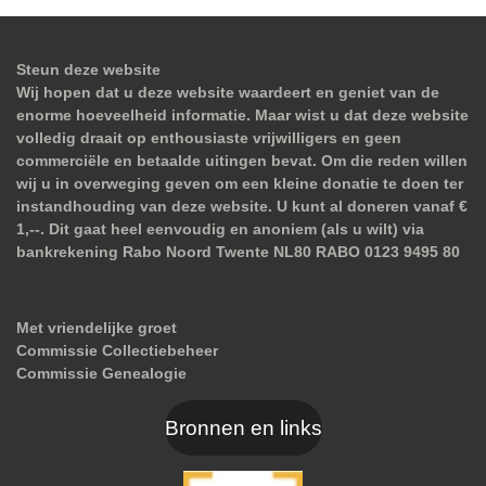
Steun deze website
Wij hopen dat u deze website waardeert en geniet van de
enorme hoeveelheid informatie. Maar wist u dat deze website
volledig draait op enthousiaste vrijwilligers en geen
commerciële en betaalde uitingen bevat. Om die reden willen
wij u in overweging geven om een kleine donatie te doen ter
instandhouding van deze website. U kunt al doneren vanaf €
1,--. Dit gaat heel eenvoudig en anoniem (als u wilt) via
bankrekening Rabo Noord Twente NL80 RABO 0123 9495 80
Met vriendelijke groet
Commissie Collectiebeheer
Commissie Genealogie
Bronnen en links