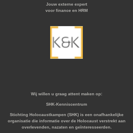
Jouw externe expert
voor finance en HRM
Wij willen u graag attent maken op:
SHK-Kenniscentrum
Stichting Holocaustkampen (SHK) is een onafhankelijke
organisatie die informatie over de Holocaust verstrekt aan
overlevenden, nazaten en geïnteresseerden.