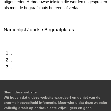
uitgesneden Hebreeuwse teksten die worden uitgesproken
als men de begraafplaats betreedt of verlaat.
Namenlijst Joodse Begraafplaats
.
.
.
Steun deze website
Wij hopen dat u deze website waardeert en geniet van de
enorme hoeveelheid informatie. Maar wist u dat deze website
volledig draait op enthousiaste vrijwilligers en geen