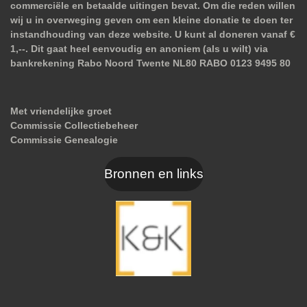
commerciële en betaalde uitingen bevat. Om die reden willen
wij u in overweging geven om een kleine donatie te doen ter
instandhouding van deze website. U kunt al doneren vanaf €
1,--. Dit gaat heel eenvoudig en anoniem (als u wilt) via
bankrekening Rabo Noord Twente NL80 RABO 0123 9495 80
Met vriendelijke groet
Commissie Collectiebeheer
Commissie Genealogie
Bronnen en links