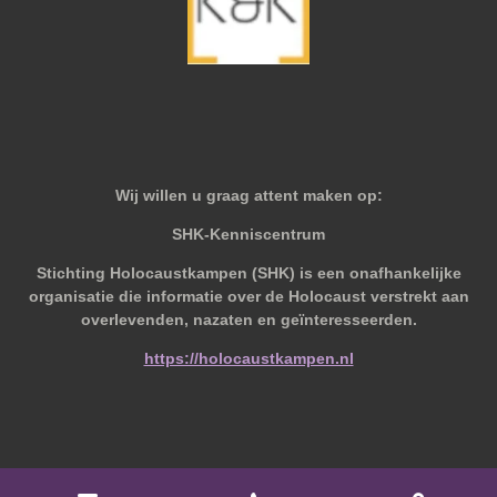
Wij willen u graag attent maken op:
SHK-Kenniscentrum
Stichting Holocaustkampen (SHK) is een onafhankelijke
organisatie die informatie over de Holocaust verstrekt aan
overlevenden, nazaten en geïnteresseerden.
https://holocaustkampen.nl