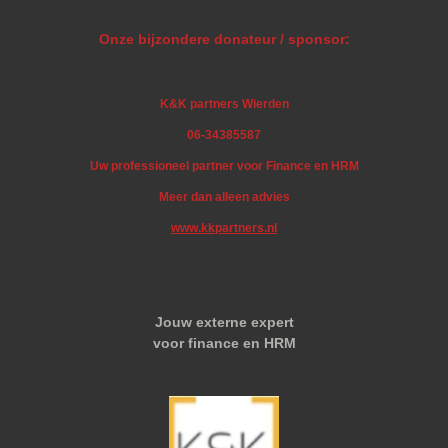
Onze bijzondere donateur / sponsor:
K&K partners Wierden
06-34385587
Uw professioneel partner voor Finance en HRM
Meer dan alleen advies
www.kkpartners.nl
Jouw externe expert
voor finance en HRM