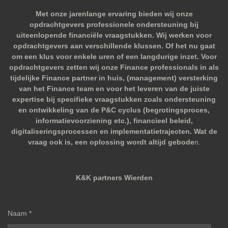
Met onze jarenlange ervaring bieden wij onze
opdrachtgevers professionele ondersteuning bij
uiteenlopende financiële vraagstukken. Wij werken voor
opdrachtgevers aan verschillende klussen. Of het nu gaat
om een klus voor enkele uren of een langdurige inzet. Voor
opdrachtgevers zetten wij onze Finance professionals in als
tijdelijke Finance partner in huis, (management) versterking
van het Finance team en voor het leveren van de juiste
expertise bij specifieke vraagstukken zoals ondersteuning
en ontwikkeling van de P&C cyclus (begrotingsproces,
informatievoorziening etc.), financieel beleid,
digitaliseringsprocessen en implementatietrajecten. Wat de
vraag ook is, een oplossing wordt altijd gebode
n.
K&K partners Wierden
Naam *