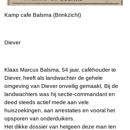
Kamp cafe Balsma (Brinkzicht)
Diever
Klaas Marcus Balsma, 54 jaar, caféhouder te
Diever, heeft als landwachter de gehele
omgeving van Diever onveilig gemaakt. Bij de
landwachters was hij sectie-commandant en
deed steeds actief mede aan vele
huiszoekingen, aan arrestaties en vooral het
opsporen van onderduikers.
Het dikke dossier van hetgeen deze man ten