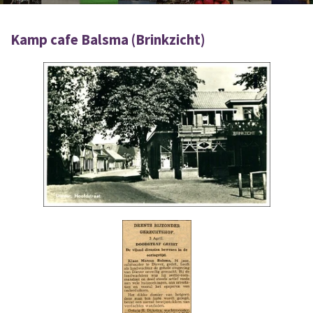
Kamp cafe Balsma (Brinkzicht)