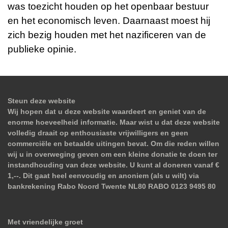
was toezicht houden op het openbaar bestuur
en het economisch leven. Daarnaast moest hij
zich bezig houden met het nazificeren van de
publieke opinie.
Steun deze website
Wij hopen dat u deze website waardeert en geniet van de
enorme hoeveelheid informatie. Maar wist u dat deze website
volledig draait op enthousiaste vrijwilligers en geen
commerciële en betaalde uitingen bevat. Om die reden willen
wij u in overweging geven om een kleine donatie te doen ter
instandhouding van deze website. U kunt al doneren vanaf €
1,--. Dit gaat heel eenvoudig en anoniem (als u wilt) via
bankrekening Rabo Noord Twente NL80 RABO 0123 9495 80
Met vriendelijke groet