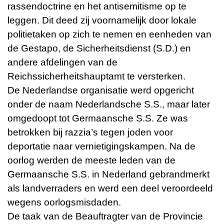
rassendoctrine en het antisemitisme op te
leggen. Dit deed zij voornamelijk door lokale
politietaken op zich te nemen en eenheden van
de Gestapo, de Sicherheitsdienst (S.D.) en
andere afdelingen van de
Reichssicherheitshauptamt te versterken.
De Nederlandse organisatie werd opgericht
onder de naam Nederlandsche S.S., maar later
omgedoopt tot Germaansche S.S. Ze was
betrokken bij razzia’s tegen joden voor
deportatie naar vernietigingskampen. Na de
oorlog werden de meeste leden van de
Germaansche S.S. in Nederland gebrandmerkt
als landverraders en werd een deel veroordeeld
wegens oorlogsmisdaden.
De taak van de Beauftragter van de Provincie