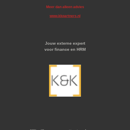
Meer dan alleen advies
www.kkpartners.nl
Jouw externe expert
voor finance en HRM