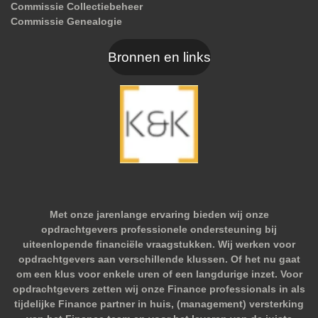
Commissie Collectiebeheer
Commissie Genealogie
Bronnen en links
Met onze jarenlange ervaring bieden wij onze
opdrachtgevers professionele ondersteuning bij
uiteenlopende financiële vraagstukken. Wij werken voor
opdrachtgevers aan verschillende klussen. Of het nu gaat
om een klus voor enkele uren of een langdurige inzet. Voor
opdrachtgevers zetten wij onze Finance professionals in als
tijdelijke Finance partner in huis, (management) versterking