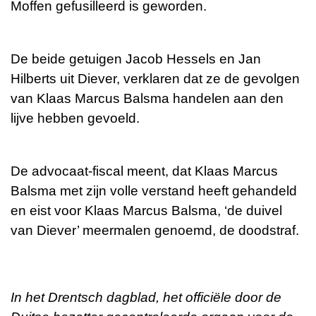
Moffen gefusilleerd is geworden.
De beide getuigen Jacob Hessels en Jan
Hilberts uit Diever, verklaren dat ze de gevolgen
van Klaas Marcus Balsma handelen aan den
lijve hebben gevoeld.
De advocaat-fiscal meent, dat Klaas Marcus
Balsma met zijn volle verstand heeft gehandeld
en eist voor Klaas Marcus Balsma, ‘de duivel
van Diever’ meermalen genoemd, de doodstraf.
In het Drentsch dagblad, het officiële door de