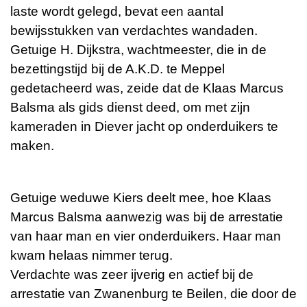
laste wordt gelegd, bevat een aantal
bewijsstukken van verdachtes wandaden.
Getuige H. Dijkstra, wachtmeester, die in de
bezettingstijd bij de A.K.D. te Meppel
gedetacheerd was, zeide dat de Klaas Marcus
Balsma als gids dienst deed, om met zijn
kameraden in Diever jacht op onderduikers te
maken.
Getuige weduwe Kiers deelt mee, hoe Klaas
Marcus Balsma aanwezig was bij de arrestatie
van haar man en vier onderduikers. Haar man
kwam helaas nimmer terug.
Verdachte was zeer ijverig en actief bij de
arrestatie van Zwanenburg te Beilen, die door de