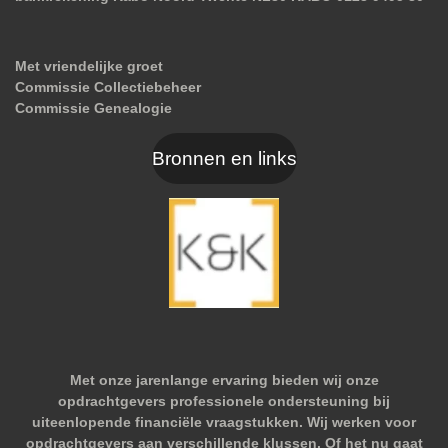
Met vriendelijke groet
Commissie Collectiebeheer
Commissie Genealogie
Bronnen en links
Met onze jarenlange ervaring bieden wij onze
opdrachtgevers professionele ondersteuning bij
uiteenlopende financiële vraagstukken. Wij werken voor
opdrachtgevers aan verschillende klussen. Of het nu gaat