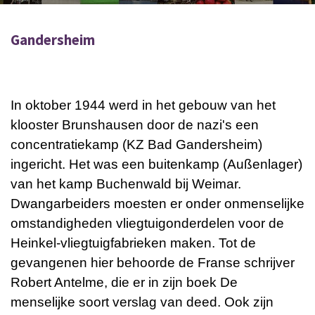
Gandersheim
In oktober 1944 werd in het gebouw van het
klooster Brunshausen door de nazi's een
concentratiekamp (KZ Bad Gandersheim)
ingericht. Het was een buitenkamp (Außenlager)
van het kamp Buchenwald bij Weimar.
Dwangarbeiders moesten er onder onmenselijke
omstandigheden vliegtuigonderdelen voor de
Heinkel-vliegtuigfabrieken maken. Tot de
gevangenen hier behoorde de Franse schrijver
Robert Antelme, die er in zijn boek De
menselijke soort verslag van deed. Ook zijn