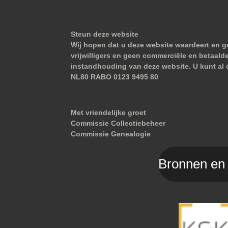
Steun deze website
Wij hopen dat u deze website waardeert en ge
vrijwilligers en geen commerciële en betaald
instandhouding van deze website. U kunt al 
NL80 RABO 0123 9495 80
Met vriendelijke groet
Commissie Collectiebeheer
Commissie Genealogie
Bronnen en 