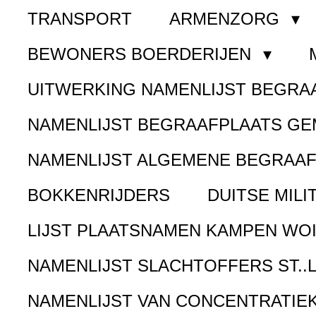
TRANSPORT
ARMENZORG
BEWONERS BOERDERIJEN
UITWERKING NAMENLIJST BEGR
NAMENLIJST BEGRAAFPLAATS G
NAMENLIJST ALGEMENE BEGRAA
BOKKENRIJDERS
DUITSE MILI
LIJST PLAATSNAMEN KAMPEN WOI
NAMENLIJST SLACHTOFFERS ST..
NAMENLIJST VAN CONCENTRATIE