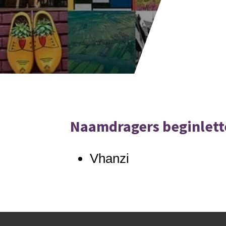
Naamdragers beginlett
Vhanzi