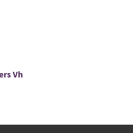
ers Vh