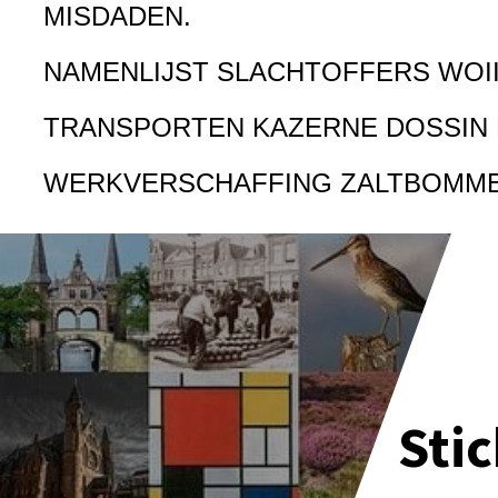
MISDADEN.
NAMENLIJST SLACHTOFFERS WOI
TRANSPORTEN KAZERNE DOSSIN
WERKVERSCHAFFING ZALTBOMM
Sti