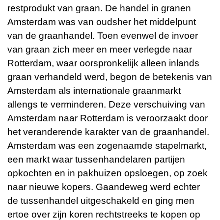
restprodukt van graan. De handel in granen
Amsterdam was van oudsher het middelpunt
van de graanhandel. Toen evenwel de invoer
van graan zich meer en meer verlegde naar
Rotterdam, waar oorspronkelijk alleen inlands
graan verhandeld werd, begon de betekenis van
Amsterdam als internationale graanmarkt
allengs te verminderen. Deze verschuiving van
Amsterdam naar Rotterdam is veroorzaakt door
het veranderende karakter van de graanhandel.
Amsterdam was een zogenaamde stapelmarkt,
een markt waar tussenhandelaren partijen
opkochten en in pakhuizen opsloegen, op zoek
naar nieuwe kopers. Gaandeweg werd echter
de tussenhandel uitgeschakeld en ging men
ertoe over zijn koren rechtstreeks te kopen op