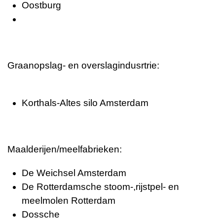
Oostburg
Graanopslag- en overslagindusrtrie:
Korthals-Altes silo Amsterdam
Maalderijen/meelfabrieken:
De Weichsel Amsterdam
De Rotterdamsche stoom-,rijstpel- en
meelmolen Rotterdam
Dossche