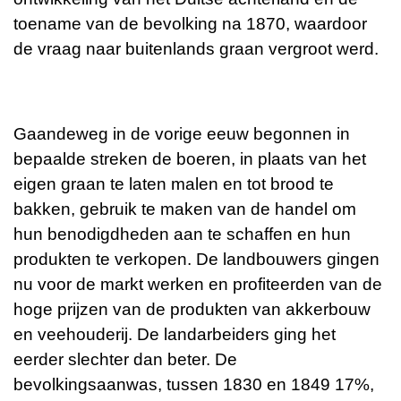
toename van de bevolking na 1870, waardoor
de vraag naar buitenlands graan vergroot werd.
Gaandeweg in de vorige eeuw begonnen in
bepaalde streken de boeren, in plaats van het
eigen graan te laten malen en tot brood te
bakken, gebruik te maken van de handel om
hun benodigdheden aan te schaffen en hun
produkten te verkopen. De landbouwers gingen
nu voor de markt werken en profiteerden van de
hoge prijzen van de produkten van akkerbouw
en veehouderij. De landarbeiders ging het
eerder slechter dan beter. De
bevolkingsaanwas, tussen 1830 en 1849 17%,