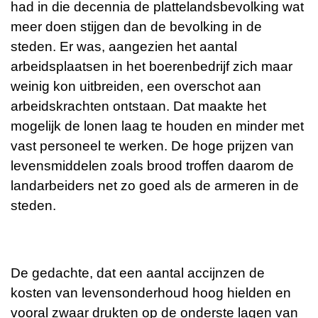
had in die decennia de plattelandsbevolking wat
meer doen stijgen dan de bevolking in de
steden. Er was, aangezien het aantal
arbeidsplaatsen in het boerenbedrijf zich maar
weinig kon uitbreiden, een overschot aan
arbeidskrachten ontstaan. Dat maakte het
mogelijk de lonen laag te houden en minder met
vast personeel te werken. De hoge prijzen van
levensmiddelen zoals brood troffen daarom de
landarbeiders net zo goed als de armeren in de
steden.
De gedachte, dat een aantal accijnzen de
kosten van levensonderhoud hoog hielden en
vooral zwaar drukten op de onderste lagen van