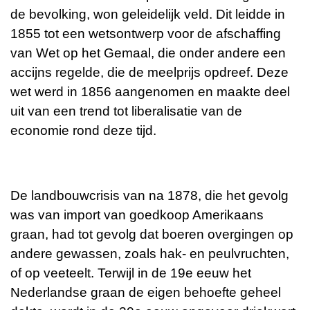
de bevolking, won geleidelijk veld. Dit leidde in
1855 tot een wetsontwerp voor de afschaffing
van Wet op het Gemaal, die onder andere een
accijns regelde, die de meelprijs opdreef. Deze
wet werd in 1856 aangenomen en maakte deel
uit van een trend tot liberalisatie van de
economie rond deze tijd.
De landbouwcrisis van na 1878, die het gevolg
was van import van goedkoop Amerikaans
graan, had tot gevolg dat boeren overgingen op
andere gewassen, zoals hak- en peulvruchten,
of op veeteelt. Terwijl in de 19e eeuw het
Nederlandse graan de eigen behoefte geheel