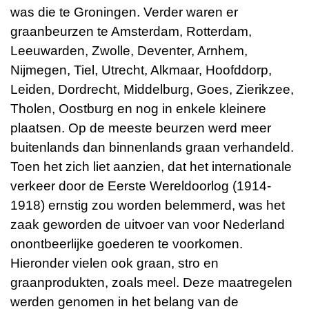
was die te Groningen. Verder waren er
graanbeurzen te Amsterdam, Rotterdam,
Leeuwarden, Zwolle, Deventer, Arnhem,
Nijmegen, Tiel, Utrecht, Alkmaar, Hoofddorp,
Leiden, Dordrecht, Middelburg, Goes, Zierikzee,
Tholen, Oostburg en nog in enkele kleinere
plaatsen. Op de meeste beurzen werd meer
buitenlands dan binnenlands graan verhandeld.
Toen het zich liet aanzien, dat het internationale
verkeer door de Eerste Wereldoorlog (1914-
1918) ernstig zou worden belemmerd, was het
zaak geworden de uitvoer van voor Nederland
onontbeerlijke goederen te voorkomen.
Hieronder vielen ook graan, stro en
graanprodukten, zoals meel. Deze maatregelen
werden genomen in het belang van de