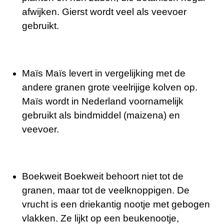
afwijken. Gierst wordt veel als veevoer
gebruikt.
Maïs Maïs levert in vergelijking met de
andere granen grote veelrijige kolven op.
Maïs wordt in Nederland voornamelijk
gebruikt als bindmiddel (maizena) en
veevoer.
Boekweit Boekweit behoort niet tot de
granen, maar tot de veelknoppigen. De
vrucht is een driekantig nootje met gebogen
vlakken. Ze lijkt op een beukenootje,