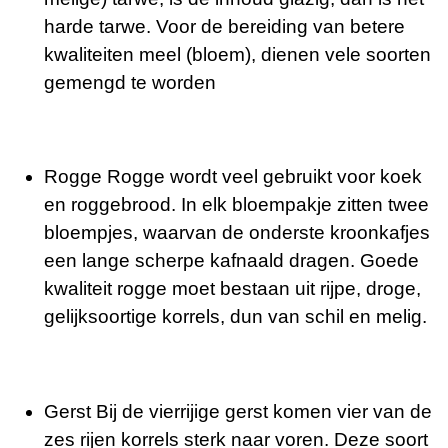
harde tarwe. Voor de bereiding van betere
kwaliteiten meel (bloem), dienen vele soorten
gemengd te worden
Rogge Rogge wordt veel gebruikt voor koek
en roggebrood. In elk bloempakje zitten twee
bloempjes, waarvan de onderste kroonkafjes
een lange scherpe kafnaald dragen. Goede
kwaliteit rogge moet bestaan uit rijpe, droge,
gelijksoortige korrels, dun van schil en melig.
Gerst Bij de vierrijige gerst komen vier van de
zes rijen korrels sterk naar voren. Deze soort