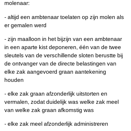
molenaar:
- altijd een ambtenaar toelaten op zijn molen als
er gemalen werd
- zijn maalloon in het bijzijn van een ambtenaar
in een aparte kist deponeren, één van de twee
sleutels van de verschillende sloten berustte bij
de ontvanger van de directe belastingen van
elke zak aangevoerd graan aantekening
houden
- elke zak graan afzonderlijk uitstorten en
vermalen, zodat duidelijk was welke zak meel
van welke zak graan afkomstig was
- elke zak meel afzonderlijk administreren