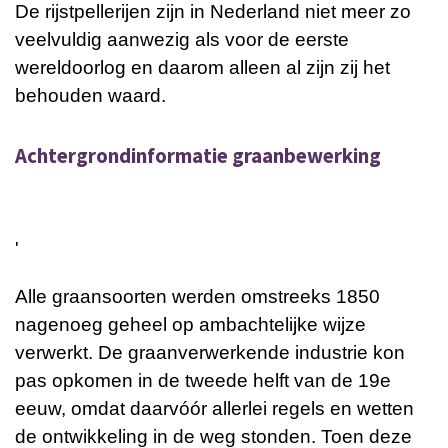
De rijstpellerijen zijn in Nederland niet meer zo
veelvuldig aanwezig als voor de eerste
wereldoorlog en daarom alleen al zijn zij het
behouden waard.
Achtergrondinformatie graanbewerking
'
Alle graansoorten werden omstreeks 1850
nagenoeg geheel op ambachtelijke wijze
verwerkt. De graanverwerkende industrie kon
pas opkomen in de tweede helft van de 19e
eeuw, omdat daarvóór allerlei regels en wetten
de ontwikkeling in de weg stonden. Toen deze