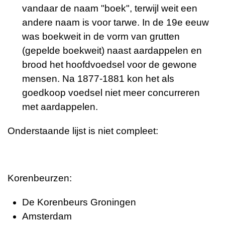
vandaar de naam "boek", terwijl weit een
andere naam is voor tarwe. In de 19e eeuw
was boekweit in de vorm van grutten
(gepelde boekweit) naast aardappelen en
brood het hoofdvoedsel voor de gewone
mensen. Na 1877-1881 kon het als
goedkoop voedsel niet meer concurreren
met aardappelen.
Onderstaande lijst is niet compleet:
Korenbeurzen:
De Korenbeurs Groningen
Amsterdam