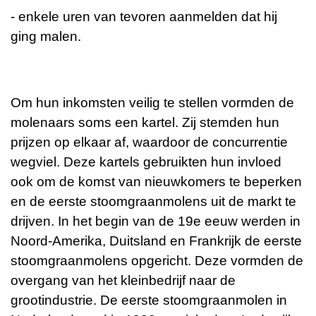
- enkele uren van tevoren aanmelden dat hij
ging malen.
Om hun inkomsten veilig te stellen vormden de
molenaars soms een kartel. Zij stemden hun
prijzen op elkaar af, waardoor de concurrentie
wegviel. Deze kartels gebruikten hun invloed
ook om de komst van nieuwkomers te beperken
en de eerste stoomgraanmolens uit de markt te
drijven. In het begin van de 19e eeuw werden in
Noord-Amerika, Duitsland en Frankrijk de eerste
stoomgraanmolens opgericht. Deze vormden de
overgang van het kleinbedrijf naar de
grootindustrie. De eerste stoomgraanmolen in