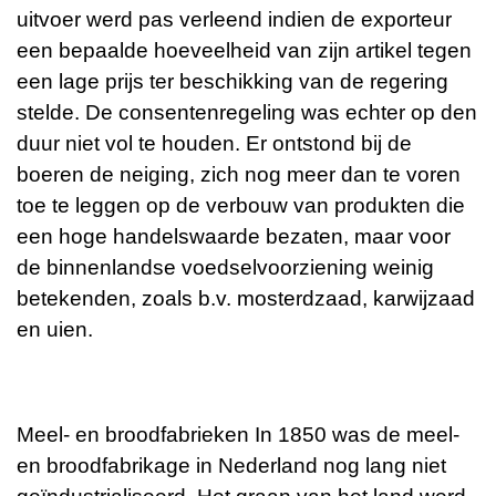
uitvoer werd pas verleend indien de exporteur
een bepaalde hoeveelheid van zijn artikel tegen
een lage prijs ter beschikking van de regering
stelde. De consentenregeling was echter op den
duur niet vol te houden. Er ontstond bij de
boeren de neiging, zich nog meer dan te voren
toe te leggen op de verbouw van produkten die
een hoge handelswaarde bezaten, maar voor
de binnenlandse voedselvoorziening weinig
betekenden, zoals b.v. mosterdzaad, karwijzaad
en uien.
Meel- en broodfabrieken In 1850 was de meel-
en broodfabrikage in Nederland nog lang niet