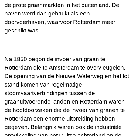
de grote graanmarkten in het buitenland. De
haven werd dan gebruikt als een
doorvoerhaven, waarvoor Rotterdam meer
geschikt was.
Na 1850 begon de invoer van graan te
Rotterdam die te Amsterdam te overvleugelen.
De opening van de Nieuwe Waterweg en het tot
stand komen van regelmatige
stoomvaartverbindingen
tussen de
graanuitvoerende landen en Rotterdam waren
de hoofdoorzaken die de invoer van granen te
Rotterdam een enorme uitbreiding hebben
gegeven. Belangrijk waren ook de industriële
ontwikkeling van het Duitse achterland en de