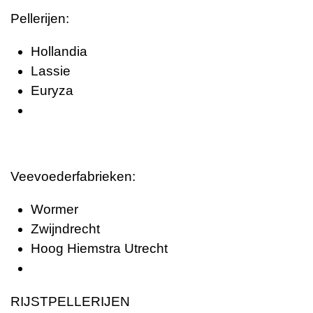
Pellerijen:
Hollandia
Lassie
Euryza
Veevoederfabrieken:
Wormer
Zwijndrecht
Hoog Hiemstra Utrecht
RIJSTPELLERIJEN