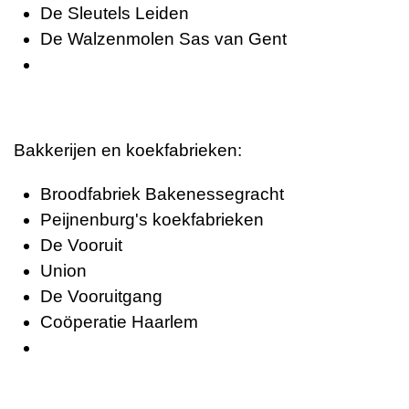
De Sleutels Leiden
De Walzenmolen Sas van Gent
Bakkerijen en koekfabrieken:
Broodfabriek Bakenessegracht
Peijnenburg's koekfabrieken
De Vooruit
Union
De Vooruitgang
Coöperatie Haarlem