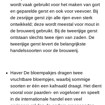
wordt vaak gebruikt voor het maken van gort
en geparelde gerst en ook voor veevoer. Bij
de zesrijige gerst zijn alle rijen even sterk
ontwikkeld; deze wordt meestal voor mout in
de brouwerij gebruikt. Bij de tweerijige gerst
ontstaan slechts twee rijen van zaden. De
tweerijige gerst levert de belangrijkste
handelssoorten voor de brouwerij.
Haver De bloempakjes dragen twee
vruchtbare bloempjes, waarbij sommige
soorten er één een kafnaald draagt. Het dient
vooral voor paarden- en vogelvoer en speelt
in de internationale handel een veel