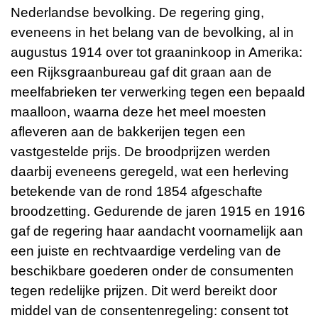
Nederlandse bevolking. De regering ging,
eveneens in het belang van de bevolking, al in
augustus 1914 over tot graaninkoop in Amerika:
een Rijksgraanbureau gaf dit graan aan de
meelfabrieken ter verwerking tegen een bepaald
maalloon, waarna deze het meel moesten
afleveren aan de bakkerijen tegen een
vastgestelde prijs. De broodprijzen werden
daarbij eveneens geregeld, wat een herleving
betekende van de rond 1854 afgeschafte
broodzetting. Gedurende de jaren 1915 en 1916
gaf de regering haar aandacht voornamelijk aan
een juiste en rechtvaardige verdeling van de
beschikbare goederen onder de consumenten
tegen redelijke prijzen. Dit werd bereikt door
middel van de consentenregeling: consent tot