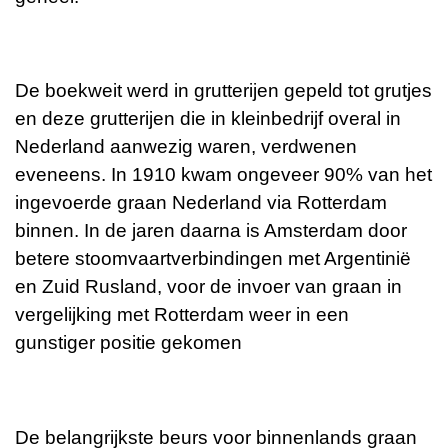
De boekweit werd in grutterijen gepeld tot grutjes
en deze grutterijen die in kleinbedrijf overal in
Nederland aanwezig waren, verdwenen
eveneens. In 1910 kwam ongeveer 90% van het
ingevoerde graan Nederland via Rotterdam
binnen. In de jaren daarna is Amsterdam door
betere stoomvaartverbindingen met Argentinië
en Zuid Rusland, voor de invoer van graan in
vergelijking met Rotterdam weer in een
gunstiger positie gekomen
De belangrijkste beurs voor binnenlands graan