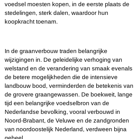
voedsel moesten kopen, in de eerste plaats de
stedelingen, sterk dalen, waardoor hun
koopkracht toenam.
In de graanverbouw traden belangrijke
wijzigingen in. De geleidelijke verhoging van
welstand en de verandering van smaak evenals
de betere mogelijkheden die de intensieve
landbouw bood, verminderden de betekenis van
de grovere graangewassen. De boekweit, lange
tijd een belangrijke voedselbron van de
Nederlandse bevolking, vooral verbouwd in
Noord-Brabant, de Veluwe en de zandgronden
van noordoostelijk Nederland, verdween bijna
geheel.