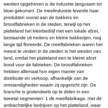
werden opgeheven is de industrie langzaam tot
bloei gekomen. De meelindustrie leverde haar
produkten vooral aan de bakkers en
broodfabrieken in de steden, terwijl op het
platteland het kleinbedrijf met een lokale afzet,
bestaande uit molens en kleine bakkerijen, nog
lange tijd floreerde. De meelfabrieken waren het
meest te vinden in de steden in het westen van
land, omdat het platteland een te kleine afzet
bood voor de fabrieken. De broodfabrieken
hebben allemaal hun eigen manier van
distributie en verkoop, afhankelijk van de
omstandigheden waarin zij opgericht zijn. De
branche is grotendeels op te delen in een
tweetal segmenten: 1 de meelfabrikage, met de
ambachtelijke bedrijven op het platteland, waar