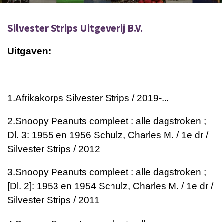
Silvester Strips Uitgeverij B.V.
Uitgaven:
1.
Afrikakorps
Silvester Strips / 2019-...
2.
Snoopy Peanuts compleet : alle dagstroken ;
Dl. 3: 1955 en 1956
Schulz, Charles M. / 1e dr /
Silvester Strips / 2012
3.
Snoopy Peanuts compleet : alle dagstroken ;
[Dl. 2]: 1953 en 1954
Schulz, Charles M. / 1e dr /
Silvester Strips / 2011