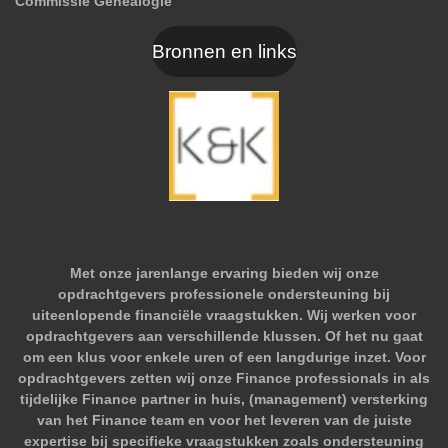
Commissie Genealogie
Bronnen en links
Met onze jarenlange ervaring bieden wij onze
opdrachtgevers professionele ondersteuning bij
uiteenlopende financiële vraagstukken. Wij werken voor
opdrachtgevers aan verschillende klussen. Of het nu gaat
om een klus voor enkele uren of een langdurige inzet. Voor
opdrachtgevers zetten wij onze Finance professionals in als
tijdelijke Finance partner in huis, (management) versterking
van het Finance team en voor het leveren van de juiste
expertise bij specifieke vraagstukken zoals ondersteuning