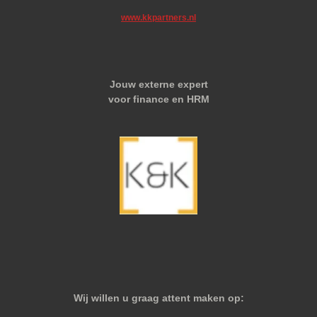
www.kkpartners.nl
Jouw externe expert
voor finance en HRM
Wij willen u graag attent maken op: