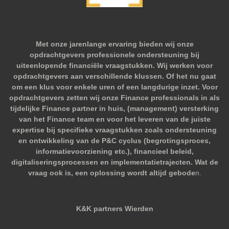
Met onze jarenlange ervaring bieden wij onze
opdrachtgevers professionele ondersteuning bij
uiteenlopende financiële vraagstukken. Wij werken voor
opdrachtgevers aan verschillende klussen. Of het nu gaat
om een klus voor enkele uren of een langdurige inzet. Voor
opdrachtgevers zetten wij onze Finance professionals in als
tijdelijke Finance partner in huis, (management) versterking
van het Finance team en voor het leveren van de juiste
expertise bij specifieke vraagstukken zoals ondersteuning
en ontwikkeling van de P&C cyclus (begrotingsproces,
informatievoorziening etc.), financieel beleid,
digitaliseringsprocessen en implementatietrajecten. Wat de
vraag ook is, een oplossing wordt altijd gebode
n.
K&K partners Wierden