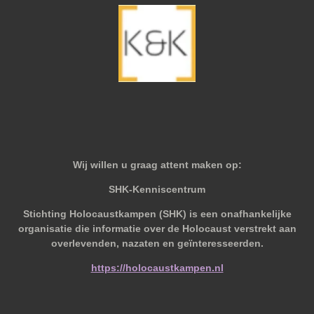
Wij willen u graag attent maken op:
SHK-Kenniscentrum
Stichting Holocaustkampen (SHK) is een onafhankelijke
organisatie die informatie over de Holocaust verstrekt aan
overlevenden, nazaten en geïnteresseerden.
https://holocaustkampen.nl