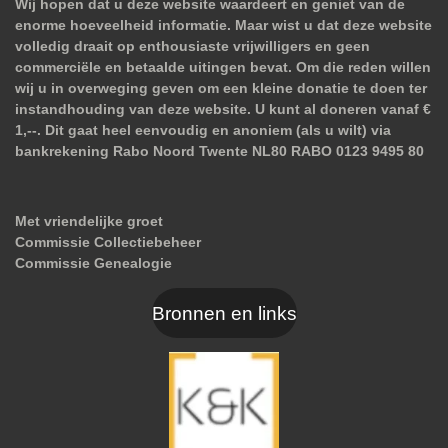
Wij hopen dat u deze website waardeert en geniet van de
enorme hoeveelheid informatie. Maar wist u dat deze website
volledig draait op enthousiaste vrijwilligers en geen
commerciële en betaalde uitingen bevat. Om die reden willen
wij u in overweging geven om een kleine donatie te doen ter
instandhouding van deze website. U kunt al doneren vanaf €
1,--. Dit gaat heel eenvoudig en anoniem (als u wilt) via
bankrekening Rabo Noord Twente NL80 RABO 0123 9495 80
Met vriendelijke groet
Commissie Collectiebeheer
Commissie Genealogie
Bronnen en links