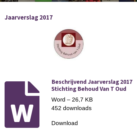
Jaarverslag 2017
Beschrijvend Jaarverslag 2017
Stichting Behoud Van T Oud
Word – 26,7 KB
452 downloads
Download