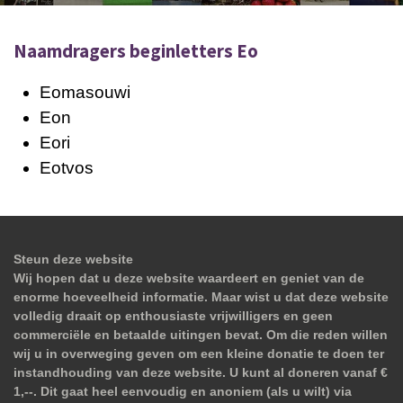
Naamdragers beginletters Eo
Eomasouwi
Eon
Eori
Eotvos
Steun deze website
Wij hopen dat u deze website waardeert en geniet van de
enorme hoeveelheid informatie. Maar wist u dat deze website
volledig draait op enthousiaste vrijwilligers en geen
commerciële en betaalde uitingen bevat. Om die reden willen
wij u in overweging geven om een kleine donatie te doen ter
instandhouding van deze website. U kunt al doneren vanaf €
1,--. Dit gaat heel eenvoudig en anoniem (als u wilt) via