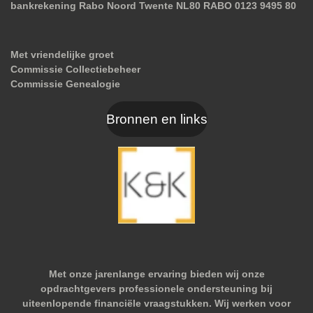
bankrekening Rabo Noord Twente NL80 RABO 0123 9495 80
Met vriendelijke groet
Commissie Collectiebeheer
Commissie Genealogie
Bronnen en links
Met onze jarenlange ervaring bieden wij onze
opdrachtgevers professionele ondersteuning bij
uiteenlopende financiële vraagstukken. Wij werken voor