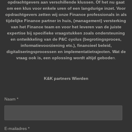
opdrachtgevers aan verschillende klussen. Of het nu gaat
om een klus voor enkele uren of een langdurige inzet. Voor
opdrachtgevers zetten wij onze Finance professionals in als
tijdelijke Finance partner in huis, (management) versterking
van het Finance team en voor het leveren van de juiste
expertise bij specifieke vraagstukken zoals ondersteuning
en ontwikkeling van de P&C cyclus (begrotingsproces,
informatievoorziening etc.), financieel beleid,
digitaliseringsprocessen en implementatietrajecten. Wat de
vraag ook is, een oplossing wordt altijd gebode
n.
K&K partners Wierden
Naam *
E-mailadres *