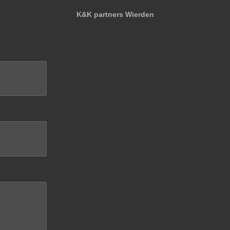
K&K partners Wierden