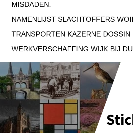
MISDADEN.
NAMENLIJST SLACHTOFFERS WOI
TRANSPORTEN KAZERNE DOSSIN
WERKVERSCHAFFING WIJK BIJ D
Sti