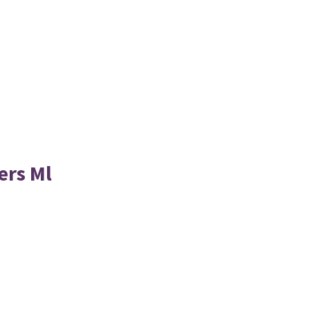
ers Ml