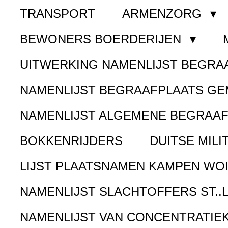
TRANSPORT
ARMENZORG
BEWONERS BOERDERIJEN
UITWERKING NAMENLIJST BEGR
NAMENLIJST BEGRAAFPLAATS G
NAMENLIJST ALGEMENE BEGRAA
BOKKENRIJDERS
DUITSE MILI
LIJST PLAATSNAMEN KAMPEN WOI
NAMENLIJST SLACHTOFFERS ST..
NAMENLIJST VAN CONCENTRATIE