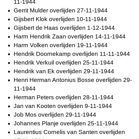
11-1944
Gerrit Mulder overlijden 27-11-1944
Gijsbert Klok overlijden 10-11-1944
Gijsbert de Haas overlijden 1-12-1944
Harm Hendrik Zaan overlijden 14-11-1944
Harm Volken overlijden 19-11-1944
Hendrik Doornekamp overlijden 11-11-1944
Hendrik Verkuil overlijden 25-11-1944
Hendrik van Ek overlijden 29-11-1944
Henri Herman Antonius Bosse overlijden 29-
11-1944
Herman Peters overlijden 28-11-1944
Jan van Kooten overlijden 9-11-1944
Job Mos overlijden 29-11-1944
Johannes Planje overlijden 25-11-1944
Laurentius Cornelis van Santen overlijden