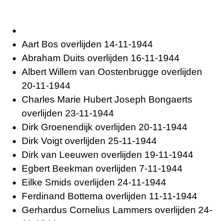
Aart Bos overlijden 14-11-1944
Abraham Duits overlijden 16-11-1944
Albert Willem van Oostenbrugge overlijden
20-11-1944
Charles Marie Hubert Joseph Bongaerts
overlijden 23-11-1944
Dirk Groenendijk overlijden 20-11-1944
Dirk Voigt overlijden 25-11-1944
Dirk van Leeuwen overlijden 19-11-1944
Egbert Beekman overlijden 7-11-1944
Eilke Smids overlijden 24-11-1944
Ferdinand Bottema overlijden 11-11-1944
Gerhardus Cornelius Lammers overlijden 24-