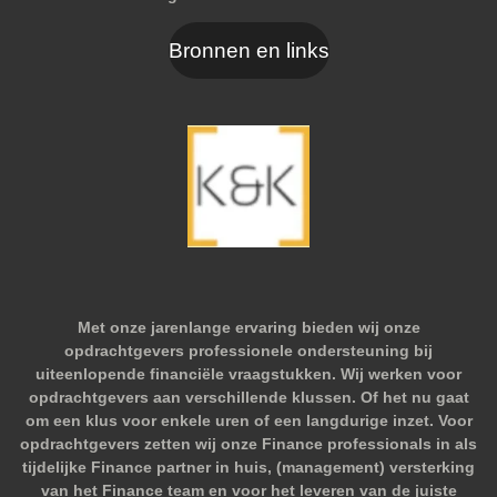
Bronnen en links
Met onze jarenlange ervaring bieden wij onze
opdrachtgevers professionele ondersteuning bij
uiteenlopende financiële vraagstukken. Wij werken voor
opdrachtgevers aan verschillende klussen. Of het nu gaat
om een klus voor enkele uren of een langdurige inzet. Voor
opdrachtgevers zetten wij onze Finance professionals in als
tijdelijke Finance partner in huis, (management) versterking
van het Finance team en voor het leveren van de juiste