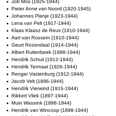
Job Mos (1925-1944)
Pieter Anne van Noord (1920-1945)
Johannes Planje (1923-1944)
Lena van Pelt (1917-1944)
Klaas Klaasz de Reus (1910-1944)
Aart van Rossem (1910-1944)
Geurt Rozendaal (1914-1944)
Albert Ruitenbeek (1898-1944)
Hendrik Schuit (1912-1944)
Hendrik Termaat (1926-1944)
Renger Vastenburg (1912-1944)
Jacob Velt (1896-1944)
Hendrik Vierwind (1915-1944)
Rikkert Vliek (1897-1944)
Muin Wassink (1898-1944)
Hendrik van Wincoop (1898-1944)