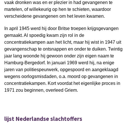
vaak dronken was en er plezier in had gevangenen te
martelen, of willekeurig op hen te schieten, waardoor
verscheidene gevangenen om het leven kwamen.
In april 1945 werd hij door Britse troepen krijgsgevangen
gemaakt. Al spoedig kwam zijn rol in de
concentratiekampen aan het licht, maar hij wist in 1947 uit
gevangenschap te ontsnappen en onder te duiken. Twintig
jaar lang woonde hij gewoon onder zijn eigen naam te
Hamburg-Bergedorf. In januari 1969 werd hij, na enige
jaren van politiespeurwerk, opgespoord en aangeklaagd
wegens oorlogsmisdaden, o.a. moord op gevangenen in
concentratiekampen. Kort voordat het eigenlijke proces in
1971 zou beginnen, overleed Griem.
lijst Nederlandse slachtoffers