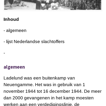
Inhoud
- algemeen
- lijst Nederlandse slachtoffers
-
algemeen
Ladelund was een buitenkamp van
Neuengamme. Het was in gebruik van 1
november 1944 tot 16 december 1944. De meer
dan 2000 gevangenen in het kamp moesten
werken aan een verdedigingslinie, de