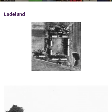
Ladelund