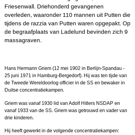
Friesenwall. Driehonderd gevangenen
overleden, waaronder 110 mannen uit Putten die
tijdens de razzia van Putten waren opgepakt. Op
de begraafplaats van Ladelund bevinden zich 9
massagraven.
Hans Hermann Griem (12 mei 1902 in Berlijn-Spandau -
25 juni 1971 in Hamburg-Bergedorf). Hij was ten tijde van
de Tweede Wereldoorlog officier in de SS en bewaker in
Duitse concentratiekampen.
Griem was vanaf 1930 lid van Adolf Hitlers NSDAP en
vanaf 1933 van de SS. Griem was getrouwd en vader van
drie kinderen.
Hij heeft gewerkt in de volgende concentratiekampen: