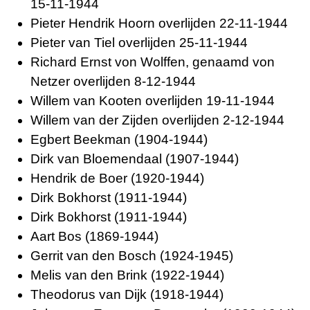
15-11-1944
Pieter Hendrik Hoorn overlijden 22-11-1944
Pieter van Tiel overlijden 25-11-1944
Richard Ernst von Wolffen, genaamd von
Netzer overlijden 8-12-1944
Willem van Kooten overlijden 19-11-1944
Willem van der Zijden overlijden 2-12-1944
Egbert Beekman (1904-1944)
Dirk van Bloemendaal (1907-1944)
Hendrik de Boer (1920-1944)
Dirk Bokhorst (1911-1944)
Dirk Bokhorst (1911-1944)
Aart Bos (1869-1944)
Gerrit van den Bosch (1924-1945)
Melis van den Brink (1922-1944)
Theodorus van Dijk (1918-1944)