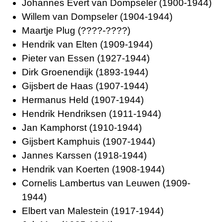
Johannes Evert van Dompseler (1900-1944)
Willem van Dompseler (1904-1944)
Maartje Plug (????-????)
Hendrik van Elten (1909-1944)
Pieter van Essen (1927-1944)
Dirk Groenendijk (1893-1944)
Gijsbert de Haas (1907-1944)
Hermanus Held (1907-1944)
Hendrik Hendriksen (1911-1944)
Jan Kamphorst (1910-1944)
Gijsbert Kamphuis (1907-1944)
Jannes Karssen (1918-1944)
Hendrik van Koerten (1908-1944)
Cornelis Lambertus van Leuwen (1909-
1944)
Elbert van Malestein (1917-1944)