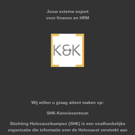
Jouw externe expert
voor finance en HRM
Wij willen u graag attent maken op:
SHK-Kenniscentrum
Stichting Holocaustkampen (SHK) is een onafhankelijke
organisatie die informatie over de Holocaust verstrekt aan