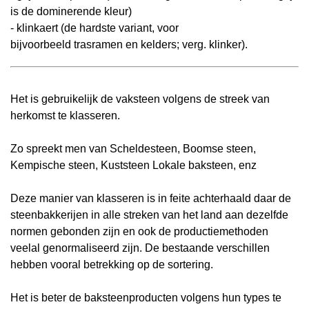
is de dominerende kleur)
- klinkaert (de hardste variant, voor
bijvoorbeeld
trasramen
en
kelders; verg.
klinker).
Het is gebruikelijk de vaksteen volgens de streek van
herkomst te klasseren.
Zo spreekt men van Scheldesteen, Boomse steen,
Kempische steen, Kuststeen Lokale baksteen, enz
Deze manier van klasseren is in feite achterhaald daar de
steenbakkerijen in alle streken van het land aan dezelfde
normen gebonden zijn en ook de productiemethoden
veelal genormaliseerd zijn. De bestaande verschillen
hebben vooral betrekking op de sortering.
Het is beter de baksteenproducten volgens hun types te