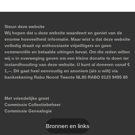
Steun deze website
Wij hopen dat u deze website waardeert en geniet van de
enorme hoeveelheid informatie. Maar wist u dat deze website
volledig draait op enthousiaste vrijwilligers en geen
commerciële en betaalde uitingen bevat. Om die reden willen
wij u in overweging geven om een kleine donatie te doen ter
instandhouding van deze website. U kunt al doneren vanaf €
1,--. Dit gaat heel eenvoudig en anoniem (als u wilt) via
bankrekening Rabo Noord Twente NL80 RABO 0123 9495 80
Met vriendelijke groet
Commissie Collectiebeheer
Commissie Genealogie
Bronnen en links