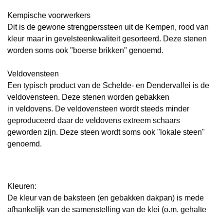
Kempische
voorwerkers
Dit is de gewone strengperssteen uit de Kempen, rood van
kleur maar in gevelsteenkwaliteit gesorteerd. Deze stenen
worden soms ook "boerse brikken" genoemd.
Veldovensteen
Een typisch product van de Schelde- en Dendervallei is de
veldovensteen. Deze stenen worden gebakken
in
veldovens. De veldovensteen wordt steeds minder
geproduceerd daar de veldovens extreem schaars
geworden zijn. Deze steen wordt soms ook "lokale steen"
genoemd.
Kleuren:
De kleur van de baksteen (en gebakken dakpan) is mede
afhankelijk van de samenstelling van de klei (o.m. gehalte