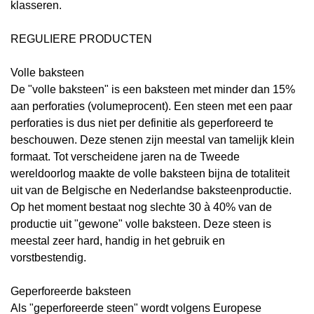
klasseren.
REGULIERE PRODUCTEN
Volle baksteen
De "volle baksteen" is een baksteen met minder dan 15%
aan perforaties (volumeprocent). Een steen met een paar
perforaties is dus niet per definitie als geperforeerd te
beschouwen. Deze stenen zijn meestal van tamelijk klein
formaat. Tot verscheidene jaren na de Tweede
wereldoorlog maakte de volle baksteen bijna de totaliteit
uit van de Belgische en Nederlandse baksteenproductie.
Op het moment bestaat nog slechte 30 à 40% van de
productie uit "gewone" volle baksteen. Deze steen is
meestal zeer hard, handig in het gebruik en
vorstbestendig.
Geperforeerde baksteen
Als "geperforeerde steen" wordt volgens Europese