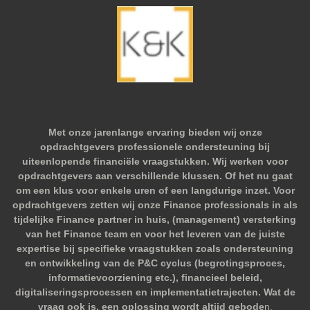
Met onze jarenlange ervaring bieden wij onze
opdrachtgevers professionele ondersteuning bij
uiteenlopende financiële vraagstukken. Wij werken voor
opdrachtgevers aan verschillende klussen. Of het nu gaat
om een klus voor enkele uren of een langdurige inzet. Voor
opdrachtgevers zetten wij onze Finance professionals in als
tijdelijke Finance partner in huis, (management) versterking
van het Finance team en voor het leveren van de juiste
expertise bij specifieke vraagstukken zoals ondersteuning
en ontwikkeling van de P&C cyclus (begrotingsproces,
informatievoorziening etc.), financieel beleid,
digitaliseringsprocessen en implementatietrajecten. Wat de
vraag ook is, een oplossing wordt altijd gebode
n.