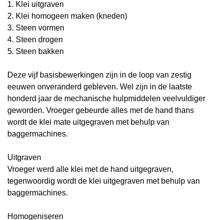
1. Klei uitgraven
2. Klei homogeen maken (kneden)
3. Steen vormen
4. Steen drogen
5. Steen bakken
Deze vijf basisbewerkingen zijn in de loop van zestig
eeuwen onveranderd gebleven. Wel zijn in de laatste
honderd jaar de mechanische hulpmiddelen veelvuldiger
geworden. Vroeger gebeurde alles met de hand thans
wordt de klei mate uitgegraven met behulp van
baggermachines.
Uitgraven
Vroeger werd alle klei met de hand uitgegraven,
tegenwoordig wordt de klei uitgegraven met behulp van
baggermachines.
Homogeniseren