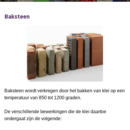
Baksteen
Baksteen wordt verkregen door het bakken van klei op een
temperatuur van 850 tot 1200 graden.
De verschillende bewerkingen die de klei daartoe
ondergaat zijn de volgende: