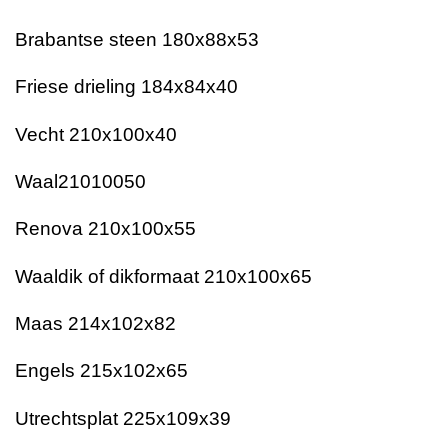
Brabantse steen 180x88x53
Friese drieling 184x84x40
Vecht 210x100x40
Waal21010050
Renova 210x100x55
Waaldik of dikformaat 210x100x65
Maas 214x102x82
Engels 215x102x65
Utrechtsplat 225x109x39