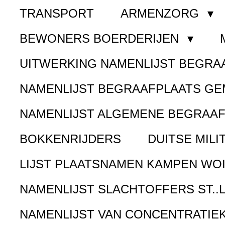
TRANSPORT
ARMENZORG
BEWONERS BOERDERIJEN
UITWERKING NAMENLIJST BEGR
NAMENLIJST BEGRAAFPLAATS G
NAMENLIJST ALGEMENE BEGRAA
BOKKENRIJDERS
DUITSE MILI
LIJST PLAATSNAMEN KAMPEN WOI
NAMENLIJST SLACHTOFFERS ST..
NAMENLIJST VAN CONCENTRATIE