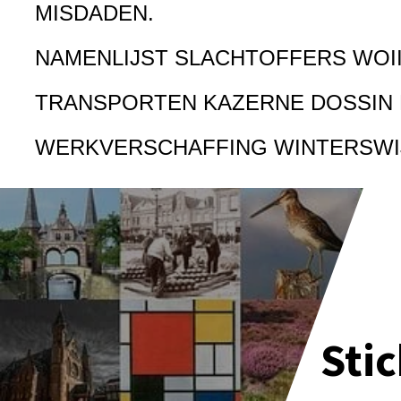
MISDADEN.
NAMENLIJST SLACHTOFFERS WOI
TRANSPORTEN KAZERNE DOSSIN
WERKVERSCHAFFING WINTERSWI
Sti