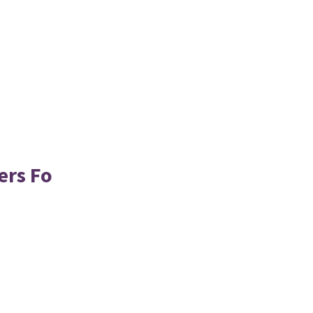
ers Fo