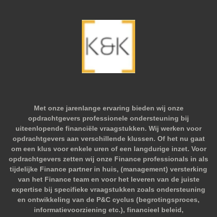
Met onze jarenlange ervaring bieden wij onze
opdrachtgevers professionele ondersteuning bij
uiteenlopende financiële vraagstukken. Wij werken voor
opdrachtgevers aan verschillende klussen. Of het nu gaat
om een klus voor enkele uren of een langdurige inzet. Voor
opdrachtgevers zetten wij onze Finance professionals in als
tijdelijke Finance partner in huis, (management) versterking
van het Finance team en voor het leveren van de juiste
expertise bij specifieke vraagstukken zoals ondersteuning
en ontwikkeling van de P&C cyclus (begrotingsproces,
informatievoorziening etc.), financieel beleid,