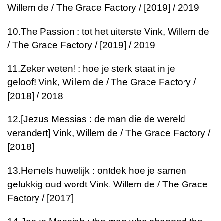
Willem de / The Grace Factory / [2019] / 2019
10.
The Passion : tot het uiterste
Vink, Willem de
/ The Grace Factory / [2019] / 2019
11.
Zeker weten! : hoe je sterk staat in je
geloof!
Vink, Willem de / The Grace Factory /
[2018] / 2018
12.
[Jezus Messias : de man die de wereld
verandert]
Vink, Willem de / The Grace Factory /
[2018]
13.
Hemels huwelijk : ontdek hoe je samen
gelukkig oud wordt
Vink, Willem de / The Grace
Factory / [2017]