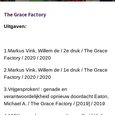
The Grace Factory
Uitgaven:
1.
Markus
Vink, Willem de / 2e druk / The Grace
Factory / 2020 / 2020
2.
Markus
Vink, Willem de / 1e druk / The Grace
Factory / 2020 / 2020
3.
Vrijgesproken! : genade en
verantwoordelijkheid opnieuw doordacht
Eaton,
Michael A. / The Grace Factory / [2019] / 2019