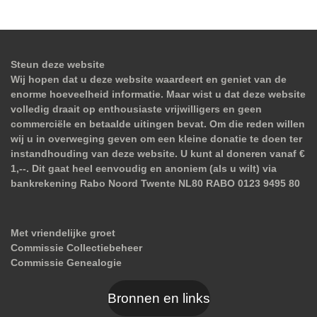
Steun deze website
Wij hopen dat u deze website waardeert en geniet van de
enorme hoeveelheid informatie. Maar wist u dat deze website
volledig draait op enthousiaste vrijwilligers en geen
commerciële en betaalde uitingen bevat. Om die reden willen
wij u in overweging geven om een kleine donatie te doen ter
instandhouding van deze website. U kunt al doneren vanaf €
1,--. Dit gaat heel eenvoudig en anoniem (als u wilt) via
bankrekening Rabo Noord Twente NL80 RABO 0123 9495 80
Met vriendelijke groet
Commissie Collectiebeheer
Commissie Genealogie
Bronnen en links