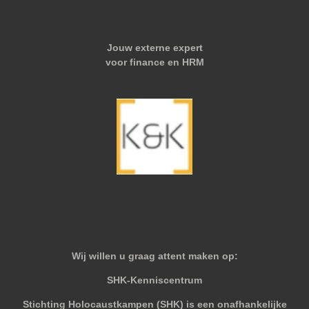
Jouw externe expert
voor finance en HRM
Wij willen u graag attent maken op:
SHK-Kenniscentrum
Stichting Holocaustkampen (SHK) is een onafhankelijke