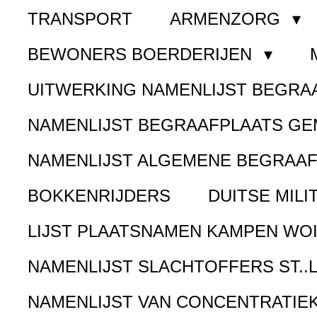
TRANSPORT
ARMENZORG
BEWONERS BOERDERIJEN
UITWERKING NAMENLIJST BEGR
NAMENLIJST BEGRAAFPLAATS G
NAMENLIJST ALGEMENE BEGRAA
BOKKENRIJDERS
DUITSE MILI
LIJST PLAATSNAMEN KAMPEN WOI
NAMENLIJST SLACHTOFFERS ST..
NAMENLIJST VAN CONCENTRATIE