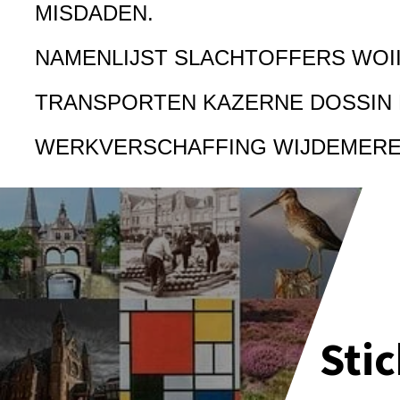
MISDADEN.
NAMENLIJST SLACHTOFFERS WOI
TRANSPORTEN KAZERNE DOSSIN
WERKVERSCHAFFING WIJDEMER
Sti