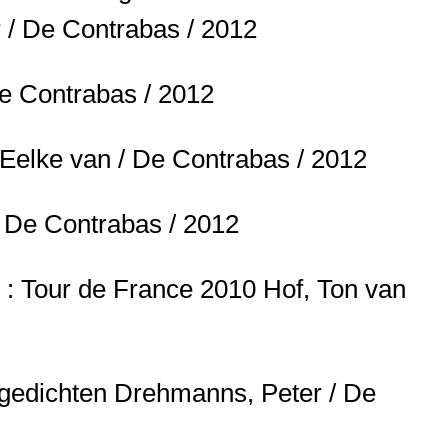
 / De Contrabas / 2012
e Contrabas / 2012
 Eelke van / De Contrabas / 2012
/ De Contrabas / 2012
n! : Tour de France 2010
Hof, Ton van
 gedichten
Drehmanns, Peter / De