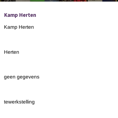
Kamp Herten
Kamp Herten
Herten
geen gegevens
tewerkstelling