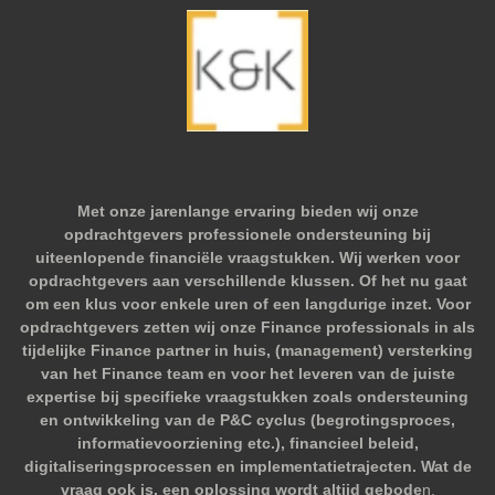
Met onze jarenlange ervaring bieden wij onze
opdrachtgevers professionele ondersteuning bij
uiteenlopende financiële vraagstukken. Wij werken voor
opdrachtgevers aan verschillende klussen. Of het nu gaat
om een klus voor enkele uren of een langdurige inzet. Voor
opdrachtgevers zetten wij onze Finance professionals in als
tijdelijke Finance partner in huis, (management) versterking
van het Finance team en voor het leveren van de juiste
expertise bij specifieke vraagstukken zoals ondersteuning
en ontwikkeling van de P&C cyclus (begrotingsproces,
informatievoorziening etc.), financieel beleid,
digitaliseringsprocessen en implementatietrajecten. Wat de
vraag ook is, een oplossing wordt altijd gebode
n.