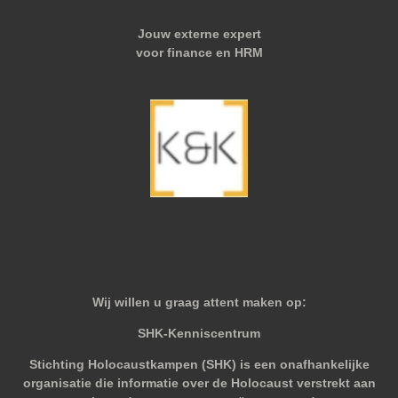
Jouw externe expert
voor finance en HRM
Wij willen u graag attent maken op:
SHK-Kenniscentrum
Stichting Holocaustkampen (SHK) is een onafhankelijke
organisatie die informatie over de Holocaust verstrekt aan