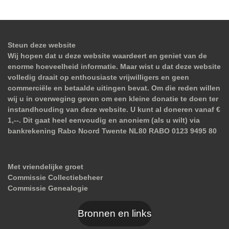
Steun deze website
Wij hopen dat u deze website waardeert en geniet van de
enorme hoeveelheid informatie. Maar wist u dat deze website
volledig draait op enthousiaste vrijwilligers en geen
commerciële en betaalde uitingen bevat. Om die reden willen
wij u in overweging geven om een kleine donatie te doen ter
instandhouding van deze website. U kunt al doneren vanaf €
1,--. Dit gaat heel eenvoudig en anoniem (als u wilt) via
bankrekening Rabo Noord Twente NL80 RABO 0123 9495 80
Met vriendelijke groet
Commissie Collectiebeheer
Commissie Genealogie
Bronnen en links