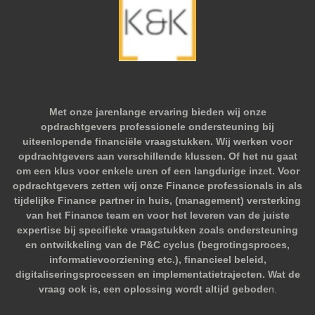
Met onze jarenlange ervaring bieden wij onze
opdrachtgevers professionele ondersteuning bij
uiteenlopende financiële vraagstukken. Wij werken voor
opdrachtgevers aan verschillende klussen. Of het nu gaat
om een klus voor enkele uren of een langdurige inzet. Voor
opdrachtgevers zetten wij onze Finance professionals in als
tijdelijke Finance partner in huis, (management) versterking
van het Finance team en voor het leveren van de juiste
expertise bij specifieke vraagstukken zoals ondersteuning
en ontwikkeling van de P&C cyclus (begrotingsproces,
informatievoorziening etc.), financieel beleid,
digitaliseringsprocessen en implementatietrajecten. Wat de
vraag ook is, een oplossing wordt altijd gebode
n.