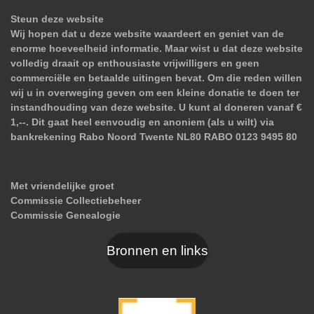
Steun deze website
Wij hopen dat u deze website waardeert en geniet van de
enorme hoeveelheid informatie. Maar wist u dat deze website
volledig draait op enthousiaste vrijwilligers en geen
commerciële en betaalde uitingen bevat. Om die reden willen
wij u in overweging geven om een kleine donatie te doen ter
instandhouding van deze website. U kunt al doneren vanaf €
1,--. Dit gaat heel eenvoudig en anoniem (als u wilt) via
bankrekening Rabo Noord Twente NL80 RABO 0123 9495 80
Met vriendelijke groet
Commissie Collectiebeheer
Commissie Genealogie
Bronnen en links