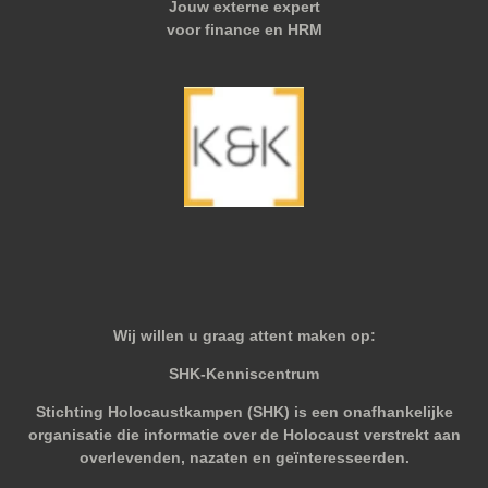
Jouw externe expert
voor finance en HRM
Wij willen u graag attent maken op:
SHK-Kenniscentrum
Stichting Holocaustkampen (SHK) is een onafhankelijke
organisatie die informatie over de Holocaust verstrekt aan
overlevenden, nazaten en geïnteresseerden.