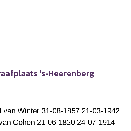
aafplaats 's-Heerenberg
 van Winter 31-08-1857 21-03-1942
 van Cohen 21-06-1820 24-07-1914