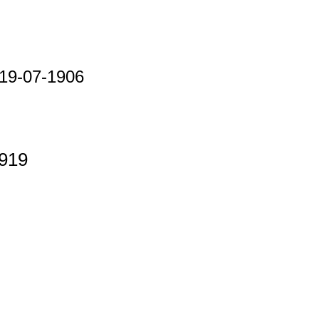
 19-07-1906
1919