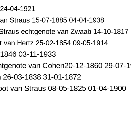
 24-04-1921
 van Straus 15-07-1885 04-04-1938
Straus echtgenote van Zwaab 14-10-1817
t van Hertz 25-02-1854 09-05-1914
-1846 03-11-1933
htgenote van Cohen20-12-1860 29-07-
26-03-1838 31-01-1872
ot van Straus 08-05-1825 01-04-1900