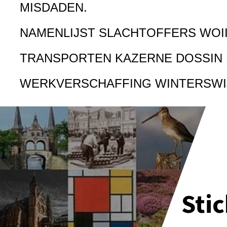
MISDADEN.
NAMENLIJST SLACHTOFFERS WOI
TRANSPORTEN KAZERNE DOSSIN
WERKVERSCHAFFING WINTERSWI
Sti