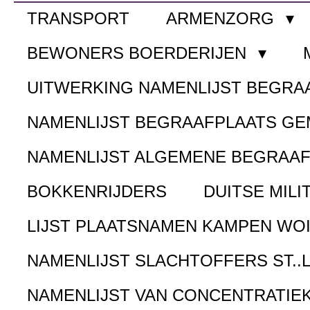
TRANSPORT
ARMENZORG
BEWONERS BOERDERIJEN
UITWERKING NAMENLIJST BEGR
NAMENLIJST BEGRAAFPLAATS G
NAMENLIJST ALGEMENE BEGRAA
BOKKENRIJDERS
DUITSE MILI
LIJST PLAATSNAMEN KAMPEN WOI
NAMENLIJST SLACHTOFFERS ST..
NAMENLIJST VAN CONCENTRATIE