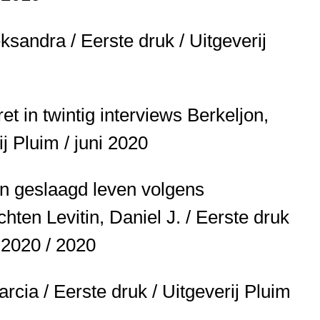
ksandra / Eerste druk / Uitgeverij
et in twintig interviews
Berkeljon,
ij Pluim / juni 2020
en geslaagd leven volgens
ichten
Levitin, Daniel J. / Eerste druk
 2020 / 2020
rcia / Eerste druk / Uitgeverij Pluim