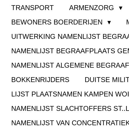
TRANSPORT
ARMENZORG
BEWONERS BOERDERIJEN
UITWERKING NAMENLIJST BEGR
NAMENLIJST BEGRAAFPLAATS G
NAMENLIJST ALGEMENE BEGRAA
BOKKENRIJDERS
DUITSE MILI
LIJST PLAATSNAMEN KAMPEN WOI
NAMENLIJST SLACHTOFFERS ST..
NAMENLIJST VAN CONCENTRATIE