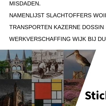
MISDADEN.
NAMENLIJST SLACHTOFFERS WOI
TRANSPORTEN KAZERNE DOSSIN
WERKVERSCHAFFING WIJK BIJ D
Sti