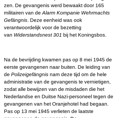
zen. De gevangenis werd bewaakt door 165
militairen van de
Alarm Kompanie Wehrmachts
Gefängnis
. Deze eenheid was ook
verantwoordelijk voor de bezetting
van
Widerstandsnest 301
bij het Koningsbos.
Na de bevrijding kwamen pas op 8 mei 1945 de
eerste gevangenen naar buiten. De leiding van
de
Polizeigefängnis
nam deze tijd om de hele
administratie van de gevangenis te vernietigen,
zodat alle bewijzen van de misdaden die het
Nederlandse en Duitse Nazi-personeel tegen de
gevangenen van het Oranjehotel had begaan.
Pas op 13 mei 1945 verlieten de laatste