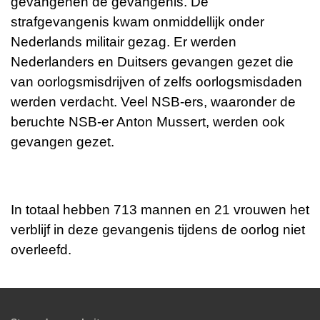
gevangenen de gevangenis. De
strafgevangenis kwam onmiddellijk onder
Nederlands militair gezag. Er werden
Nederlanders en Duitsers gevangen gezet die
van oorlogsmisdrijven of zelfs oorlogsmisdaden
werden verdacht. Veel NSB-ers, waaronder de
beruchte NSB-er Anton Mussert, werden ook
gevangen gezet.
In totaal hebben 713 mannen en 21 vrouwen het
verblijf in deze gevangenis tijdens de oorlog niet
overleefd.