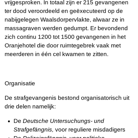
vrijgesproken. In totaal zijn er 215 gevangenen
ter dood veroordeeld en geëxecuteerd op de
nabijgelegen Waalsdorpervlakte, alwaar ze in
massagraven werden gedumpt. Er bevondend
zich continu 1200 tot 1500 gevangenen in het
Oranjehotel die door ruimtegebrek vaak met
meerderen in één cel kwamen te zitten.
Organisatie
De strafgevangenis bestond organisatorisch uit
drie delen namelijk:
De
Deutsche Untersuchungs- und
Strafgefängnis,
voor reguliere misdadigers