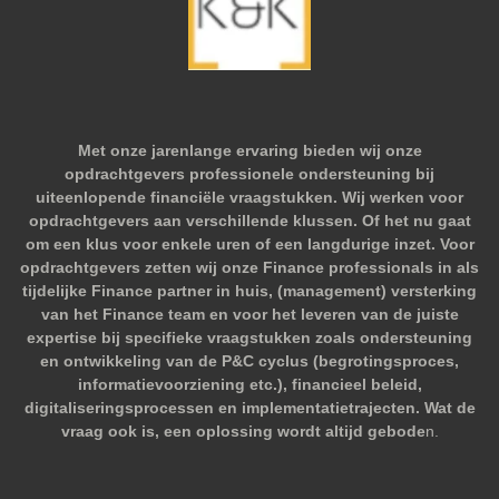
Met onze jarenlange ervaring bieden wij onze
opdrachtgevers professionele ondersteuning bij
uiteenlopende financiële vraagstukken. Wij werken voor
opdrachtgevers aan verschillende klussen. Of het nu gaat
om een klus voor enkele uren of een langdurige inzet. Voor
opdrachtgevers zetten wij onze Finance professionals in als
tijdelijke Finance partner in huis, (management) versterking
van het Finance team en voor het leveren van de juiste
expertise bij specifieke vraagstukken zoals ondersteuning
en ontwikkeling van de P&C cyclus (begrotingsproces,
informatievoorziening etc.), financieel beleid,
digitaliseringsprocessen en implementatietrajecten. Wat de
vraag ook is, een oplossing wordt altijd gebode
n.