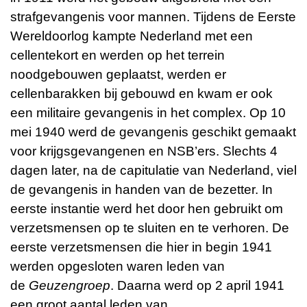
strafgevangenis voor mannen. Tijdens de Eerste
Wereldoorlog kampte Nederland met een
cellentekort en werden op het terrein
noodgebouwen geplaatst, werden er
cellenbarakken bij gebouwd en kwam er ook
een militaire gevangenis in het complex. Op 10
mei 1940 werd de gevangenis geschikt gemaakt
voor krijgsgevangenen en NSB’ers. Slechts 4
dagen later, na de capitulatie van Nederland, viel
de gevangenis in handen van de bezetter. In
eerste instantie werd het door hen gebruikt om
verzetsmensen op te sluiten en te verhoren. De
eerste verzetsmensen die hier in begin 1941
werden opgesloten waren leden van
de
Geuzengroep
. Daarna werd op 2 april 1941
een groot aantal leden van