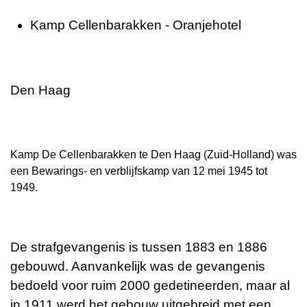
Kamp Cellenbarakken - Oranjehotel
Den Haag
Kamp De Cellenbarakken te Den Haag (Zuid-Holland) was
een Bewarings- en verblijfskamp van 12 mei 1945 tot
1949.
De strafgevangenis is tussen 1883 en 1886
gebouwd. Aanvankelijk was de gevangenis
bedoeld voor ruim 2000 gedetineerden, maar al
in 1911 werd het gebouw uitgebreid met een