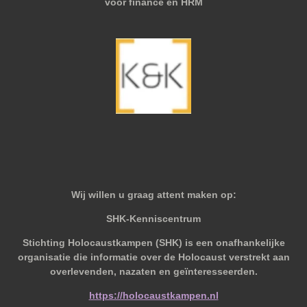
voor finance en HRM
Wij willen u graag attent maken op:
SHK-Kenniscentrum
Stichting Holocaustkampen (SHK) is een onafhankelijke
organisatie die informatie over de Holocaust verstrekt aan
overlevenden, nazaten en geïnteresseerden.
https://holocaustkampen.nl