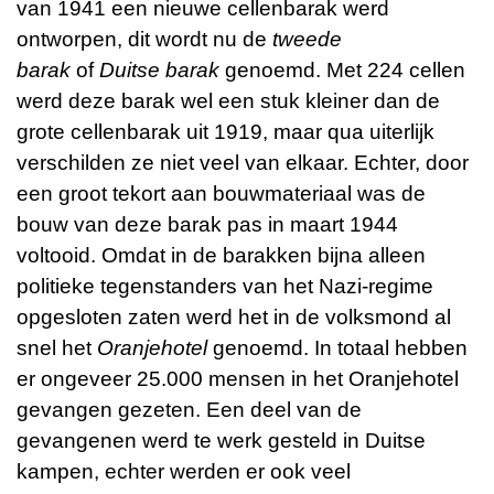
van 1941 een nieuwe cellenbarak werd
ontworpen, dit wordt nu de
tweede
barak
of
Duitse barak
genoemd. Met 224 cellen
werd deze barak wel een stuk kleiner dan de
grote cellenbarak uit 1919, maar qua uiterlijk
verschilden ze niet veel van elkaar. Echter, door
een groot tekort aan bouwmateriaal was de
bouw van deze barak pas in maart 1944
voltooid. Omdat in de barakken bijna alleen
politieke tegenstanders van het Nazi-regime
opgesloten zaten werd het in de volksmond al
snel het
Oranjehotel
genoemd. In totaal hebben
er ongeveer 25.000 mensen in het Oranjehotel
gevangen gezeten. Een deel van de
gevangenen werd te werk gesteld in Duitse
kampen, echter werden er ook veel