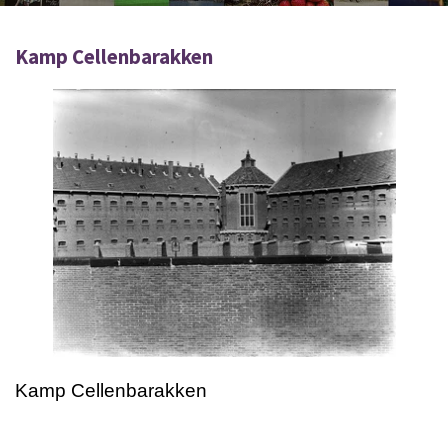
Kamp Cellenbarakken
Kamp Cellenbarakken