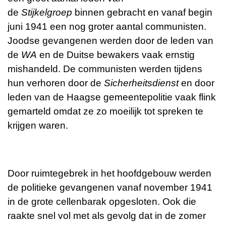
de
Stijkelgroep
binnen gebracht en vanaf begin
juni 1941 een nog groter aantal communisten.
Joodse gevangenen werden door de leden van
de
WA
en de Duitse bewakers vaak ernstig
mishandeld. De communisten werden tijdens
hun verhoren door de
Sicherheitsdienst
en door
leden van de Haagse gemeentepolitie vaak flink
gemarteld omdat ze zo moeilijk tot spreken te
krijgen waren.
Door ruimtegebrek in het hoofdgebouw werden
de politieke gevangenen vanaf november 1941
in de grote cellenbarak opgesloten. Ook die
raakte snel vol met als gevolg dat in de zomer