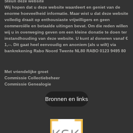
Steun deze website
Wij hopen dat u deze website waardeert en geniet van de
enorme hoeveelheid informatie. Maar wist u dat deze website
volledig draait op enthousiaste vrijwilligers en geen
commerciële en betaalde uitingen bevat. Om die reden willen
wij u in overweging geven om een kleine donatie te doen ter
instandhouding van deze website. U kunt al doneren vanaf €
1,--. Dit gaat heel eenvoudig en anoniem (als u wilt) via
bankrekening Rabo Noord Twente NL80 RABO 0123 9495 80
Met vriendelijke groet
Commissie Collectiebeheer
Commissie Genealogie
Bronnen en links