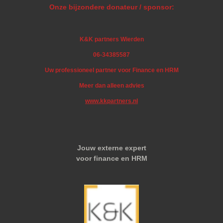
Onze bijzondere donateur / sponsor:
K&K partners Wierden
06-34385587
Uw professioneel partner voor Finance en HRM
Meer dan alleen advies
www.kkpartners.nl
Jouw externe expert
voor finance en HRM