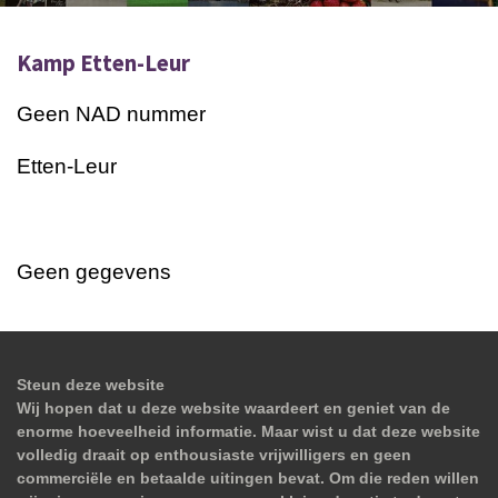
Kamp Etten-Leur
Geen NAD nummer
Etten-Leur
Geen gegevens
Steun deze website
Wij hopen dat u deze website waardeert en geniet van de
enorme hoeveelheid informatie. Maar wist u dat deze website
volledig draait op enthousiaste vrijwilligers en geen
commerciële en betaalde uitingen bevat. Om die reden willen