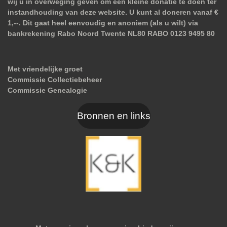
wij u in overweging geven om een kleine donatie te doen ter
instandhouding van deze website. U kunt al doneren vanaf €
1,--. Dit gaat heel eenvoudig en anoniem (als u wilt) via
bankrekening Rabo Noord Twente NL80 RABO 0123 9495 80
Met vriendelijke groet
Commissie Collectiebeheer
Commissie Genealogie
Bronnen en links