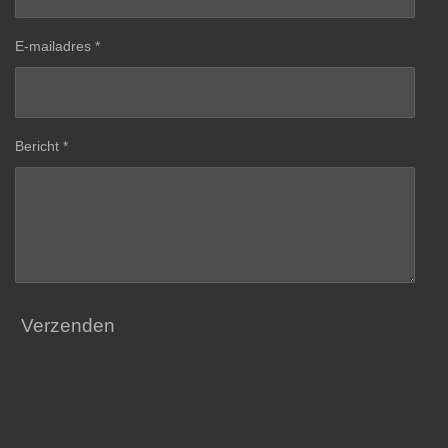
E-mailadres *
Bericht *
Verzenden