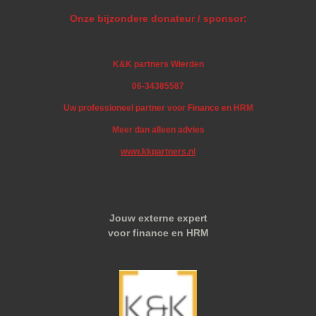
Onze bijzondere donateur / sponsor:
K&K partners Wierden
06-34385587
Uw professioneel partner voor Finance en HRM
Meer dan alleen advies
www.kkpartners.nl
Jouw externe expert
voor finance en HRM