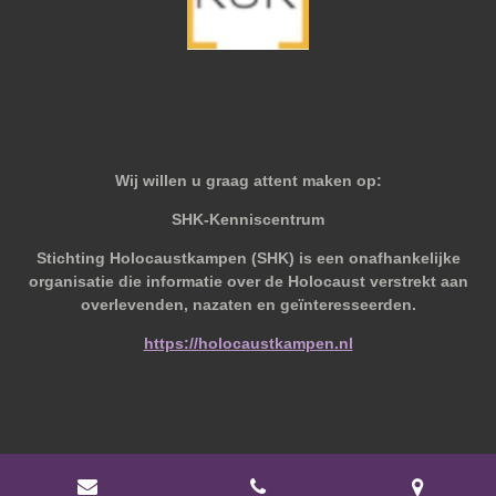
Wij willen u graag attent maken op:
SHK-Kenniscentrum
Stichting Holocaustkampen (SHK) is een onafhankelijke
organisatie die informatie over de Holocaust verstrekt aan
overlevenden, nazaten en geïnteresseerden.
https://holocaustkampen.nl
© 2019 - 2026 Behoudvanoud