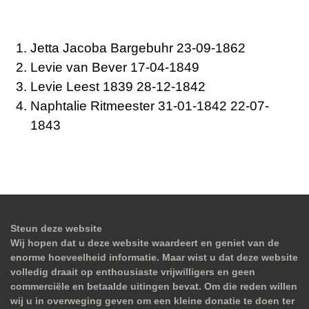
Jetta Jacoba Bargebuhr 23-09-1862
Levie van Bever 17-04-1849
Levie Leest 1839 28-12-1842
Naphtalie Ritmeester 31-01-1842 22-07-
1843
Steun deze website
Wij hopen dat u deze website waardeert en geniet van de
enorme hoeveelheid informatie. Maar wist u dat deze website
volledig draait op enthousiaste vrijwilligers en geen
commerciële en betaalde uitingen bevat. Om die reden willen
wij u in overweging geven om een kleine donatie te doen ter