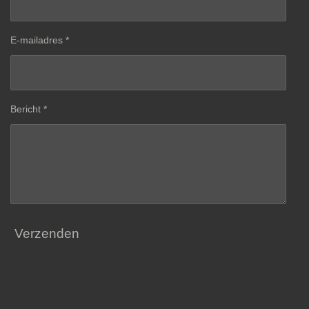
E-mailadres *
Bericht *
Verzenden