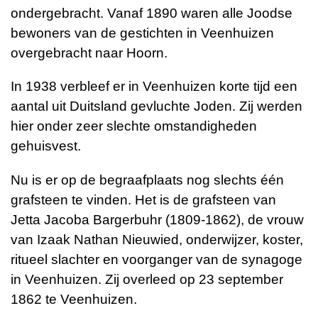
ondergebracht. Vanaf 1890 waren alle Joodse
bewoners van de gestichten in Veenhuizen
overgebracht naar
Hoorn
.
In 1938 verbleef er in Veenhuizen korte tijd een
aantal uit Duitsland gevluchte Joden. Zij werden
hier onder zeer slechte omstandigheden
gehuisvest.
Nu is er op de begraafplaats nog slechts één
grafsteen te vinden. Het is de grafsteen van
Jetta Jacoba Bargerbuhr (1809-1862), de vrouw
van Izaak Nathan Nieuwied, onderwijzer, koster,
ritueel slachter en voorganger van de
synagoge
in Veenhuizen
. Zij overleed op 23 september
1862 te Veenhuizen.