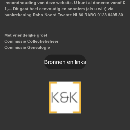
instandhouding van deze website. U kunt al doneren vanaf €
1,--. Dit gaat heel eenvoudig en anoniem (als u wilt) via
bankrekening Rabo Noord Twente NL80 RABO 0123 9495 80
Met vriendelijke groet
Commissie Collectiebeheer
Commissie Genealogie
Bronnen en links