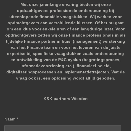
Met onze jarenlange ervaring bieden wij onze
opdrachtgevers professionele ondersteuning bij
uiteenlopende financiële vraagstukken. Wij werken voor
opdrachtgevers aan verschillende klussen. Of het nu gaat
om een klus voor enkele uren of een langdurige inzet. Voor
opdrachtgevers zetten wij onze Finance professionals in als
tijdelijke Finance partner in huis, (management) versterking
van het Finance team en voor het leveren van de juiste
expertise bij specifieke vraagstukken zoals ondersteuning
en ontwikkeling van de P&C cyclus (begrotingsproces,
informatievoorziening etc.), financieel beleid,
digitaliseringsprocessen en implementatietrajecten. Wat de
vraag ook is, een oplossing wordt altijd gebode
n.
K&K partners Wierden
Naam *