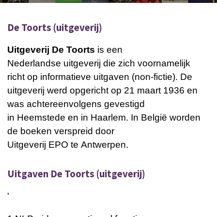
De Toorts (uitgeverij)
Uitgeverij De Toorts
is een
Nederlandse
uitgeverij
die zich voornamelijk
richt op informatieve uitgaven (non-fictie). De
uitgeverij werd opgericht op 21 maart 1936 en
was achtereenvolgens gevestigd
in
Heemstede
en in
Haarlem. In België worden
de boeken verspreid door
Uitgeverij
EPO
te
Antwerpen.
Uitgaven De Toorts (uitgeverij)
'