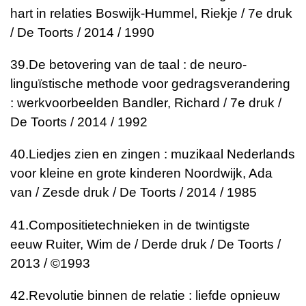
hart in relaties
Boswijk-Hummel, Riekje / 7e druk
/ De Toorts / 2014 / 1990
39.
De betovering van de taal : de neuro-
linguïstische methode voor gedragsverandering
: werkvoorbeelden
Bandler, Richard / 7e druk /
De Toorts / 2014 / 1992
40.
Liedjes zien en zingen : muzikaal Nederlands
voor kleine en grote kinderen
Noordwijk, Ada
van / Zesde druk / De Toorts / 2014 / 1985
41.
Compositietechnieken in de twintigste
eeuw
Ruiter, Wim de / Derde druk / De Toorts /
2013 / ©1993
42.
Revolutie binnen de relatie : liefde opnieuw