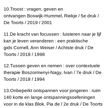
10.
Troost : vragen, geven en
ontvangen
Boswijk-Hummel, Riekje / 5e druk /
De Toorts / 2019 / 2001
11.
De kracht van focussen : luisteren naar je lijf
kan je leven veranderen : een praktische
gids
Cornell, Ann Weiser / Achtste druk / De
Toorts / 2018 / 1998
12.
Tussen geven en nemen : over contextuele
therapie
Boszormenyi-Nagy, Ivan / 7e druk / De
Toorts / 2018 / 1994
13.
Onbeperkt ontspannen voor jongeren : ruim
140 korte en lange ontspanningsoefeningen
voor in de klas
Blok, Pia de / 2e druk / De Toorts