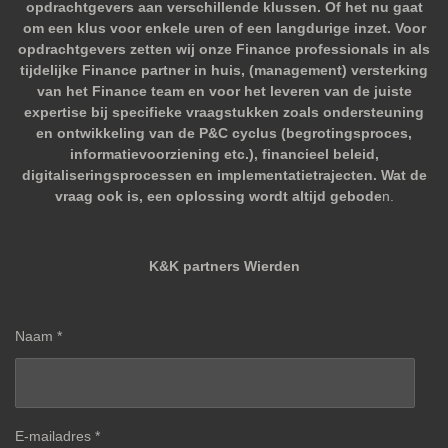
opdrachtgevers aan verschillende klussen. Of het nu gaat
om een klus voor enkele uren of een langdurige inzet. Voor
opdrachtgevers zetten wij onze Finance professionals in als
tijdelijke Finance partner in huis, (management) versterking
van het Finance team en voor het leveren van de juiste
expertise bij specifieke vraagstukken zoals ondersteuning
en ontwikkeling van de P&C cyclus (begrotingsproces,
informatievoorziening etc.), financieel beleid,
digitaliseringsprocessen en implementatietrajecten. Wat de
vraag ook is, een oplossing wordt altijd gebode
n.
K&K partners Wierden
Naam *
E-mailadres *