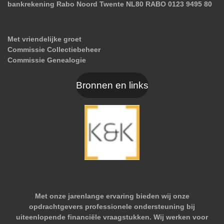
bankrekening Rabo Noord Twente NL80 RABO 0123 9495 80
Met vriendelijke groet
Commissie Collectiebeheer
Commissie Genealogie
Bronnen en links
Met onze jarenlange ervaring bieden wij onze
opdrachtgevers professionele ondersteuning bij
uiteenlopende financiële vraagstukken. Wij werken voor