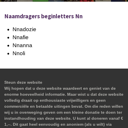
Naamdragers beginletters Nn
Nnadozie
Nnafie
Nnanna
Nnoli
Steun deze website
Wij hopen dat u deze website waardeert en geniet van de
enorme hoeveelheid informatie. Maar wist u dat deze website
volledig draait op enthousiaste vrijwilligers en geen
commerciële en betaalde uitingen bevat. Om die reden willen
wij u in overweging geven om een kleine donatie te doen ter
instandhouding van deze website. U kunt al doneren vanaf €
1,--. Dit gaat heel eenvoudig en anoniem (als u wilt) via