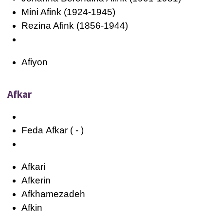
Mini Afink (1924-1945)
Rezina Afink (1856-1944)
Afiyon
Afkar
Feda
Afkar
( - )
Afkari
Afkerin
Afkhamezadeh
Afkin