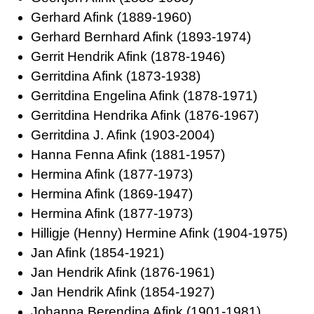
Gerhard Afink (1889-1960)
Gerhard Bernhard Afink (1893-1974)
Gerrit Hendrik Afink (1878-1946)
Gerritdina Afink (1873-1938)
Gerritdina Engelina Afink (1878-1971)
Gerritdina Hendrika Afink (1876-1967)
Gerritdina J. Afink (1903-2004)
Hanna Fenna Afink (1881-1957)
Hermina Afink (1877-1973)
Hermina Afink (1869-1947)
Hermina Afink (1877-1973)
Hilligje (Henny) Hermine Afink (1904-1975)
Jan Afink (1854-1921)
Jan Hendrik Afink (1876-1961)
Jan Hendrik Afink (1854-1927)
Johanna Berendina Afink (1901-1981)