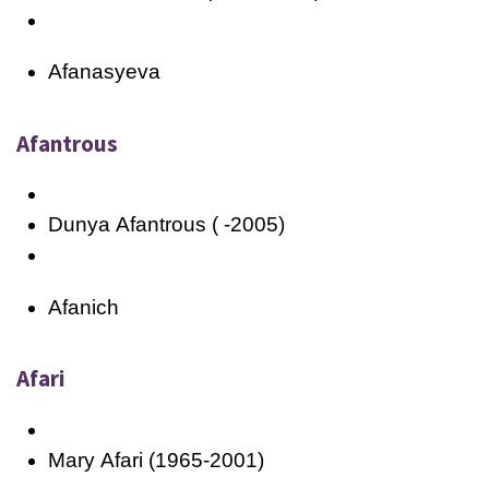
Afanasyeva
Afantrous
Dunya
Afantrous
( -2005)
Afanich
Afari
Mary
Afari
(1965-2001)