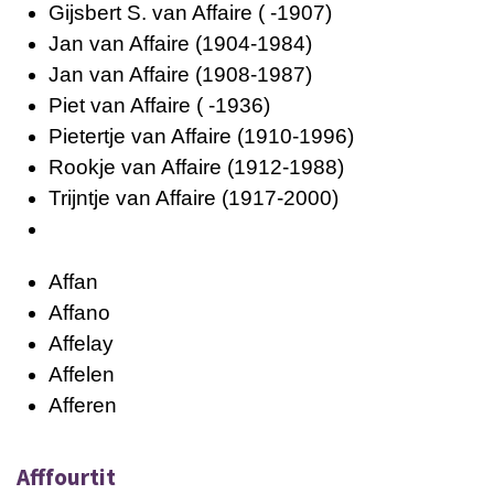
Gijsbert S. van Affaire ( -1907)
Jan van Affaire (1904-1984)
Jan van Affaire (1908-1987)
Piet van Affaire ( -1936)
Pietertje van Affaire (1910-1996)
Rookje van Affaire (1912-1988)
Trijntje van Affaire (1917-2000)
Affan
Affano
Affelay
Affelen
Afferen
Afffourtit