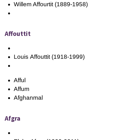
Willem Affourtit (1889-1958)
Affouttit
Louis
Affouttit
(1918-1999)
Afful
Affum
Afghanmal
Afgra