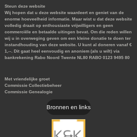
Steun deze website
Wij hopen dat u deze website waardeert en geniet van de
enorme hoeveelheid informatie. Maar wist u dat deze website
volledig draait op enthousiaste vrijwilligers en geen
commerciële en betaalde uitingen bevat. Om die reden willen
wij u in overweging geven om een kleine donatie te doen ter
instandhouding van deze website. U kunt al doneren vanaf €
1,--. Dit gaat heel eenvoudig en anoniem (als u wilt) via
bankrekening Rabo Noord Twente NL80 RABO 0123 9495 80
Met vriendelijke groet
Commissie Collectiebeheer
Commissie Genealogie
Bronnen en links