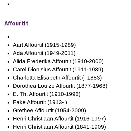
Affourtit
Aart Affourtit (1915-1989)
Ada Affourtit (1949-2011)
Alida Frederika Affourtit (1910-2000)
Carel Dionisius Affourtit (1911-1989)
Charlotta Elisabeth Affourtit ( -1853)
Dorothea Louize Affourtit (1877-1968)
E. Th. Affourtit (1910-1998)
Fake Affourtit (1913- )
Grethee Affourtit (1954-2009)
Henri Christiaan Affourtit (1916-1997)
Henri Christiaan Affourtit (1841-1909)