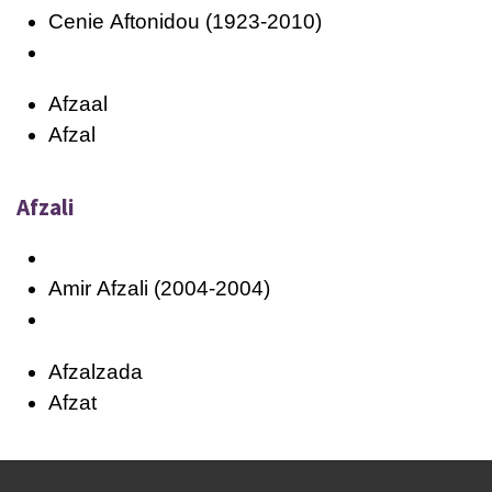
Cenie
Aftonidou
(1923-2010)
Afzaal
Afzal
Afzali
Amir
Afzali
(2004-2004)
Afzalzada
Afzat