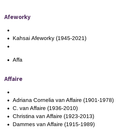
Afeworky
Kahsai
Afeworky
(1945-2021)
Affa
Affaire
Adriana Cornelia van Affaire (1901-1978)
C. van Affaire (1936-2010)
Christina van Affaire (1923-2013)
Dammes van Affaire (1915-1989)