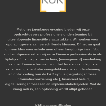
Met onze jarenlange ervaring bieden wij onze
opdrachtgevers professionele ondersteuning bij
uiteenlopende financiële vraagstukken. Wij werken voor
opdrachtgevers aan verschillende klussen. Of het nu gaat
om een klus voor enkele uren of een langdurige inzet. Voor
opdrachtgevers zetten wij onze Finance professionals in als
tijdelijke Finance partner in huis, (management) versterking
van het Finance team en voor het leveren van de juiste
expertise bij specifieke vraagstukken zoals ondersteuning
en ontwikkeling van de P&C cyclus (begrotingsproces,
informatievoorziening etc.), financieel beleid,
digitaliseringsprocessen en implementatietrajecten. Wat de
vraag ook is, een oplossing wordt altijd gebode
n.
K&K partners Wierden