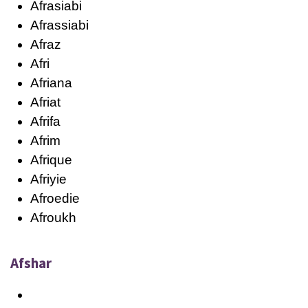
Afrasiabi
Afrassiabi
Afraz
Afri
Afriana
Afriat
Afrifa
Afrim
Afrique
Afriyie
Afroedie
Afroukh
Afshar