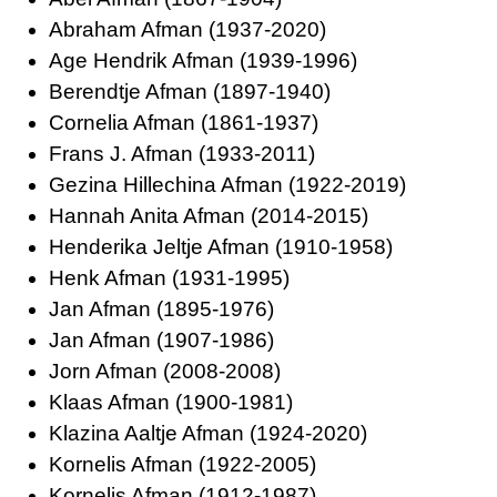
Abraham Afman (1937-2020)
Age Hendrik Afman (1939-1996)
Berendtje Afman (1897-1940)
Cornelia Afman (1861-1937)
Frans J. Afman (1933-2011)
Gezina Hillechina Afman (1922-2019)
Hannah Anita Afman (2014-2015)
Henderika Jeltje Afman (1910-1958)
Henk Afman (1931-1995)
Jan Afman (1895-1976)
Jan Afman (1907-1986)
Jorn Afman (2008-2008)
Klaas Afman (1900-1981)
Klazina Aaltje Afman (1924-2020)
Kornelis Afman (1922-2005)
Kornelis Afman (1912-1987)