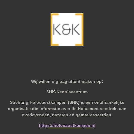
Wij willen u graag attent maken op:
SHK-Kenniscentrum
Stichting Holocaustkampen (SHK) is een onafhankelijke
organisatie die informatie over de Holocaust verstrekt aan
overlevenden, nazaten en geïnteresseerden.
https://holocaustkampen.nl