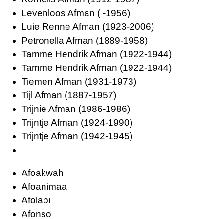
Levenloos Afman ( -1956)
Luie Renne Afman (1923-2006)
Petronella Afman (1889-1958)
Tamme Hendrik Afman (1922-1944)
Tamme Hendrik Afman (1922-1944)
Tiemen Afman (1931-1973)
Tijl Afman (1887-1957)
Trijnie Afman (1986-1986)
Trijntje Afman (1924-1990)
Trijntje Afman (1942-1945)
Afoakwah
Afoanimaa
Afolabi
Afonso