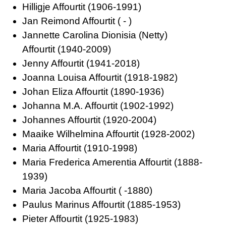
Hilligje Affourtit (1906-1991)
Jan Reimond Affourtit ( - )
Jannette Carolina Dionisia (Netty)
Affourtit (1940-2009)
Jenny Affourtit (1941-2018)
Joanna Louisa Affourtit (1918-1982)
Johan Eliza Affourtit (1890-1936)
Johanna M.A. Affourtit (1902-1992)
Johannes Affourtit (1920-2004)
Maaike Wilhelmina Affourtit (1928-2002)
Maria Affourtit (1910-1998)
Maria Frederica Amerentia Affourtit (1888-
1939)
Maria Jacoba Affourtit ( -1880)
Paulus Marinus Affourtit (1885-1953)
Pieter Affourtit (1925-1983)