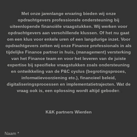
Met onze jarenlange ervaring bieden wij onze
opdrachtgevers professionele ondersteuning bij
uiteenlopende financiële vraagstukken. Wij werken voor
opdrachtgevers aan verschillende klussen. Of het nu gaat
om een klus voor enkele uren of een langdurige inzet. Voor
opdrachtgevers zetten wij onze Finance professionals in als
tijdelijke Finance partner in huis, (management) versterking
van het Finance team en voor het leveren van de juiste
expertise bij specifieke vraagstukken zoals ondersteuning
en ontwikkeling van de P&C cyclus (begrotingsproces,
informatievoorziening etc.), financieel beleid,
digitaliseringsprocessen en implementatietrajecten. Wat de
vraag ook is, een oplossing wordt altijd gebode
n.
K&K partners Wierden
Naam *