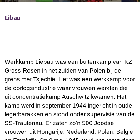
Libau
Werkkamp Liebau was een buitenkamp van KZ
Gross-Rosen in het zuiden van Polen bij de
grens met Tsjechië. Het was een werkkamp voor
de oorlogsindustrie waar vrouwen werkten die
uit concentratiekamp Auschwitz kwamen. Het
kamp werd in september 1944 ingericht in oude
legerbarakken en stond onder supervisie van de
SS-Trautenau. Er zaten zo'n 500 Joodse
vrouwen uit Hongarije, Nederland, Polen, België