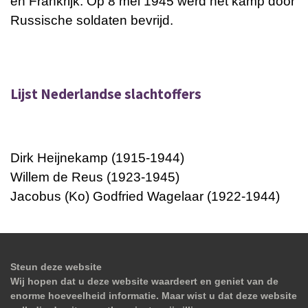
en Frankrijk. Op 8 mei 1945 werd het kamp door
Russische soldaten bevrijd.
Lijst Nederlandse slachtoffers
Dirk Heijnekamp (1915-1944)
Willem de Reus (1923-1945)
Jacobus (Ko) Godfried Wagelaar (1922-1944)
Steun deze website
Wij hopen dat u deze website waardeert en geniet van de
enorme hoeveelheid informatie. Maar wist u dat deze website