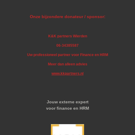
Onze bijzondere donateur / sponsor:
K&K partners Wierden
06-34385587
Uw professioneel partner voor Finance en HRM
Meer dan alleen advies
www.kkpartners.nl
Jouw externe expert
voor finance en HRM