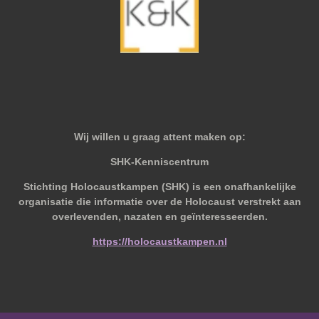
Wij willen u graag attent maken op:
SHK-Kenniscentrum
Stichting Holocaustkampen (SHK) is een onafhankelijke
organisatie die informatie over de Holocaust verstrekt aan
overlevenden, nazaten en geïnteresseerden.
https://holocaustkampen.nl