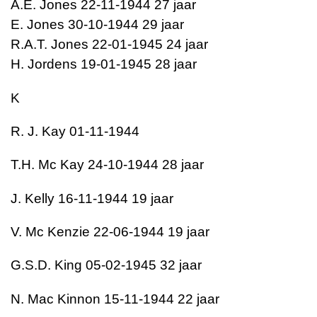
A.E. Jones 22-11-1944 27 jaar
E. Jones 30-10-1944 29 jaar
R.A.T. Jones 22-01-1945 24 jaar
H. Jordens 19-01-1945 28 jaar
K
R. J. Kay
01-11-1944
T.H. Mc Kay
24-10-1944
28 jaar
J. Kelly
16-11-1944
19 jaar
V. Mc Kenzie
22-06-1944
19 jaar
G.S.D. King
05-02-1945
32 jaar
N. Mac Kinnon
15-11-1944
22 jaar