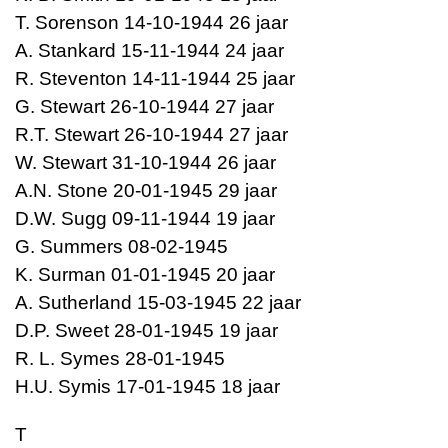
T. Sorenson 14-10-1944 26 jaar
A. Stankard 15-11-1944 24 jaar
R. Steventon 14-11-1944 25 jaar
G. Stewart 26-10-1944 27 jaar
R.T. Stewart 26-10-1944 27 jaar
W. Stewart 31-10-1944 26 jaar
A.N. Stone 20-01-1945 29 jaar
D.W. Sugg 09-11-1944 19 jaar
G. Summers 08-02-1945
K. Surman 01-01-1945 20 jaar
A. Sutherland 15-03-1945 22 jaar
D.P. Sweet 28-01-1945 19 jaar
R. L. Symes 28-01-1945
H.U. Symis 17-01-1945 18 jaar
T