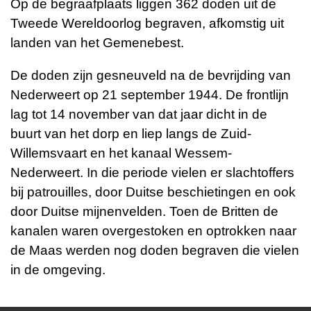
Op de begraafplaats liggen 362 doden uit de
Tweede Wereldoorlog begraven, afkomstig uit
landen van het Gemenebest.
De doden zijn gesneuveld na de bevrijding van
Nederweert op 21 september 1944. De frontlijn
lag tot 14 november van dat jaar dicht in de
buurt van het dorp en liep langs de Zuid-
Willemsvaart en het kanaal Wessem-
Nederweert. In die periode vielen er slachtoffers
bij patrouilles, door Duitse beschietingen en ook
door Duitse mijnenvelden. Toen de Britten de
kanalen waren overgestoken en optrokken naar
de Maas werden nog doden begraven die vielen
in de omgeving.