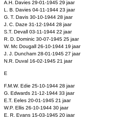
A.H. Davies 29-01-1945 29 jaar
L. B. Davies 04-11-1944 23 jaar
G. T. Davis 30-10-1944 28 jaar
J. C. Daze 31-12-1944 28 jaar
S.T. Devall 03-11-1944 22 jaar
R. D. Dominic 30-07-1945 25 jaar
W. Mc Dougall 26-10-1944 19 jaar
J. J. Duncham 28-01-1945 27 jaar
N.R. Duval 16-02-1945 21 jaar
E
F.M.W. Edie 25-10-1944 28 jaar
G. Edwards 21-12-1944 33 jaar
E.T. Eeles 20-01-1945 21 jaar
W.P. Ellis 26-10-1944 30 jaar
E. R. Evans 15-03-1945 20 jaar