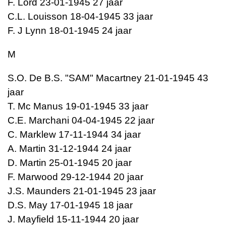
F. Lord 23-01-1945 27 jaar
C.L. Louisson 18-04-1945 33 jaar
F. J Lynn 18-01-1945 24 jaar
M
S.O. De B.S. "SAM" Macartney 21-01-1945 43
jaar
T. Mc Manus 19-01-1945 33 jaar
C.E. Marchani 04-04-1945 22 jaar
C. Marklew 17-11-1944 34 jaar
A. Martin 31-12-1944 24 jaar
D. Martin 25-01-1945 20 jaar
F. Marwood 29-12-1944 20 jaar
J.S. Maunders 21-01-1945 23 jaar
D.S. May 17-01-1945 18 jaar
J. Mayfield 15-11-1944 20 jaar