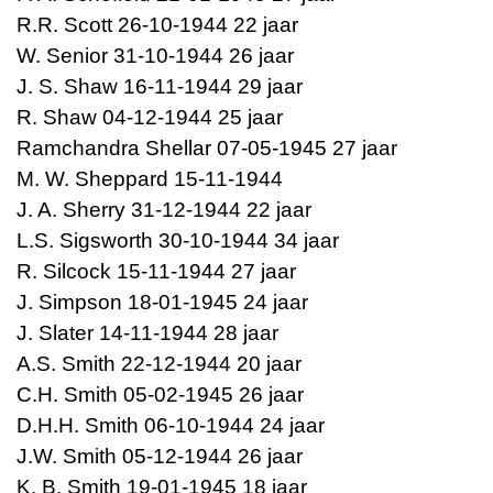
R.R. Scott 26-10-1944 22 jaar
W. Senior 31-10-1944 26 jaar
J. S. Shaw 16-11-1944 29 jaar
R. Shaw 04-12-1944 25 jaar
Ramchandra Shellar 07-05-1945 27 jaar
M. W. Sheppard 15-11-1944
J. A. Sherry 31-12-1944 22 jaar
L.S. Sigsworth 30-10-1944 34 jaar
R. Silcock 15-11-1944 27 jaar
J. Simpson 18-01-1945 24 jaar
J. Slater 14-11-1944 28 jaar
A.S. Smith 22-12-1944 20 jaar
C.H. Smith 05-02-1945 26 jaar
D.H.H. Smith 06-10-1944 24 jaar
J.W. Smith 05-12-1944 26 jaar
K. B. Smith 19-01-1945 18 jaar