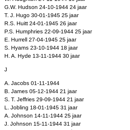
G.W. Hudson 24-10-1944 24 jaar
T. J. Hugo 30-01-1945 25 jaar
R.S. Huitt 24-01-1945 26 jaar
P.S. Humphries 22-09-1944 25 jaar
E. Hurrell 27-04-1945 25 jaar
S. Hyams 23-10-1944 18 jaar
H. A. Hyde 13-11-1944 30 jaar
J
A. Jacobs 01-11-1944
B. James 05-12-1944 21 jaar
S. T. Jeffries 29-09-1944 21 jaar
L. Jobling 18-01-1945 31 jaar
A. Johnson 14-11-1944 25 jaar
J. Johnson 15-11-1944 31 jaar