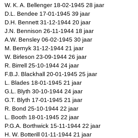
W. K. A. Bellenger 18-02-1945 28 jaar
D.L. Bendee 17-01-1945 39 jaar
D.H. Bennett 31-12-1944 20 jaar
J.N. Bennison 26-11-1944 18 jaar
A.W. Bensley 06-02-1945 30 jaar
M. Bernyk 31-12-1944 21 jaar
W. Birleson 23-09-1944 26 jaar
R. Birrell 25-10-1944 24 jaar
F.B.J. Blackhall 20-01-1945 25 jaar
L. Blades 18-01-1945 21 jaar
G.L. Blyth 30-10-1944 24 jaar
G.T. Blyth 17-01-1945 21 jaar
R. Bond 25-10-1944 22 jaar
L. Booth 18-01-1945 22 jaar
P.G.A. Borthwick 15-11-1944 22 jaar
H. W. Botterill 01-11-1944 21 jaar