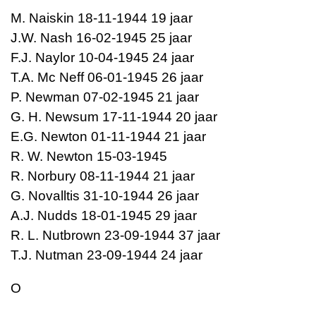
M. Naiskin 18-11-1944 19 jaar
J.W. Nash 16-02-1945 25 jaar
F.J. Naylor 10-04-1945 24 jaar
T.A. Mc Neff 06-01-1945 26 jaar
P. Newman 07-02-1945 21 jaar
G. H. Newsum 17-11-1944 20 jaar
E.G. Newton 01-11-1944 21 jaar
R. W. Newton 15-03-1945
R. Norbury 08-11-1944 21 jaar
G. Novalltis 31-10-1944 26 jaar
A.J. Nudds 18-01-1945 29 jaar
R. L. Nutbrown 23-09-1944 37 jaar
T.J. Nutman 23-09-1944 24 jaar
O