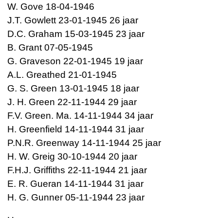
W. Gove 18-04-1946
J.T. Gowlett 23-01-1945 26 jaar
D.C. Graham 15-03-1945 23 jaar
B. Grant 07-05-1945
G. Graveson 22-01-1945 19 jaar
A.L. Greathed 21-01-1945
G. S. Green 13-01-1945 18 jaar
J. H. Green 22-11-1944 29 jaar
F.V. Green. Ma. 14-11-1944 34 jaar
H. Greenfield 14-11-1944 31 jaar
P.N.R. Greenway 14-11-1944 25 jaar
H. W. Greig 30-10-1944 20 jaar
F.H.J. Griffiths 22-11-1944 21 jaar
E. R. Gueran 14-11-1944 31 jaar
H. G. Gunner 05-11-1944 23 jaar