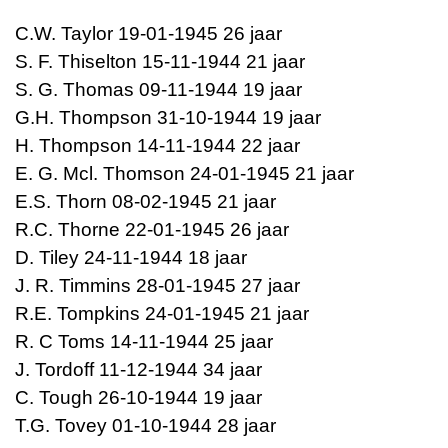
C.W. Taylor 19-01-1945 26 jaar
S. F. Thiselton 15-11-1944 21 jaar
S. G. Thomas 09-11-1944 19 jaar
G.H. Thompson 31-10-1944 19 jaar
H. Thompson 14-11-1944 22 jaar
E. G. Mcl. Thomson 24-01-1945 21 jaar
E.S. Thorn 08-02-1945 21 jaar
R.C. Thorne 22-01-1945 26 jaar
D. Tiley 24-11-1944 18 jaar
J. R. Timmins 28-01-1945 27 jaar
R.E. Tompkins 24-01-1945 21 jaar
R. C Toms 14-11-1944 25 jaar
J. Tordoff 11-12-1944 34 jaar
C. Tough 26-10-1944 19 jaar
T.G. Tovey 01-10-1944 28 jaar