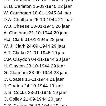
E. B. Carleton 15-03-1945 22 jaar
W. Carrington 18-01-1945 34 jaar
D.A. Chatham 25-10-1944 21 jaar
W.J. Cheese 18-01-1945 26 jaar
A. Chetham 31-10-1944 20 jaar
H.J. Clark 01-01-1945 28 jaar
W. J. Clark 24-09-1944 29 jaar
A.T. Clarke 21-01-1945 19 jaar
C.P. Claydon 04-11-1944 30 jaar
H. Clayton 23-10-1944 29 jaar
G. Clermoni 23-09-1944 28 jaar
C. Coates 15-11-1944 21 jaar
J. Coates 24-10-1944 19 jaar
J. S. Cocks 23-01-1945 19 jaar
C. Colley 21-09-1944 20 jaar
C.S. Collins 26-10-1944 20 jaar