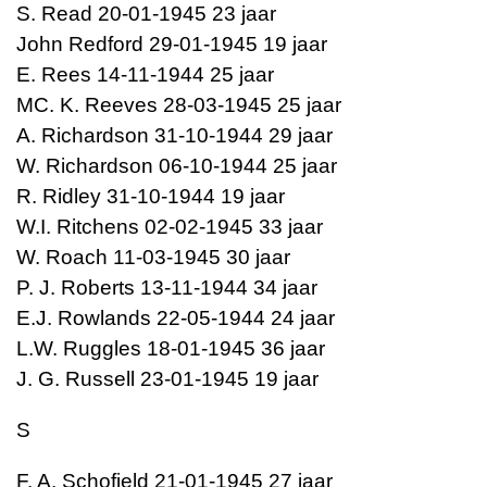
S. Read 20-01-1945 23 jaar
John Redford 29-01-1945 19 jaar
E. Rees 14-11-1944 25 jaar
MC. K. Reeves 28-03-1945 25 jaar
A. Richardson 31-10-1944 29 jaar
W. Richardson 06-10-1944 25 jaar
R. Ridley 31-10-1944 19 jaar
W.I. Ritchens 02-02-1945 33 jaar
W. Roach 11-03-1945 30 jaar
P. J. Roberts 13-11-1944 34 jaar
E.J. Rowlands 22-05-1944 24 jaar
L.W. Ruggles 18-01-1945 36 jaar
J. G. Russell 23-01-1945 19 jaar
S
F. A. Schofield 21-01-1945 27 jaar