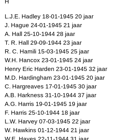
H
L.J.E. Hadley 18-01-1945 20 jaar
J. Hague 24-01-1945 21 jaar
A. Hall 25-10-1944 28 jaar
T. R. Hall 29-09-1944 23 jaar
R. C. Hamili 15-03-1945 25 jaar
W.H. Hancox 23-01-1945 24 jaar
Henry Eric Harden 23-01-1945 32 jaar
M.D. Hardingham 23-01-1945 20 jaar
C. Hargreaves 17-01-1945 30 jaar
A.B. Harkness 31-10-1944 37 jaar
A.G. Harris 19-01-1945 19 jaar
F. Harris 25-10-1944 18 jaar
L.W. Harvey 07-03-1945 22 jaar
W. Hawkins 01-12-1944 21 jaar
W.E. Hayes 22-11-1944 31 jaar