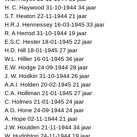
H. C. Haywood 31-10-1944 34 jaar
S.T. Heaton 22-11-1944 21 jaar
H.R.J. Hennessey 16-03-1945 33 jaar
R. A Herrod 31-10-1944 19 jaar
E.S.C. Hester 18-01-1945 22 jaar
H.D. Hill 18-01-1945 27 jaar
W.L. Hillier 16-01-1945 36 jaar
E.W. Hodge 24-09-1944 28 jaar
J. W. Hodkin 31-10-1944 26 jaar
A.A.I. Holden 20-02-1945 21 jaar
C.A. Holliman 21-01-1945 27 jaar
C. Holmes 21-01-1945 24 jaar
A.G. Hone 24-09-1944 24 jaar
A. Hope 02-11-1944 21 jaar
J.W. Houlden 21-11-1944 34 jaar
W. Hudghton 24-11-1944 19 jaar