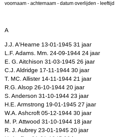
voornaam - achternaam - datum overlijden - leeftijd
A
J.J. A'Hearne 13-01-1945 31 jaar
L.F. Adams. Mm. 24-09-1944 24 jaar
E. G. Aitchison 31-03-1945 26 jaar
C.J. Aldridge 17-11-1944 30 jaar
T. MC. Allister 14-11-1944 21 jaar
R.G. Alsop 26-10-1944 20 jaar
S. Anderson 31-10-1944 23 jaar
H.E. Armstrong 19-01-1945 27 jaar
W.A. Ashcroft 05-12-1944 30 jaar
M. P. Attwood 31-10-1944 18 jaar
R. J. Aubrey 23-01-1945 20 jaar