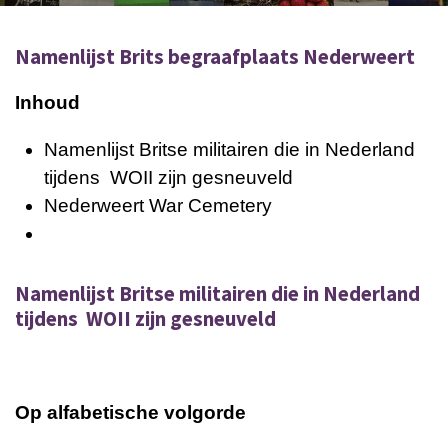
Namenlijst Brits begraafplaats Nederweert
Inhoud
Namenlijst Britse militairen die in Nederland
tijdens WOII zijn gesneuveld
Nederweert War Cemetery
Namenlijst Britse militairen die in Nederland
tijdens WOII zijn gesneuveld
Op alfabetische volgorde