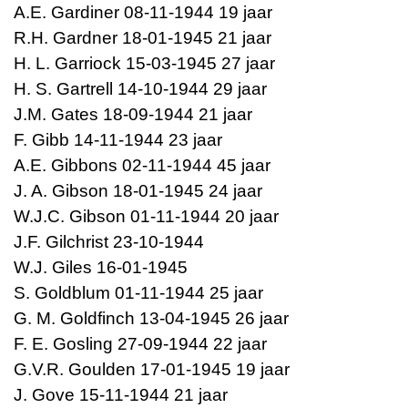
A.E. Gardiner 08-11-1944 19 jaar
R.H. Gardner 18-01-1945 21 jaar
H. L. Garriock 15-03-1945 27 jaar
H. S. Gartrell 14-10-1944 29 jaar
J.M. Gates 18-09-1944 21 jaar
F. Gibb 14-11-1944 23 jaar
A.E. Gibbons 02-11-1944 45 jaar
J. A. Gibson 18-01-1945 24 jaar
W.J.C. Gibson 01-11-1944 20 jaar
J.F. Gilchrist 23-10-1944
W.J. Giles 16-01-1945
S. Goldblum 01-11-1944 25 jaar
G. M. Goldfinch 13-04-1945 26 jaar
F. E. Gosling 27-09-1944 22 jaar
G.V.R. Goulden 17-01-1945 19 jaar
J. Gove 15-11-1944 21 jaar