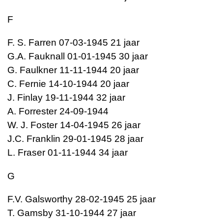
F
F. S. Farren 07-03-1945 21 jaar
G.A. Fauknall 01-01-1945 30 jaar
G. Faulkner 11-11-1944 20 jaar
C. Fernie 14-10-1944 20 jaar
J. Finlay 19-11-1944 32 jaar
A. Forrester 24-09-1944
W. J. Foster 14-04-1945 26 jaar
J.C. Franklin 29-01-1945 28 jaar
L. Fraser 01-11-1944 34 jaar
G
F.V. Galsworthy 28-02-1945 25 jaar
T. Gamsby 31-10-1944 27 jaar