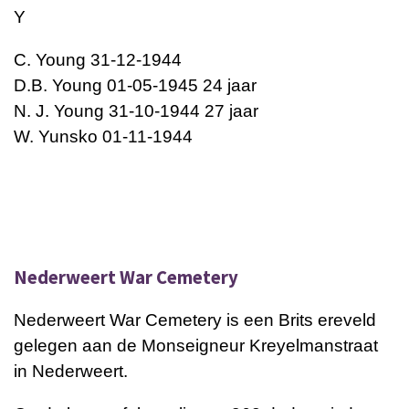
Y
C. Young 31-12-1944
D.B. Young 01-05-1945 24 jaar
N. J. Young 31-10-1944 27 jaar
W. Yunsko 01-11-1944
Nederweert War Cemetery
Nederweert War Cemetery is een Brits ereveld
gelegen aan de Monseigneur Kreyelmanstraat
in Nederweert.