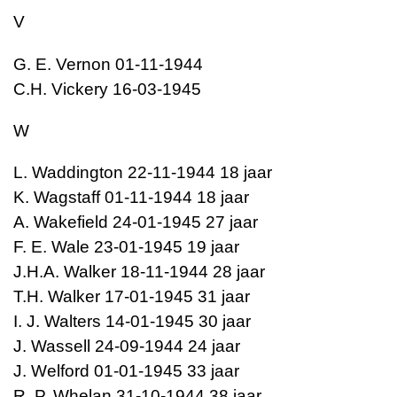
V
G. E. Vernon 01-11-1944
C.H. Vickery 16-03-1945
W
L. Waddington 22-11-1944 18 jaar
K. Wagstaff 01-11-1944 18 jaar
A. Wakefield 24-01-1945 27 jaar
F. E. Wale 23-01-1945 19 jaar
J.H.A. Walker 18-11-1944 28 jaar
T.H. Walker 17-01-1945 31 jaar
I. J. Walters 14-01-1945 30 jaar
J. Wassell 24-09-1944 24 jaar
J. Welford 01-01-1945 33 jaar
R. P. Whelan 31-10-1944 38 jaar