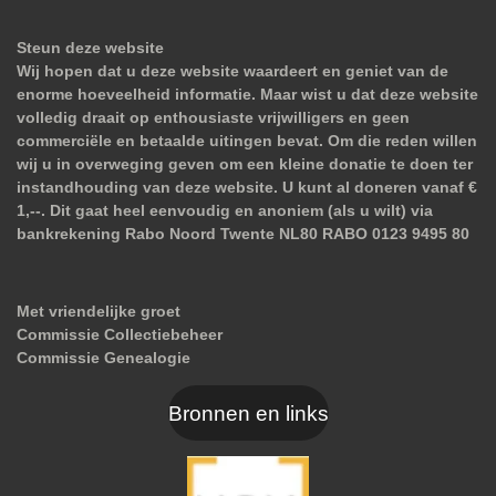
Steun deze website
Wij hopen dat u deze website waardeert en geniet van de
enorme hoeveelheid informatie. Maar wist u dat deze website
volledig draait op enthousiaste vrijwilligers en geen
commerciële en betaalde uitingen bevat. Om die reden willen
wij u in overweging geven om een kleine donatie te doen ter
instandhouding van deze website. U kunt al doneren vanaf €
1,--. Dit gaat heel eenvoudig en anoniem (als u wilt) via
bankrekening Rabo Noord Twente NL80 RABO 0123 9495 80
Met vriendelijke groet
Commissie Collectiebeheer
Commissie Genealogie
Bronnen en links