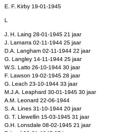
E. F. Kirby
19-01-1945
L
J. H. Laing 28-01-1945 21 jaar
J. Lamarra 02-11-1944 25 jaar
D.A. Langham 02-11-1944 22 jaar
G. Langley 14-11-1944 25 jaar
W.S. Latto 26-10-1944 30 jaar
F. Lawson 19-02-1945 28 jaar
G. Leach 23-10-1944 33 jaar
M.J.A. Leaphard 30-01-1945 30 jaar
A.M. Leonard 22-06-1944
S. A. Lines 31-10-1944 20 jaar
G. T. Llewellin 15-03-1945 31 jaar
G.H. Lonsdale 08-02-1945 21 jaar