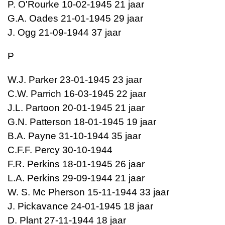
P. O'Rourke 10-02-1945 21 jaar
G.A. Oades 21-01-1945 29 jaar
J. Ogg 21-09-1944 37 jaar
P
W.J. Parker 23-01-1945 23 jaar
C.W. Parrich 16-03-1945 22 jaar
J.L. Partoon 20-01-1945 21 jaar
G.N. Patterson 18-01-1945 19 jaar
B.A. Payne 31-10-1944 35 jaar
C.F.F. Percy 30-10-1944
F.R. Perkins 18-01-1945 26 jaar
L.A. Perkins 29-09-1944 21 jaar
W. S. Mc Pherson 15-11-1944 33 jaar
J. Pickavance 24-01-1945 18 jaar
D. Plant 27-11-1944 18 jaar