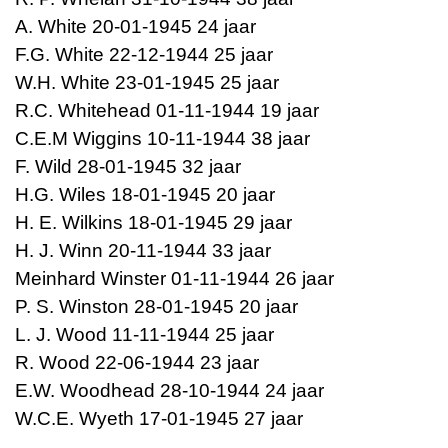
A. White 20-01-1945 24 jaar
F.G. White 22-12-1944 25 jaar
W.H. White 23-01-1945 25 jaar
R.C. Whitehead 01-11-1944 19 jaar
C.E.M Wiggins 10-11-1944 38 jaar
F. Wild 28-01-1945 32 jaar
H.G. Wiles 18-01-1945 20 jaar
H. E. Wilkins 18-01-1945 29 jaar
H. J. Winn 20-11-1944 33 jaar
Meinhard Winster 01-11-1944 26 jaar
P. S. Winston 28-01-1945 20 jaar
L. J. Wood 11-11-1944 25 jaar
R. Wood 22-06-1944 23 jaar
E.W. Woodhead 28-10-1944 24 jaar
W.C.E. Wyeth 17-01-1945 27 jaar