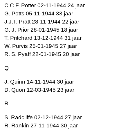
C.C.F. Potter 02-11-1944 24 jaar
G. Potts 05-11-1944 33 jaar
J.J.T. Pratt 28-11-1944 22 jaar
G. J. Prior 28-01-1945 18 jaar
T. Pritchard 13-12-1944 31 jaar
W. Purvis 25-01-1945 27 jaar
R. S. Pyaff 22-01-1945 20 jaar
Q
J. Quinn 14-11-1944 30 jaar
D. Quon 12-03-1945 23 jaar
R
S. Radcliffe 02-12-1944 27 jaar
R. Rankin 27-11-1944 30 jaar