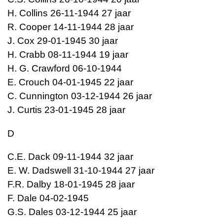
H. Collins 26-11-1944 27 jaar
R. Cooper 14-11-1944 28 jaar
J. Cox 29-01-1945 30 jaar
H. Crabb 08-11-1944 19 jaar
H. G. Crawford 06-10-1944
E. Crouch 04-01-1945 22 jaar
C. Cunnington 03-12-1944 26 jaar
J. Curtis 23-01-1945 28 jaar
D
C.E. Dack 09-11-1944 32 jaar
E. W. Dadswell 31-10-1944 27 jaar
F.R. Dalby 18-01-1945 28 jaar
F. Dale 04-02-1945
G.S. Dales 03-12-1944 25 jaar