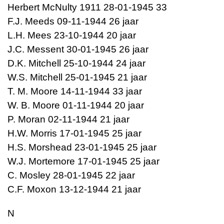
Herbert McNulty 1911 28-01-1945 33
F.J. Meeds 09-11-1944 26 jaar
L.H. Mees 23-10-1944 20 jaar
J.C. Messent 30-01-1945 26 jaar
D.K. Mitchell 25-10-1944 24 jaar
W.S. Mitchell 25-01-1945 21 jaar
T. M. Moore 14-11-1944 33 jaar
W. B. Moore 01-11-1944 20 jaar
P. Moran 02-11-1944 21 jaar
H.W. Morris 17-01-1945 25 jaar
H.S. Morshead 23-01-1945 25 jaar
W.J. Mortemore 17-01-1945 25 jaar
C. Mosley 28-01-1945 22 jaar
C.F. Moxon 13-12-1944 21 jaar
N