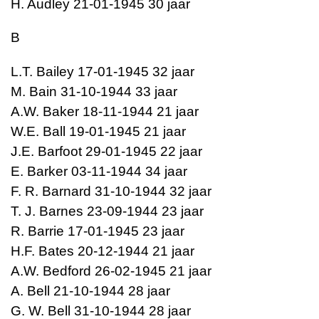
H. Audley 21-01-1945 30 jaar
B
L.T. Bailey 17-01-1945 32 jaar
M. Bain 31-10-1944 33 jaar
A.W. Baker 18-11-1944 21 jaar
W.E. Ball 19-01-1945 21 jaar
J.E. Barfoot 29-01-1945 22 jaar
E. Barker 03-11-1944 34 jaar
F. R. Barnard 31-10-1944 32 jaar
T. J. Barnes 23-09-1944 23 jaar
R. Barrie 17-01-1945 23 jaar
H.F. Bates 20-12-1944 21 jaar
A.W. Bedford 26-02-1945 21 jaar
A. Bell 21-10-1944 28 jaar
G. W. Bell 31-10-1944 28 jaar