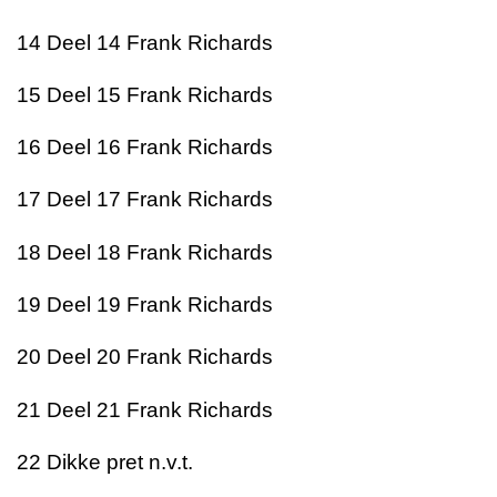
14
Deel 14
Frank Richards
15
Deel 15
Frank Richards
16
Deel 16
Frank Richards
17
Deel 17
Frank Richards
18
Deel 18
Frank Richards
19
Deel 19
Frank Richards
20
Deel 20
Frank Richards
21
Deel 21
Frank Richards
22
Dikke pret
n.v.t.