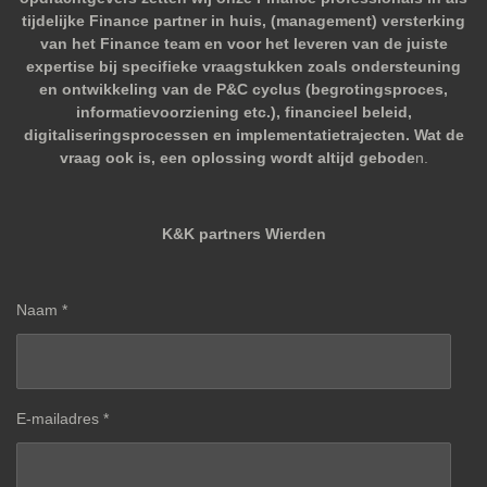
tijdelijke Finance partner in huis, (management) versterking
van het Finance team en voor het leveren van de juiste
expertise bij specifieke vraagstukken zoals ondersteuning
en ontwikkeling van de P&C cyclus (begrotingsproces,
informatievoorziening etc.), financieel beleid,
digitaliseringsprocessen en implementatietrajecten. Wat de
vraag ook is, een oplossing wordt altijd gebode
n.
K&K partners Wierden
Naam *
E-mailadres *