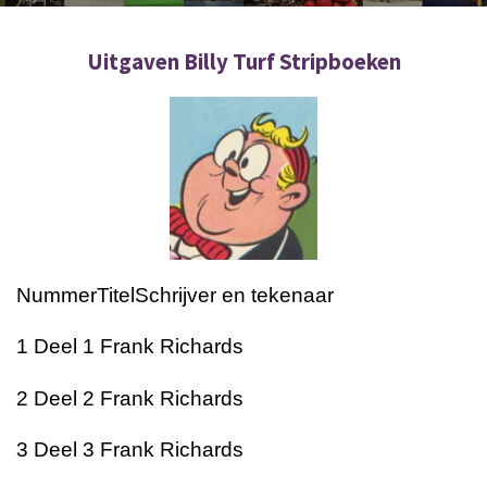
Uitgaven Billy Turf Stripboeken
Nummer
Titel
Schrijver en tekenaar
1
Deel 1
Frank Richards
2
Deel 2
Frank Richards
3
Deel 3
Frank Richards