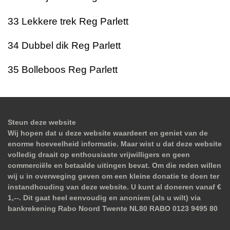
33 Lekkere trek Reg Parlett
34 Dubbel dik Reg Parlett
35 Bolleboos Reg Parlett
Steun deze website
Wij hopen dat u deze website waardeert en geniet van de
enorme hoeveelheid informatie. Maar wist u dat deze website
volledig draait op enthousiaste vrijwilligers en geen
commerciële en betaalde uitingen bevat. Om die reden willen
wij u in overweging geven om een kleine donatie te doen ter
instandhouding van deze website. U kunt al doneren vanaf €
1,--. Dit gaat heel eenvoudig en anoniem (als u wilt) via
bankrekening Rabo Noord Twente NL80 RABO 0123 9495 80