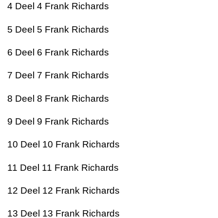
4
Deel 4
Frank Richards
5
Deel 5
Frank Richards
6
Deel 6
Frank Richards
7
Deel 7
Frank Richards
8
Deel 8
Frank Richards
9
Deel 9
Frank Richards
10
Deel 10
Frank Richards
11
Deel 11
Frank Richards
12
Deel 12
Frank Richards
13
Deel 13
Frank Richards