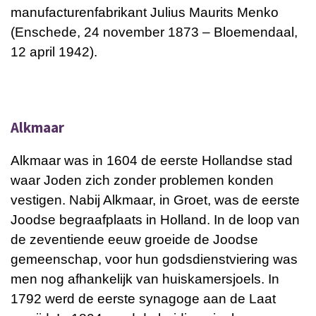
manufacturenfabrikant Julius Maurits Menko
(Enschede, 24 november 1873 – Bloemendaal,
12 april 1942).
Alkmaar
Alkmaar was in 1604 de eerste Hollandse stad
waar Joden zich zonder problemen konden
vestigen. Nabij Alkmaar, in Groet, was de eerste
Joodse begraafplaats in Holland. In de loop van
de zeventiende eeuw groeide de Joodse
gemeenschap, voor hun godsdienstviering was
men nog afhankelijk van huiskamersjoels. In
1792 werd de eerste synagoge aan de Laat