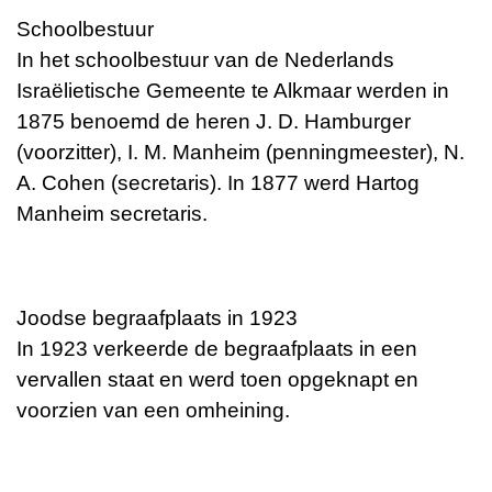
Schoolbestuur
In het schoolbestuur van de Nederlands
Israëlietische Gemeente te Alkmaar werden in
1875 benoemd de heren J. D. Hamburger
(voorzitter), I. M. Manheim (penningmeester), N.
A. Cohen (secretaris). In 1877 werd Hartog
Manheim secretaris.
Joodse begraafplaats in 1923
In 1923 verkeerde de begraafplaats in een
vervallen staat en werd toen opgeknapt en
voorzien van een omheining.