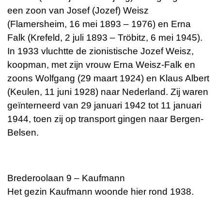
een zoon van Josef (Jozef) Weisz
(Flamersheim, 16 mei 1893 – 1976) en Erna
Falk (Krefeld, 2 juli 1893 – Tröbitz, 6 mei 1945).
In 1933 vluchtte de zionistische Jozef Weisz,
koopman, met zijn vrouw Erna Weisz-Falk en
zoons Wolfgang (29 maart 1924) en Klaus Albert
(Keulen, 11 juni 1928) naar Nederland. Zij waren
geïnterneerd van 29 januari 1942 tot 11 januari
1944, toen zij op transport gingen naar Bergen-
Belsen.
Brederoolaan 9 – Kaufmann
Het gezin Kaufmann woonde hier rond 1938.