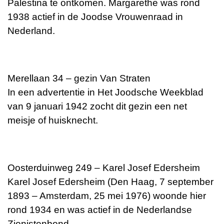
Palestina te ontkomen. Margarethe was rond
1938 actief in de Joodse Vrouwenraad in
Nederland.
Merellaan 34 – gezin Van Straten
In een advertentie in Het Joodsche Weekblad
van 9 januari 1942 zocht dit gezin een net
meisje of huisknecht.
Oosterduinweg 249 – Karel Josef Edersheim
Karel Josef Edersheim (Den Haag, 7 september
1893 – Amsterdam, 25 mei 1976) woonde hier
rond 1934 en was actief in de Nederlandse
Zionistenbond.