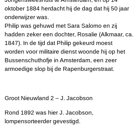
oktober 1884 herdacht hij de dag dat hij 50 jaar
onderwijzer was.
Philip was gehuwd met Sara Salomo en zij
hadden zeker een dochter, Rosalie (Alkmaar, ca.
1847). In de tijd dat Philip gekeurd moest
worden voor militaire dienst woonde hij op het
Bussenschuthofje in Amsterdam, een zeer
armoedige slop bij de Rapenburgerstraat.
Groot Nieuwland 2 – J. Jacobson
Rond 1892 was hier J. Jacobson,
lompensorteerder gevestigd.