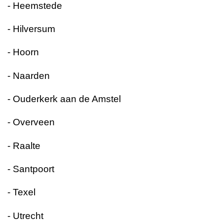
- Heemstede
- Hilversum
- Hoorn
- Naarden
- Ouderkerk aan de Amstel
- Overveen
- Raalte
- Santpoort
- Texel
- Utrecht