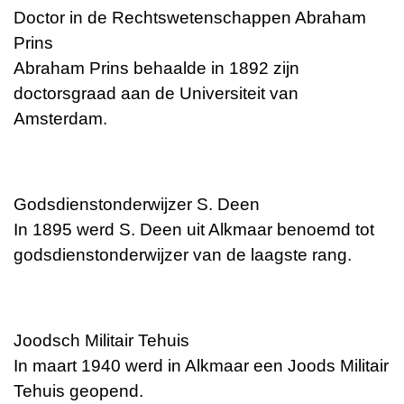
Doctor in de Rechtswetenschappen Abraham
Prins
Abraham Prins behaalde in 1892 zijn
doctorsgraad aan de Universiteit van
Amsterdam.
Godsdienstonderwijzer S. Deen
In 1895 werd S. Deen uit Alkmaar benoemd tot
godsdienstonderwijzer van de laagste rang.
Joodsch Militair Tehuis
In maart 1940 werd in Alkmaar een Joods Militair
Tehuis geopend.