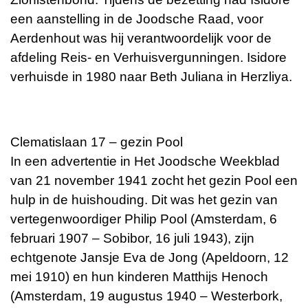
een aanstelling in de Joodsche Raad, voor
Aerdenhout was hij verantwoordelijk voor de
afdeling Reis- en Verhuisvergunningen. Isidore
verhuisde in 1980 naar Beth Juliana in Herzliya.
Clematislaan 17 – gezin Pool
In een advertentie in Het Joodsche Weekblad
van 21 november 1941 zocht het gezin Pool een
hulp in de huishouding. Dit was het gezin van
vertegenwoordiger Philip Pool (Amsterdam, 6
februari 1907 – Sobibor, 16 juli 1943), zijn
echtgenote Jansje Eva de Jong (Apeldoorn, 12
mei 1910) en hun kinderen Matthijs Henoch
(Amsterdam, 19 augustus 1940 – Westerbork,