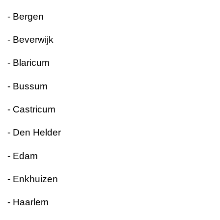
- Bergen
- Beverwijk
- Blaricum
- Bussum
- Castricum
- Den Helder
- Edam
- Enkhuizen
- Haarlem