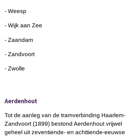
- Weesp
- Wijk aan Zee
- Zaandam
- Zandvoort
- Zwolle
Aerdenhout
Tot de aanleg van de tramverbinding Haarlem-
Zandvoort (1899) bestond Aerdenhout vrijwel
geheel uit zeventiende- en achttiende-eeuwse