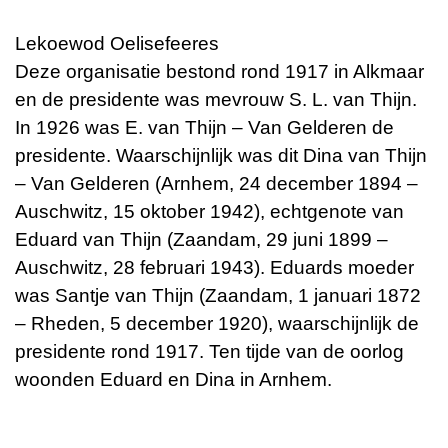
Lekoewod Oelisefeeres
Deze organisatie bestond rond 1917 in Alkmaar
en de presidente was mevrouw S. L. van Thijn.
In 1926 was E. van Thijn – Van Gelderen de
presidente. Waarschijnlijk was dit Dina van Thijn
– Van Gelderen (Arnhem, 24 december 1894 –
Auschwitz, 15 oktober 1942), echtgenote van
Eduard van Thijn (Zaandam, 29 juni 1899 –
Auschwitz, 28 februari 1943). Eduards moeder
was Santje van Thijn (Zaandam, 1 januari 1872
– Rheden, 5 december 1920), waarschijnlijk de
presidente rond 1917. Ten tijde van de oorlog
woonden Eduard en Dina in Arnhem.