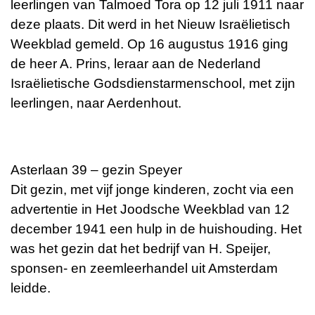
leerlingen van Talmoed Tora op 12 juli 1911 naar
deze plaats. Dit werd in het Nieuw Israëlietisch
Weekblad gemeld. Op 16 augustus 1916 ging
de heer A. Prins, leraar aan de Nederland
Israëlietische Godsdienstarmenschool, met zijn
leerlingen, naar Aerdenhout.
Asterlaan 39 – gezin Speyer
Dit gezin, met vijf jonge kinderen, zocht via een
advertentie in Het Joodsche Weekblad van 12
december 1941 een hulp in de huishouding. Het
was het gezin dat het bedrijf van H. Speijer,
sponsen- en zeemleerhandel uit Amsterdam
leidde.