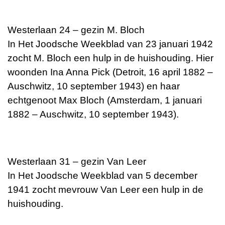
Westerlaan 24 – gezin M. Bloch
In Het Joodsche Weekblad van 23 januari 1942
zocht M. Bloch een hulp in de huishouding. Hier
woonden Ina Anna Pick (Detroit, 16 april 1882 –
Auschwitz, 10 september 1943) en haar
echtgenoot Max Bloch (Amsterdam, 1 januari
1882 – Auschwitz, 10 september 1943).
Westerlaan 31 – gezin Van Leer
In Het Joodsche Weekblad van 5 december
1941 zocht mevrouw Van Leer een hulp in de
huishouding.