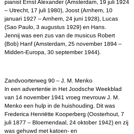
pianist Ernst Alexander (Amsterdam, 19 juli 1924
– Utrecht, 17 juli 1980), Joost (Arnhem, 10
januari 1927 – Arnhem, 24 juni 1928), Lucas
(Sao Paulo, 3 augustus 1929) en Hans.
Jennij was een zus van de musicus Robert
(Bob) Hanf (Amsterdam, 25 november 1894 –
Midden-Europa, 30 september 1944).
Zandvoorterweg 90 – J. M. Menko
In een advertentie in Het Joodsche Weekblad
van 14 november 1941 vroeg mevrouw J. M.
Menko een hulp in de huishouding. Dit was
Frederica Henriëtte Kooperberg (Oosterhout, 7
juli 1877 – Bloemendaal, 24 oktober 1942) en zij
was gehuwd met katoen- en