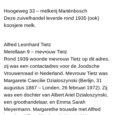
Hoogeweg 33 – melkerij Mariënbosch
Deze zuivelhandel leverde rond 1935 (ook)
koosjere melk.
Alfred Leonhard Tietz
Merellaan 9 – mevrouw Tietz
Rond 1939 woonde mevrouw Tietz op dit adres,
zij was een contactadres voor de Joodsche
Vrouwenraad in Nederland. Mevrouw Tietz was
Margarete Caecilie Dzialoszynski (Berlijn, 31
augustus 1887 – Londen, 26 februari 1972). Zij
was een dochter van Albert Ariel Dzialoszynski,
een groothandelaar, en Emma Sarah
Meyermann. Margarethe trouwde met Alfred