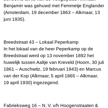
Benjamin was gehuwd met Femmetje Englander
(Amsterdam, 19 december 1863 – Alkmaar, 13
juni 1935).
Breedstraat 43 – Lokaal Peperkamp
In het lokaal van de heer Peperkamp op de
Breedstraat werd op 13 november 1892 het
huwelijk tussen Aaltje van Kreveld (Hoorn, 30 juli
1861 – Auschwitz, 19 februari 1943) en Marcus
van der Kop (Alkmaar, 5 april 1865 – Alkmaar,
19 april 1930) ingezegend.
Fabrieksweg 16 – N. V. v/h Hoogenstraaten &