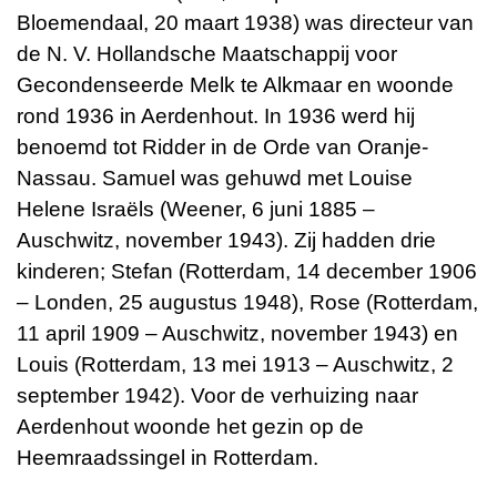
Bloemendaal, 20 maart 1938) was directeur van
de N. V. Hollandsche Maatschappij voor
Gecondenseerde Melk te Alkmaar en woonde
rond 1936 in Aerdenhout. In 1936 werd hij
benoemd tot Ridder in de Orde van Oranje-
Nassau. Samuel was gehuwd met Louise
Helene Israëls (Weener, 6 juni 1885 –
Auschwitz, november 1943). Zij hadden drie
kinderen; Stefan (Rotterdam, 14 december 1906
– Londen, 25 augustus 1948), Rose (Rotterdam,
11 april 1909 – Auschwitz, november 1943) en
Louis (Rotterdam, 13 mei 1913 – Auschwitz, 2
september 1942). Voor de verhuizing naar
Aerdenhout woonde het gezin op de
Heemraadssingel in Rotterdam.