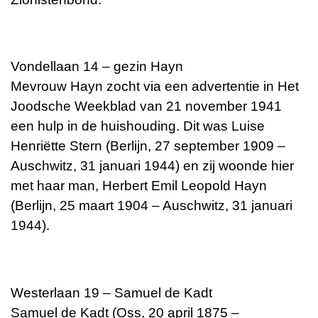
Vondellaan 14 – gezin Hayn
Mevrouw Hayn zocht via een advertentie in Het
Joodsche Weekblad van 21 november 1941
een hulp in de huishouding. Dit was Luise
Henriëtte Stern (Berlijn, 27 september 1909 –
Auschwitz, 31 januari 1944) en zij woonde hier
met haar man, Herbert Emil Leopold Hayn
(Berlijn, 25 maart 1904 – Auschwitz, 31 januari
1944).
Westerlaan 19 – Samuel de Kadt
Samuel de Kadt (Oss, 20 april 1875 –