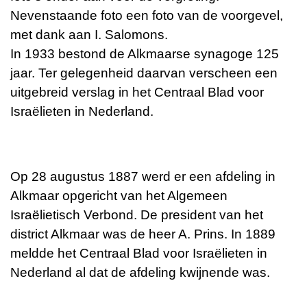
Nevenstaande foto een foto van de voorgevel,
met dank aan I. Salomons.
In 1933 bestond de Alkmaarse synagoge 125
jaar. Ter gelegenheid daarvan verscheen een
uitgebreid verslag in het Centraal Blad voor
Israëlieten in Nederland.
Op 28 augustus 1887 werd er een afdeling in
Alkmaar opgericht van het Algemeen
Israëlietisch Verbond. De president van het
district Alkmaar was de heer A. Prins. In 1889
meldde het Centraal Blad voor Israëlieten in
Nederland al dat de afdeling kwijnende was.