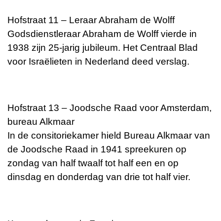
Hofstraat 11 – Leraar Abraham de Wolff
Godsdienstleraar Abraham de Wolff vierde in
1938 zijn 25-jarig jubileum. Het Centraal Blad
voor Israëlieten in Nederland deed verslag.
Hofstraat 13 – Joodsche Raad voor Amsterdam,
bureau Alkmaar
In de consitoriekamer hield Bureau Alkmaar van
de Joodsche Raad in 1941 spreekuren op
zondag van half twaalf tot half een en op
dinsdag en donderdag van drie tot half vier.