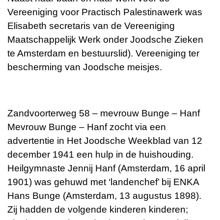
Vereeniging voor Practisch Palestinawerk was
Elisabeth secretaris van de Vereeniging
Maatschappelijk Werk onder Joodsche Zieken
te Amsterdam en bestuurslid). Vereeniging ter
bescherming van Joodsche meisjes.
Zandvoorterweg 58 – mevrouw Bunge – Hanf
Mevrouw Bunge – Hanf zocht via een
advertentie in Het Joodsche Weekblad van 12
december 1941 een hulp in de huishouding.
Heilgymnaste Jennij Hanf (Amsterdam, 16 april
1901) was gehuwd met ‘landenchef’ bij ENKA
Hans Bunge (Amsterdam, 13 augustus 1898).
Zij hadden de volgende kinderen kinderen;