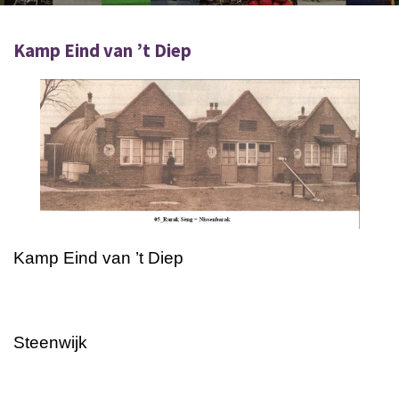
Kamp Eind van ’t Diep
Kamp Eind van ’t Diep
Steenwijk