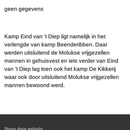
geen gegevens
Kamp Eind van 't Diep ligt namelijk in het
verlengde van kamp Beenderibben. Daar
werden uitsluitend de Molukse vrijgezellen
mannen in gehuisvest en iets verder van Eind
van 't Diep lag toen ook het kamp De Kikkerij
waar ook door uitsluitend Molukse vrijgezellen
mannen bewoond werd.
Steun deze website