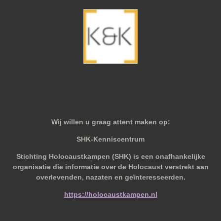
Wij willen u graag attent maken op:
SHK-Kenniscentrum
Stichting Holocaustkampen (SHK) is een onafhankelijke
organisatie die informatie over de Holocaust verstrekt aan
overlevenden, nazaten en geïnteresseerden.
https://holocaustkampen.nl