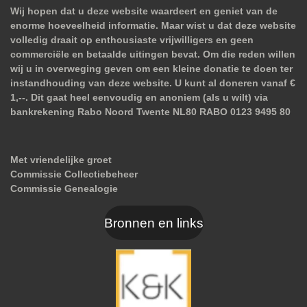
Wij hopen dat u deze website waardeert en geniet van de
enorme hoeveelheid informatie. Maar wist u dat deze website
volledig draait op enthousiaste vrijwilligers en geen
commerciële en betaalde uitingen bevat. Om die reden willen
wij u in overweging geven om een kleine donatie te doen ter
instandhouding van deze website. U kunt al doneren vanaf €
1,--. Dit gaat heel eenvoudig en anoniem (als u wilt) via
bankrekening Rabo Noord Twente NL80 RABO 0123 9495 80
Met vriendelijke groet
Commissie Collectiebeheer
Commissie Genealogie
Bronnen en links