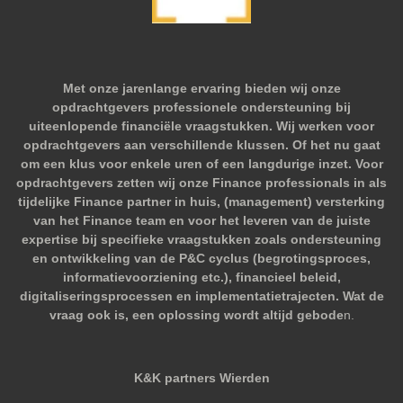
Met onze jarenlange ervaring bieden wij onze
opdrachtgevers professionele ondersteuning bij
uiteenlopende financiële vraagstukken. Wij werken voor
opdrachtgevers aan verschillende klussen. Of het nu gaat
om een klus voor enkele uren of een langdurige inzet. Voor
opdrachtgevers zetten wij onze Finance professionals in als
tijdelijke Finance partner in huis, (management) versterking
van het Finance team en voor het leveren van de juiste
expertise bij specifieke vraagstukken zoals ondersteuning
en ontwikkeling van de P&C cyclus (begrotingsproces,
informatievoorziening etc.), financieel beleid,
digitaliseringsprocessen en implementatietrajecten. Wat de
vraag ook is, een oplossing wordt altijd gebode
n.
K&K partners Wierden