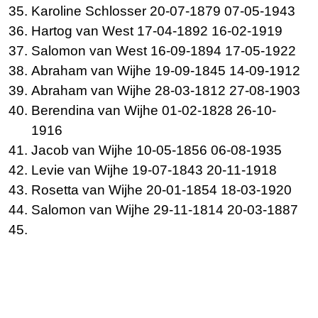
Karoline
Schlosser 20-07-1879 07-05-1943
Hartog van
West 17-04-1892 16-02-1919
Salomon van
West 16-09-1894 17-05-1922
Abraham van
Wijhe 19-09-1845 14-09-1912
Abraham van
Wijhe 28-03-1812 27-08-1903
Berendina van
Wijhe 01-02-1828 26-10-
1916
Jacob van
Wijhe 10-05-1856 06-08-1935
Levie van
Wijhe 19-07-1843 20-11-1918
Rosetta van
Wijhe 20-01-1854 18-03-1920
Salomon van
Wijhe 29-11-1814 20-03-1887