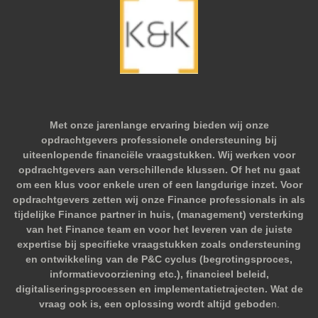
Met onze jarenlange ervaring bieden wij onze
opdrachtgevers professionele ondersteuning bij
uiteenlopende financiële vraagstukken. Wij werken voor
opdrachtgevers aan verschillende klussen. Of het nu gaat
om een klus voor enkele uren of een langdurige inzet. Voor
opdrachtgevers zetten wij onze Finance professionals in als
tijdelijke Finance partner in huis, (management) versterking
van het Finance team en voor het leveren van de juiste
expertise bij specifieke vraagstukken zoals ondersteuning
en ontwikkeling van de P&C cyclus (begrotingsproces,
informatievoorziening etc.), financieel beleid,
digitaliseringsprocessen en implementatietrajecten. Wat de
vraag ook is, een oplossing wordt altijd gebode
n.