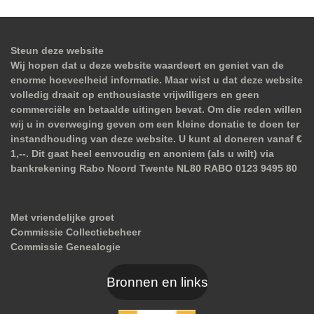
Steun deze website
Wij hopen dat u deze website waardeert en geniet van de
enorme hoeveelheid informatie. Maar wist u dat deze website
volledig draait op enthousiaste vrijwilligers en geen
commerciële en betaalde uitingen bevat. Om die reden willen
wij u in overweging geven om een kleine donatie te doen ter
instandhouding van deze website. U kunt al doneren vanaf €
1,--. Dit gaat heel eenvoudig en anoniem (als u wilt) via
bankrekening Rabo Noord Twente NL80 RABO 0123 9495 80
Met vriendelijke groet
Commissie Collectiebeheer
Commissie Genealogie
Bronnen en links