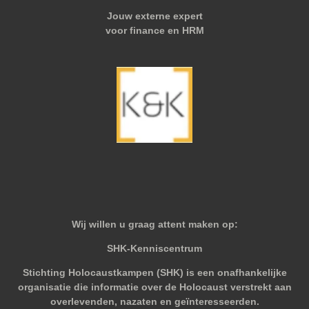
Jouw externe expert
voor finance en HRM
Wij willen u graag attent maken op:
SHK-Kenniscentrum
Stichting Holocaustkampen (SHK) is een onafhankelijke
organisatie die informatie over de Holocaust verstrekt aan
overlevenden, nazaten en geïnteresseerden.