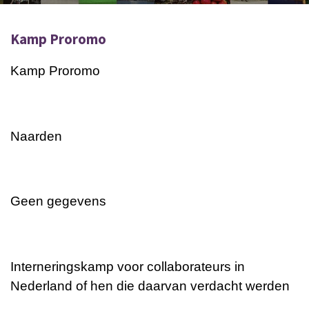
Kamp Proromo
Kamp Proromo
Naarden
Geen gegevens
Interneringskamp voor collaborateurs in
Nederland of hen die daarvan verdacht werden