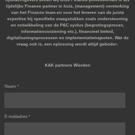
tijdelijke Finance partner in huis, (management) versterking
van het Finance team en voor het leveren van de juiste
expertise bij specifieke vraagstukken zoals ondersteuning
en ontwikkeling van de P&C cyclus (begrotingsproces,
informatievoorziening etc.), financieel beleid,
digitaliseringsprocessen en implementatietrajecten. Wat de
vraag ook is, een oplossing wordt altijd gebode
n.
K&K partners Wierden
Naam *
E-mailadres *