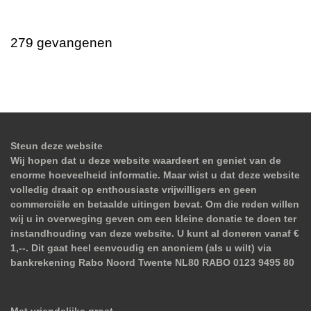
279 gevangenen
Steun deze website
Wij hopen dat u deze website waardeert en geniet van de
enorme hoeveelheid informatie. Maar wist u dat deze website
volledig draait op enthousiaste vrijwilligers en geen
commerciële en betaalde uitingen bevat. Om die reden willen
wij u in overweging geven om een kleine donatie te doen ter
instandhouding van deze website. U kunt al doneren vanaf €
1,--. Dit gaat heel eenvoudig en anoniem (als u wilt) via
bankrekening Rabo Noord Twente NL80 RABO 0123 9495 80