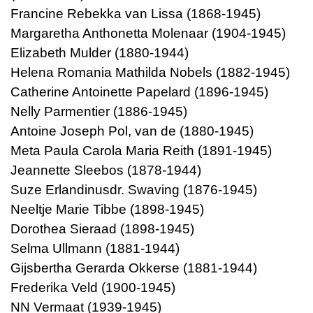
Francine Rebekka van Lissa (1868-1945)
Margaretha Anthonetta Molenaar (1904-1945)
Elizabeth Mulder (1880-1944)
Helena Romania Mathilda Nobels (1882-1945)
Catherine Antoinette Papelard (1896-1945)
Nelly Parmentier (1886-1945)
Antoine Joseph Pol, van de (1880-1945)
Meta Paula Carola Maria Reith (1891-1945)
Jeannette Sleebos (1878-1944)
Suze Erlandinusdr. Swaving (1876-1945)
Neeltje Marie Tibbe (1898-1945)
Dorothea Sieraad (1898-1945)
Selma Ullmann (1881-1944)
Gijsbertha Gerarda Okkerse (1881-1944)
Frederika Veld (1900-1945)
NN Vermaat (1939-1945)