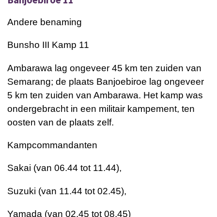
Andere benaming
Bunsho III Kamp 11
Ambarawa lag ongeveer 45 km ten zuiden van
Semarang; de plaats Banjoebiroe lag ongeveer
5 km ten zuiden van Ambarawa. Het kamp was
ondergebracht in een militair kampement, ten
oosten van de plaats zelf.
Kampcommandanten
Sakai (van 06.44 tot 11.44),
Suzuki (van 11.44 tot 02.45),
Yamada (van 02.45 tot 08.45)