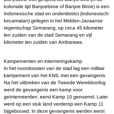
koloniale tijd Banjoebiroe of Banjoe Biroe) is een
Indonesische stad en onderdistrict (Indonesisch:
kecamatan) gelegen in het Midden-Javaanse
regentschap Semarang, op circa 45 kilometer
ten zuiden van de stad Semarang en vijf
kilometer ten zuiden van Ambarawa.
Kampementen en interneringskamp
In het noordoosten van de stad lag een militair
kampement van het KNIL met een gevangenis.
Na het uitbreken van de Tweede Wereldoorlog
werd de gevangenis een kamp voor
geïnterneerden, eerst Kamp 10 genoemd. Later
werd op een stuk land verderop een Kamp 11
bijgebouwd. In deze gevangenis werden eerst