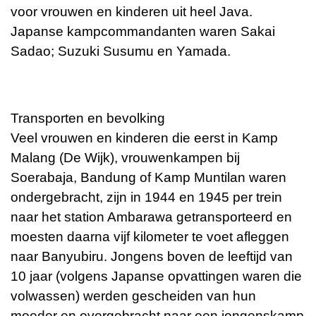
voor vrouwen en kinderen uit heel Java.
Japanse kampcommandanten waren Sakai
Sadao; Suzuki Susumu en Yamada.
Transporten en bevolking
Veel vrouwen en kinderen die eerst in Kamp
Malang (De Wijk), vrouwenkampen bij
Soerabaja, Bandung of Kamp Muntilan waren
ondergebracht, zijn in 1944 en 1945 per trein
naar het station Ambarawa getransporteerd en
moesten daarna vijf kilometer te voet afleggen
naar Banyubiru. Jongens boven de leeftijd van
10 jaar (volgens Japanse opvattingen waren die
volwassen) werden gescheiden van hun
moeder en overgebracht naar een jongenskamp