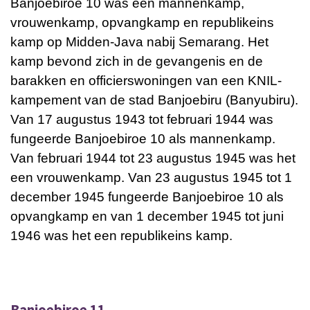
Banjoebiroe 10 was een mannenkamp,
vrouwenkamp, opvangkamp en republikeins
kamp op Midden-Java nabij Semarang. Het
kamp bevond zich in de gevangenis en de
barakken en officierswoningen van een KNIL-
kampement van de stad Banjoebiru (Banyubiru).
Van 17 augustus 1943 tot februari 1944 was
fungeerde Banjoebiroe 10 als mannenkamp.
Van februari 1944 tot 23 augustus 1945 was het
een vrouwenkamp. Van 23 augustus 1945 tot 1
december 1945 fungeerde Banjoebiroe 10 als
opvangkamp en van 1 december 1945 tot juni
1946 was het een republikeins kamp.
Banjoebiroe 11