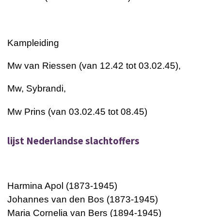
Kampleiding
Mw van Riessen (van 12.42 tot 03.02.45),
Mw, Sybrandi,
Mw Prins (van 03.02.45 tot 08.45)
lijst Nederlandse slachtoffers
Harmina Apol (1873-1945)
Johannes van den Bos (1873-1945)
Maria Cornelia van Bers (1894-1945)