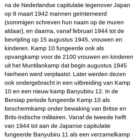
na de Nederlandse capitulatie tegenover Japan
op 8 maart 1942 mannen geïnterneerd
(sommigen schreven hun naam op de muren
aldaar), en daarna, vanaf februari 1944 tot de
bevrijding op 15 augustus 1945, vrouwen en
kinderen. Kamp 10 fungeerde ook als
opvangkamp voor de 2100 vrouwen en kinderen
uit het Muntilankamp dat begin augustus 1945
hierheen werd verplaatst. Later werden dezen
ook ondergebracht in een uitbreiding van Kamp
10 en een nieuw kamp Banyubiru 12. In de
Bersiap periode fungeerde Kamp 10 als
beschermkamp onder bewaking van Britse en
Brits-Indische militairen. Vanaf de tweede helft
van 1944 tot aan de Japanse capitulatie
fungeerde Banyubiru 11 als een verzamelkamp