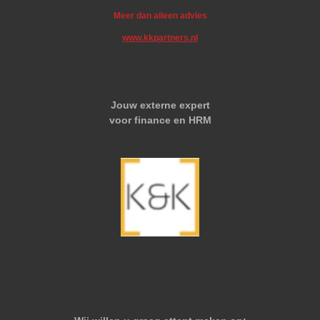
Meer dan alleen advies
www.kkpartners.nl
Jouw externe expert
voor finance en HRM