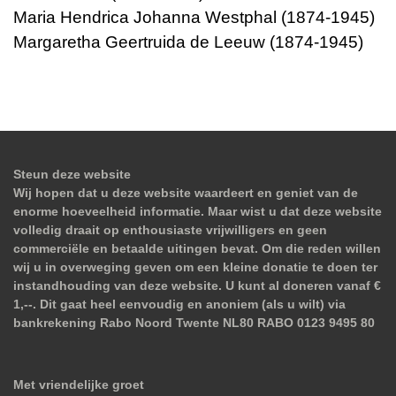
Maria Hendrica Johanna Westphal (1874-1945)
Margaretha Geertruida de Leeuw (1874-1945)
Steun deze website
Wij hopen dat u deze website waardeert en geniet van de
enorme hoeveelheid informatie. Maar wist u dat deze website
volledig draait op enthousiaste vrijwilligers en geen
commerciële en betaalde uitingen bevat. Om die reden willen
wij u in overweging geven om een kleine donatie te doen ter
instandhouding van deze website. U kunt al doneren vanaf €
1,--. Dit gaat heel eenvoudig en anoniem (als u wilt) via
bankrekening Rabo Noord Twente NL80 RABO 0123 9495 80
Met vriendelijke groet