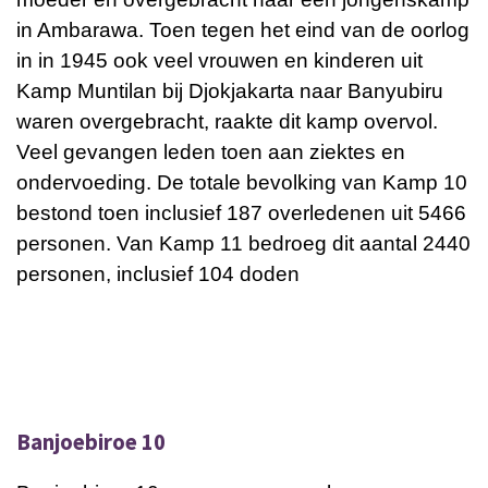
in Ambarawa. Toen tegen het eind van de oorlog
in in 1945 ook veel vrouwen en kinderen uit
Kamp Muntilan bij Djokjakarta naar Banyubiru
waren overgebracht, raakte dit kamp overvol.
Veel gevangen leden toen aan ziektes en
ondervoeding. De totale bevolking van Kamp 10
bestond toen inclusief 187 overledenen uit 5466
personen. Van Kamp 11 bedroeg dit aantal 2440
personen, inclusief 104 doden
Banjoebiroe 10