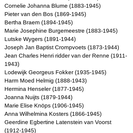
Cornelie Johanna Blume (1883-1945)
Pieter van den Bos (1869-1945)
Bertha Braem (1894-1945)
Marie Josephine Burgemeestre (1883-1945)
Lutske Wygers (1891-1944)
Joseph Jan Baptist Crompvoets (1873-1944)
Jean Charles Henri ridder van der Renne (1911-
1943)
Lodewijk Georgeus Fokker (1935-1945)
Harm Moed Helmig (1888-1943)
Hermina Henseler (1877-1945)
Joanna Nuijts (1879-1944)
Marie Elise Knöps (1906-1945)
Anna Wilhelmina Kosters (1866-1945)
Geerdine Egbertine Latenstein van Voorst
(1912-1945)