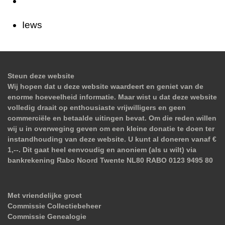
Iews
Steun deze website
Wij hopen dat u deze website waardeert en geniet van de
enorme hoeveelheid informatie. Maar wist u dat deze website
volledig draait op enthousiaste vrijwilligers en geen
commerciële en betaalde uitingen bevat. Om die reden willen
wij u in overweging geven om een kleine donatie te doen ter
instandhouding van deze website. U kunt al doneren vanaf €
1,--. Dit gaat heel eenvoudig en anoniem (als u wilt) via
bankrekening Rabo Noord Twente NL80 RABO 0123 9495 80
Met vriendelijke groet
Commissie Collectiebeheer
Commissie Genealogie