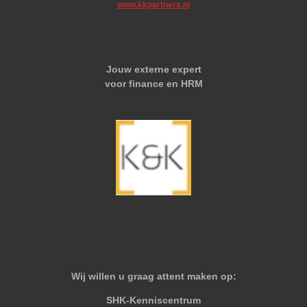
www.kkpartners.nl
Jouw externe expert
voor finance en HRM
Wij willen u graag attent maken op:
SHK-Kenniscentrum