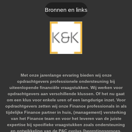
Bronnen en links
Met onze jarenlange ervaring bieden wij onze
opdrachtgevers professionele ondersteuning bij
uiteenlopende financiële vraagstukken. Wij werken voor
opdrachtgevers aan verschillende klussen. Of het nu gaat
om een klus voor enkele uren of een langdurige inzet. Voor
opdrachtgevers zetten wij onze Finance professionals in als
tijdelijke Finance partner in huis, (management) versterking
van het Finance team en voor het leveren van de juiste
expertise bij specifieke vraagstukken zoals ondersteuning
en ontwikkeling van de P&C cyclus (begrotingsproces,