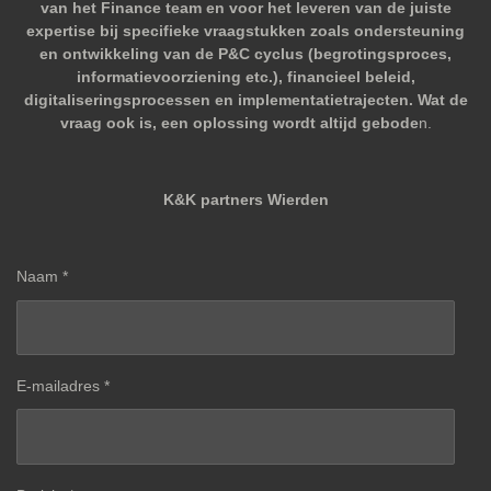
van het Finance team en voor het leveren van de juiste
expertise bij specifieke vraagstukken zoals ondersteuning
en ontwikkeling van de P&C cyclus (begrotingsproces,
informatievoorziening etc.), financieel beleid,
digitaliseringsprocessen en implementatietrajecten. Wat de
vraag ook is, een oplossing wordt altijd gebode
n.
K&K partners Wierden
Naam *
E-mailadres *