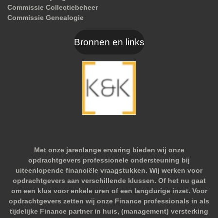
Commissie Collectiebeheer
Commissie Genealogie
Bronnen en links
Met onze jarenlange ervaring bieden wij onze
opdrachtgevers professionele ondersteuning bij
uiteenlopende financiële vraagstukken. Wij werken voor
opdrachtgevers aan verschillende klussen. Of het nu gaat
om een klus voor enkele uren of een langdurige inzet. Voor
opdrachtgevers zetten wij onze Finance professionals in als
tijdelijke Finance partner in huis, (management) versterking