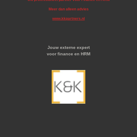
Meer dan alleen advies
www.kkpartners.nl
Jouw externe expert
voor finance en HRM