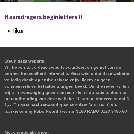
Naamdragers beginletters Ii
Iikar
Steun deze website
Wij hopen dat u deze website waardeert en geniet van de
enorme hoeveelheid informatie. Maar wist u dat deze website
volledig draait op enthousiaste vrijwilligers en geen
commerciële en betaalde uitingen bevat. Om die reden willen
wij u in overweging geven om een kleine donatie te doen ter
instandhouding van deze website. U kunt al doneren vanaf €
1,--. Dit gaat heel eenvoudig en anoniem (als u wilt) via
bankrekening Rabo Noord Twente NL80 RABO 0123 9495 80
Met vriendelijke groet