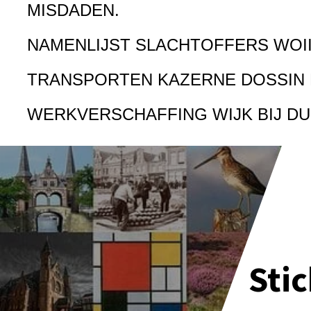
MISDADEN.
NAMENLIJST SLACHTOFFERS WOI
TRANSPORTEN KAZERNE DOSSIN
WERKVERSCHAFFING WIJK BIJ D
Sti