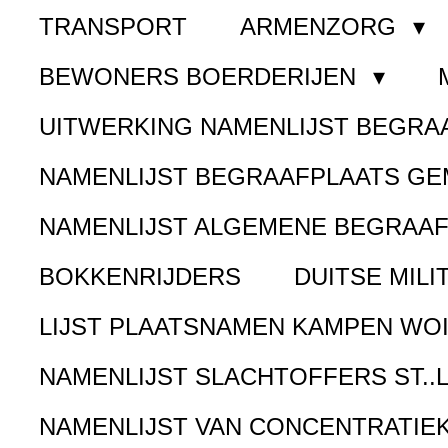
TRANSPORT
ARMENZORG
BEWONERS BOERDERIJEN
UITWERKING NAMENLIJST BEGR
NAMENLIJST BEGRAAFPLAATS G
NAMENLIJST ALGEMENE BEGRAA
BOKKENRIJDERS
DUITSE MILI
LIJST PLAATSNAMEN KAMPEN WOI
NAMENLIJST SLACHTOFFERS ST..
NAMENLIJST VAN CONCENTRATIE