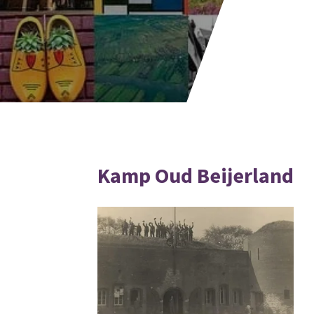
Kamp Oud Beijerland