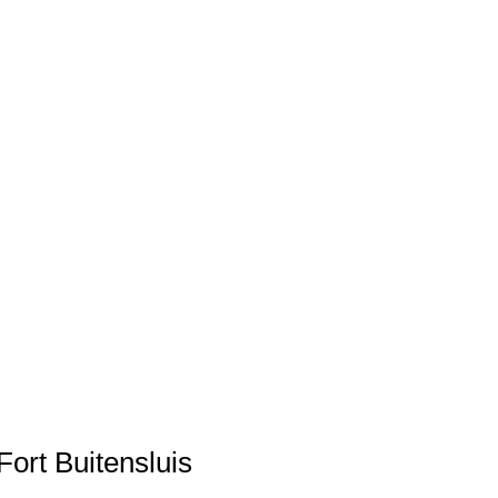
ort Buitensluis